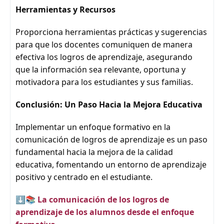
Herramientas y Recursos
Proporciona herramientas prácticas y sugerencias
para que los docentes comuniquen de manera
efectiva los logros de aprendizaje, asegurando
que la información sea relevante, oportuna y
motivadora para los estudiantes y sus familias.
Conclusión: Un Paso Hacia la Mejora Educativa
Implementar un enfoque formativo en la
comunicación de logros de aprendizaje es un paso
fundamental hacia la mejora de la calidad
educativa, fomentando un entorno de aprendizaje
positivo y centrado en el estudiante.
⬇️📚
La comunicación de los logros de
aprendizaje de los alumnos desde el enfoque