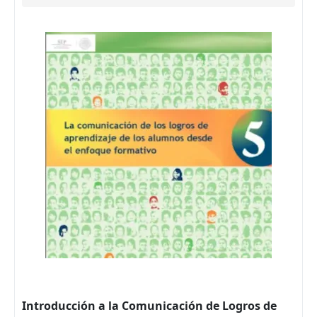
Introducción a la Comunicación de Logros de