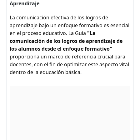
Aprendizaje
La comunicación efectiva de los logros de
aprendizaje bajo un enfoque formativo es esencial
en el proceso educativo. La Guía
"La
comunicación de los logros de aprendizaje de
los alumnos desde el enfoque formativo"
proporciona un marco de referencia crucial para
docentes, con el fin de optimizar este aspecto vital
dentro de la educación básica.