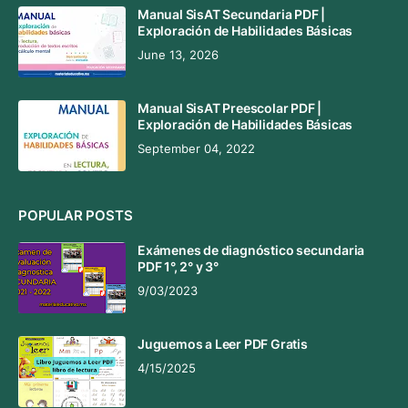
Manual SisAT Secundaria PDF |
Exploración de Habilidades Básicas
June 13, 2026
Manual SisAT Preescolar PDF |
Exploración de Habilidades Básicas
September 04, 2022
POPULAR POSTS
Exámenes de diagnóstico secundaria
PDF 1°, 2° y 3°
9/03/2023
Juguemos a Leer PDF Gratis
4/15/2025