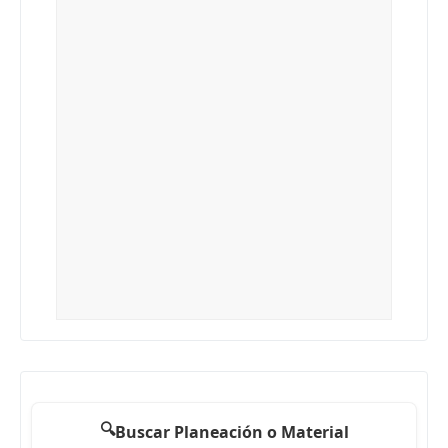
🔍
Buscar Planeación o Material