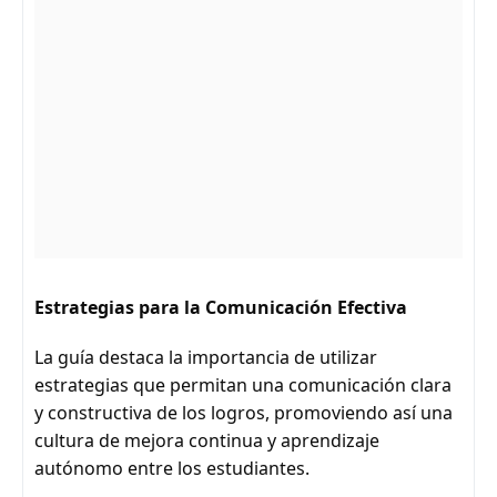
Estrategias para la Comunicación Efectiva
La guía destaca la importancia de utilizar
estrategias que permitan una comunicación clara
y constructiva de los logros, promoviendo así una
cultura de mejora continua y aprendizaje
autónomo entre los estudiantes.