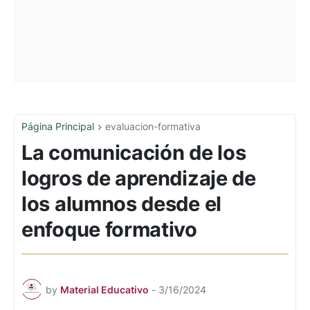
Página Principal
evaluacion-formativa
La comunicación de los
logros de aprendizaje de
los alumnos desde el
enfoque formativo
by
Material Educativo
-
3/16/2024