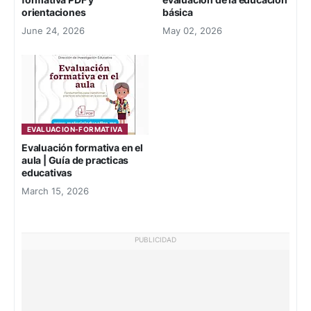
orientaciones
básica
June 24, 2026
May 02, 2026
EVALUACION-FORMATIVA
Evaluación formativa en el
aula | Guía de practicas
educativas
March 15, 2026
PUBLICIDAD