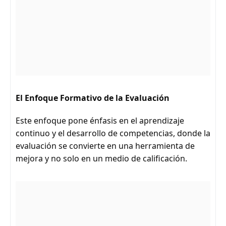
El Enfoque Formativo de la Evaluación
Este enfoque pone énfasis en el aprendizaje
continuo y el desarrollo de competencias, donde la
evaluación se convierte en una herramienta de
mejora y no solo en un medio de calificación.