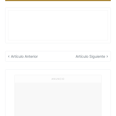
Artículo Anterior
Artículo Siguiente
ANUNCIO