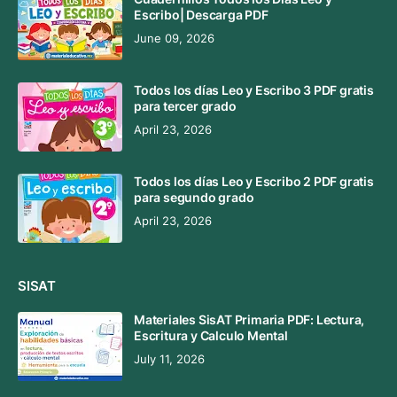
Escribo| Descarga PDF
June 09, 2026
Todos los días Leo y Escribo 3 PDF gratis
para tercer grado
April 23, 2026
Todos los días Leo y Escribo 2 PDF gratis
para segundo grado
April 23, 2026
SISAT
Materiales SisAT Primaria PDF: Lectura,
Escritura y Calculo Mental
July 11, 2026