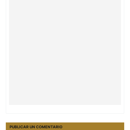
PUBLICAR UN COMENTARIO