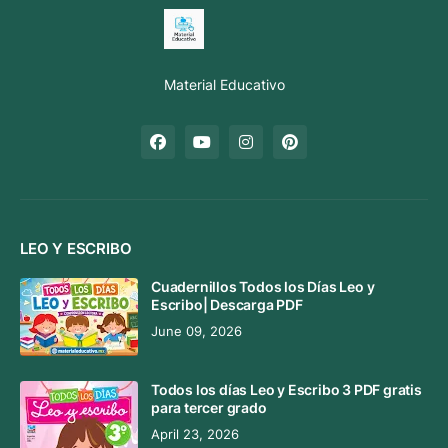
Material Educativo
LEO Y ESCRIBO
Cuadernillos Todos los Días Leo y
Escribo| Descarga PDF
June 09, 2026
Todos los días Leo y Escribo 3 PDF gratis
para tercer grado
April 23, 2026