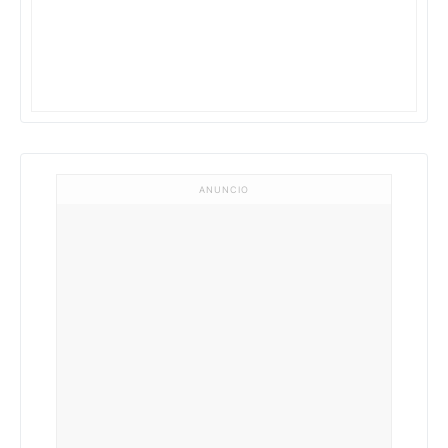
ANUNCIO