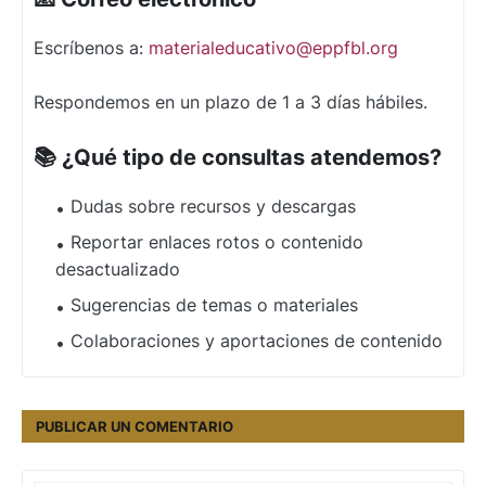
Escríbenos a:
materialeducativo@eppfbl.org
Respondemos en un plazo de 1 a 3 días hábiles.
📚 ¿Qué tipo de consultas atendemos?
Dudas sobre recursos y descargas
Reportar enlaces rotos o contenido
desactualizado
Sugerencias de temas o materiales
Colaboraciones y aportaciones de contenido
PUBLICAR UN COMENTARIO