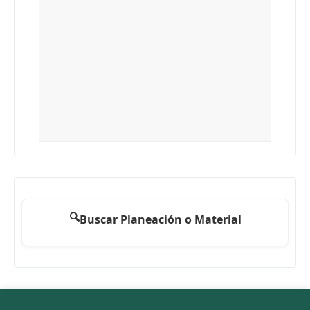
🔍
Buscar Planeación o Material