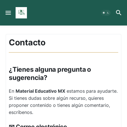
Contacto
¿Tienes alguna pregunta o
sugerencia?
En
Material Educativo MX
estamos para ayudarte.
Si tienes dudas sobre algún recurso, quieres
proponer contenido o tienes algún comentario,
escríbenos.
📧 Correo electrónico