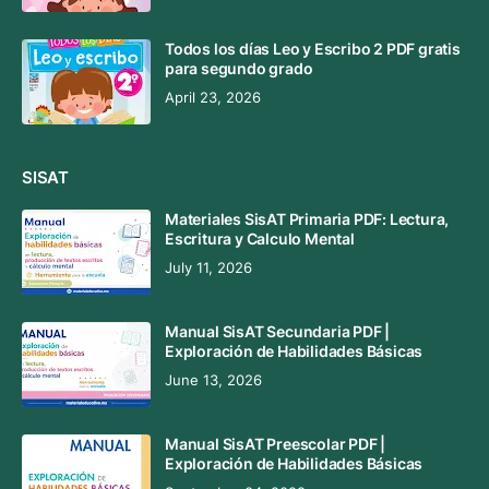
Todos los días Leo y Escribo 2 PDF gratis
para segundo grado
April 23, 2026
SISAT
Materiales SisAT Primaria PDF: Lectura,
Escritura y Calculo Mental
July 11, 2026
Manual SisAT Secundaria PDF |
Exploración de Habilidades Básicas
June 13, 2026
Manual SisAT Preescolar PDF |
Exploración de Habilidades Básicas