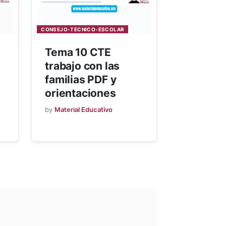
CONSEJO-TECNICO-ESCOLAR
Tema 10 CTE
trabajo con las
familias PDF y
orientaciones
by
Material Educativo