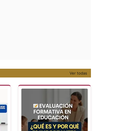
Ver todas