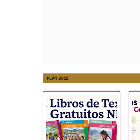
PLAN 2022