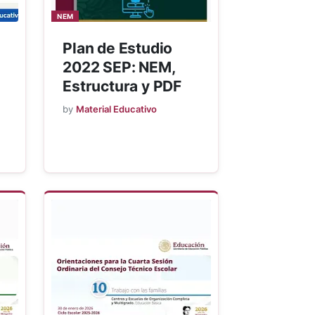
NEM
Plan de Estudio
2022 SEP: NEM,
Estructura y PDF
by
Material Educativo