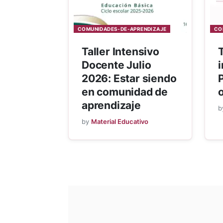
COMUNIDADES-DE-APRENDIZAJE
CO
Taller Intensivo
Docente Julio
i
2026: Estar siendo
en comunidad de
aprendizaje
b
by
Material Educativo