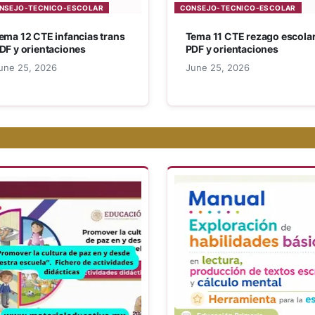
NSEJO-TECNICO-ESCOLAR
CONSEJO-TECNICO-ESCOLAR
ema 12 CTE infancias trans
Tema 11 CTE rezago escola
DF y orientaciones
PDF y orientaciones
une 25, 2026
June 25, 2026