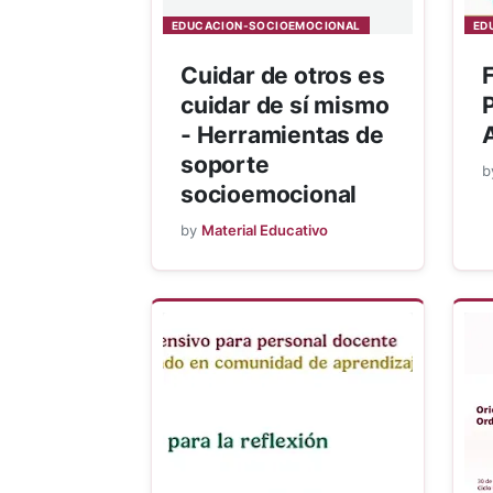
EDUCACION-SOCIOEMOCIONAL
ED
Cuidar de otros es
cuidar de sí mismo
- Herramientas de
soporte
b
socioemocional
by
Material Educativo