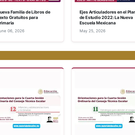
ueva Familia de Libros de
Ejes Articuladores en el Pla
exto Gratuitos para
de Estudio 2022: La Nueva
rimaria
Escuela Mexicana
une 06, 2026
May 25, 2026