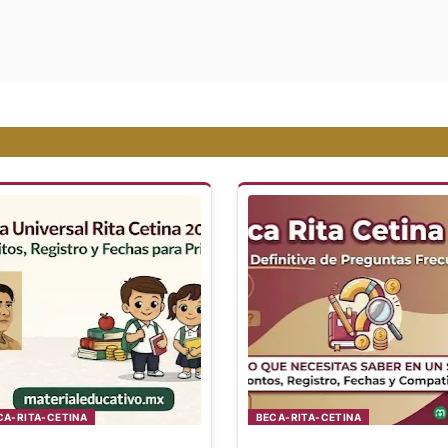
CA-RITA-CETINA
BECA-RITA-CETINA