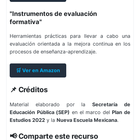
"Instrumentos de evaluación
formativa"
Herramientas prácticas para llevar a cabo una
evaluación orientada a la mejora continua en los
procesos de enseñanza-aprendizaje.
🛒 Ver en Amazon
📌 Créditos
Material elaborado por la
Secretaría de
Educación Pública (SEP)
en el marco del
Plan de
Estudios 2022
y la
Nueva Escuela Mexicana
.
📢 Comparte este recurso