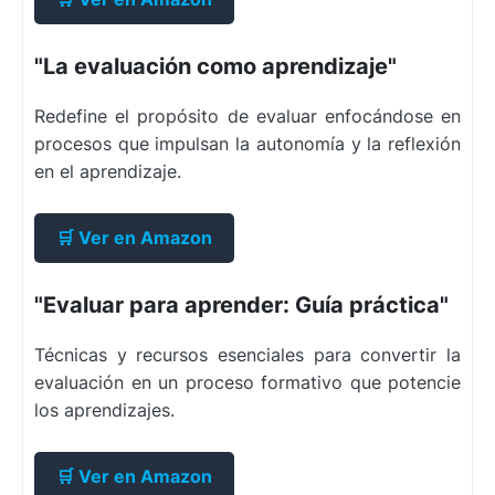
"La evaluación como aprendizaje"
Redefine el propósito de evaluar enfocándose en
procesos que impulsan la autonomía y la reflexión
en el aprendizaje.
🛒 Ver en Amazon
"Evaluar para aprender: Guía práctica"
Técnicas y recursos esenciales para convertir la
evaluación en un proceso formativo que potencie
los aprendizajes.
🛒 Ver en Amazon