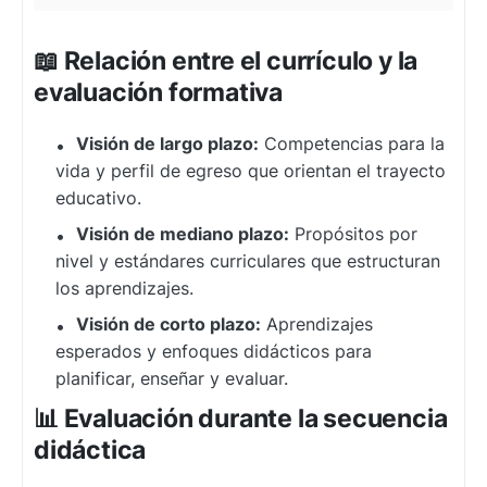
📖 Relación entre el currículo y la
evaluación formativa
Visión de largo plazo:
Competencias para la
vida y perfil de egreso que orientan el trayecto
educativo.
Visión de mediano plazo:
Propósitos por
nivel y estándares curriculares que estructuran
los aprendizajes.
Visión de corto plazo:
Aprendizajes
esperados y enfoques didácticos para
planificar, enseñar y evaluar.
📊 Evaluación durante la secuencia
didáctica