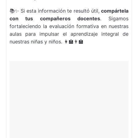
📚✨ Si esta información te resultó útil,
compártela
con tus compañeros docentes
. Sigamos
fortaleciendo la evaluación formativa en nuestras
aulas para impulsar el aprendizaje integral de
nuestras niñas y niños. 👩‍🏫👨‍🏫