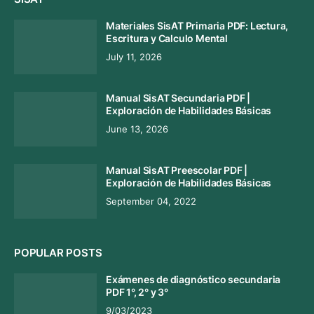
Materiales SisAT Primaria PDF: Lectura,
Escritura y Calculo Mental
July 11, 2026
Manual SisAT Secundaria PDF |
Exploración de Habilidades Básicas
June 13, 2026
Manual SisAT Preescolar PDF |
Exploración de Habilidades Básicas
September 04, 2022
POPULAR POSTS
Exámenes de diagnóstico secundaria
PDF 1°, 2° y 3°
9/03/2023