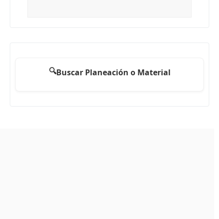
🔍
Buscar Planeación o Material