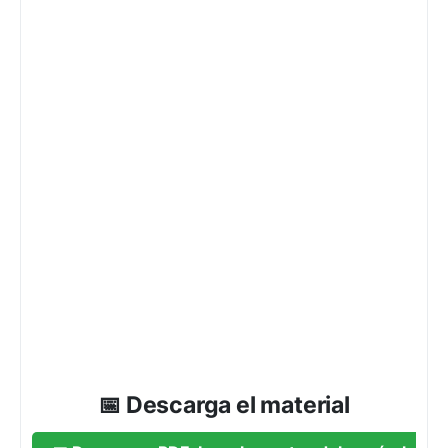
📅 Descarga el material