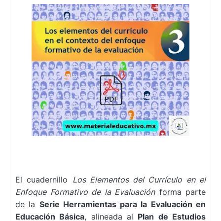
El cuadernillo
Los Elementos del Currículo en el
Enfoque Formativo de la Evaluación
forma parte
de la
Serie Herramientas para la Evaluación en
Educación Básica
, alineada al
Plan de Estudios