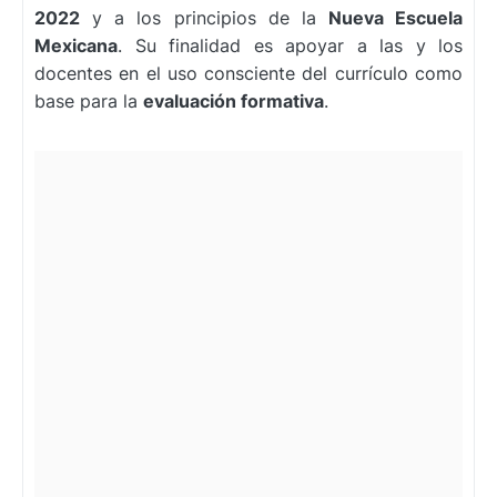
2022
y a los principios de la
Nueva Escuela
Mexicana
. Su finalidad es apoyar a las y los
docentes en el uso consciente del currículo como
base para la
evaluación formativa
.