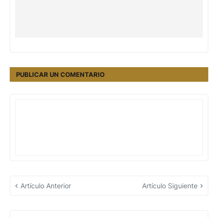
PUBLICAR UN COMENTARIO
Artículo Anterior
Artículo Siguiente