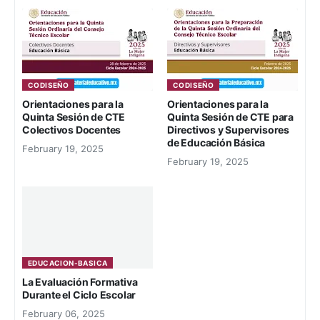
CODISEÑO
CODISEÑO
Orientaciones para la
Orientaciones para la
Quinta Sesión de CTE
Quinta Sesión de CTE para
Colectivos Docentes
Directivos y Supervisores
de Educación Básica
February 19, 2025
February 19, 2025
EDUCACION-BASICA
La Evaluación Formativa
Durante el Ciclo Escolar
February 06, 2025