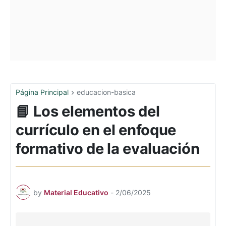
Página Principal
educacion-basica
📘 Los elementos del
currículo en el enfoque
formativo de la evaluación
by
Material Educativo
-
2/06/2025