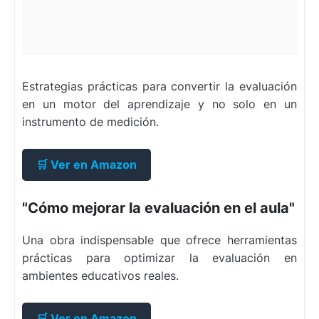
Estrategias prácticas para convertir la evaluación
en un motor del aprendizaje y no solo en un
instrumento de medición.
🛒 Ver en Amazon
"Cómo mejorar la evaluación en el aula"
Una obra indispensable que ofrece herramientas
prácticas para optimizar la evaluación en
ambientes educativos reales.
🛒 Ver en Amazon