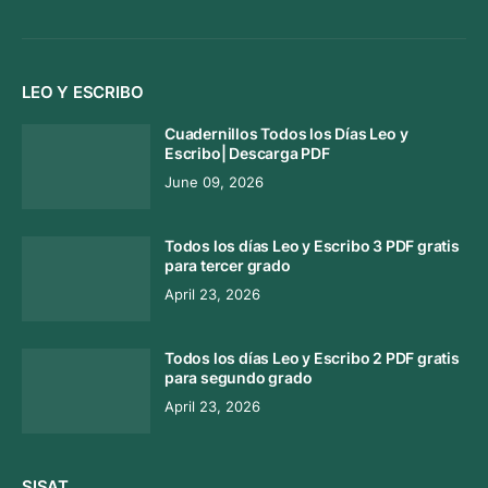
LEO Y ESCRIBO
Cuadernillos Todos los Días Leo y
Escribo| Descarga PDF
June 09, 2026
Todos los días Leo y Escribo 3 PDF gratis
para tercer grado
April 23, 2026
Todos los días Leo y Escribo 2 PDF gratis
para segundo grado
April 23, 2026
SISAT