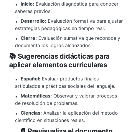
Inicio:
Evaluación diagnóstica para conocer
saberes previos.
Desarrollo:
Evaluación formativa para ajustar
estrategias pedagógicas en tiempo real.
Cierre:
Evaluación sumativa que reconoce y
documenta los logros alcanzados.
📚 Sugerencias didácticas para
aplicar elementos curriculares
Español:
Evaluar productos finales
articulados a prácticas sociales del lenguaje.
Matemáticas:
Observar y valorar procesos
de resolución de problemas.
Ciencias:
Analizar la aplicación del método
científico en situaciones reales.
📄 Previsualiza el documento