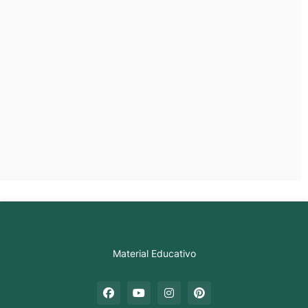
Material Educativo