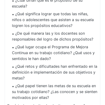
¿Cuál dirían que es el propósito de su
escuela?
¿Qué significa lograr que todas las niñas,
niños o adolescentes que asisten a su escuela
logren los propósitos educativos?
¿De qué manera las y los docentes son
responsables del logro de dichos propósitos?
¿Qué lugar ocupa el Programa de Mejora
Continua en su trabajo cotidiano? ¿Qué usos y
sentidos le han dado?
¿Qué retos y dificultades han enfrentado en la
definición e implementación de sus objetivos y
metas?
¿Qué papel tienen las metas de su escuela en
su trabajo cotidiano? ¿Las conocen y se sienten
motivados por ellas?