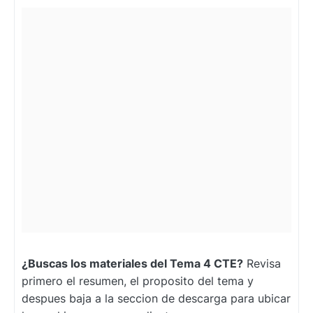
¿Buscas los materiales del Tema 4 CTE?
Revisa
primero el resumen, el proposito del tema y
despues baja a la seccion de descarga para ubicar