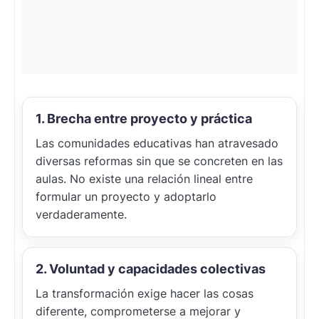
1. Brecha entre proyecto y práctica
Las comunidades educativas han atravesado
diversas reformas sin que se concreten en las
aulas. No existe una relación lineal entre
formular un proyecto y adoptarlo
verdaderamente.
2. Voluntad y capacidades colectivas
La transformación exige hacer las cosas
diferente, comprometerse a mejorar y