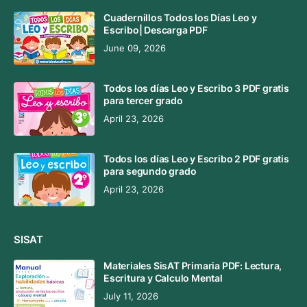
Cuadernillos Todos los Días Leo y
Escribo| Descarga PDF
June 09, 2026
Todos los días Leo y Escribo 3 PDF gratis
para tercer grado
April 23, 2026
Todos los días Leo y Escribo 2 PDF gratis
para segundo grado
April 23, 2026
SISAT
Materiales SisAT Primaria PDF: Lectura,
Escritura y Calculo Mental
July 11, 2026