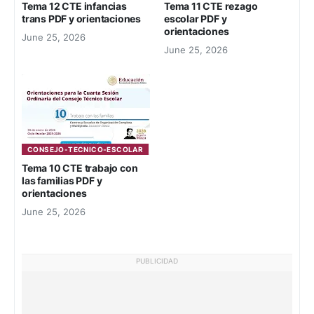
Tema 12 CTE infancias
Tema 11 CTE rezago
trans PDF y orientaciones
escolar PDF y
orientaciones
June 25, 2026
June 25, 2026
CONSEJO-TECNICO-ESCOLAR
Tema 10 CTE trabajo con
las familias PDF y
orientaciones
June 25, 2026
PUBLICIDAD