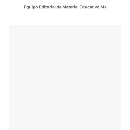
Equipo Editorial de Material Educativo Mx