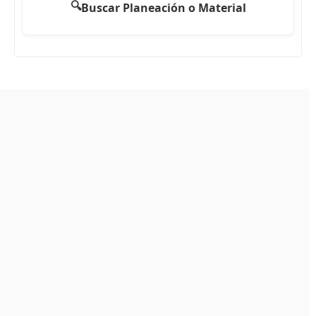
🔍
Buscar Planeación o Material