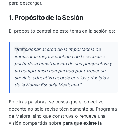
para descargar.
1. Propósito de la Sesión
El propósito central de este tema en la sesión es:
"Reflexionar acerca de la importancia de
impulsar la mejora continua de la escuela a
partir de la construcción de una perspectiva y
un compromiso compartido por ofrecer un
servicio educativo acorde con los principios
de la Nueva Escuela Mexicana."
En otras palabras, se busca que el colectivo
docente no solo revise técnicamente su Programa
de Mejora, sino que construya o renueve una
visión compartida sobre
para qué existe la