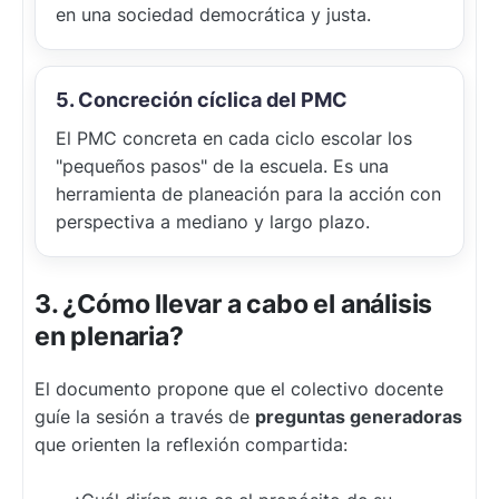
en una sociedad democrática y justa.
5. Concreción cíclica del PMC
El PMC concreta en cada ciclo escolar los
"pequeños pasos" de la escuela. Es una
herramienta de planeación para la acción con
perspectiva a mediano y largo plazo.
3. ¿Cómo llevar a cabo el análisis
en plenaria?
El documento propone que el colectivo docente
guíe la sesión a través de
preguntas generadoras
que orienten la reflexión compartida: