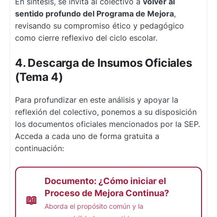
En síntesis, se invita al colectivo a
volver al
sentido profundo del Programa de Mejora
,
revisando su compromiso ético y pedagógico
como cierre reflexivo del ciclo escolar.
4. Descarga de Insumos Oficiales
(Tema 4)
Para profundizar en este análisis y apoyar la
reflexión del colectivo, ponemos a su disposición
los documentos oficiales mencionados por la SEP.
Acceda a cada uno de forma gratuita a
continuación:
Documento: ¿Cómo iniciar el
Proceso de Mejora Continua?
📖
Aborda el propósito común y la