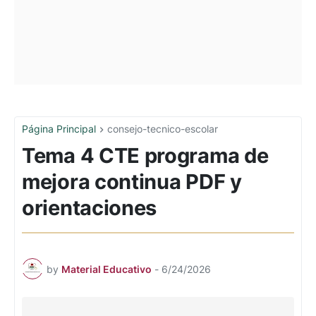
Página Principal
consejo-tecnico-escolar
Tema 4 CTE programa de
mejora continua PDF y
orientaciones
by
Material Educativo
-
6/24/2026