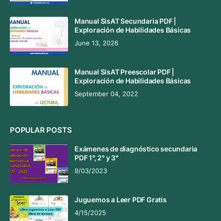
Manual SisAT Secundaria PDF |
Exploración de Habilidades Básicas
June 13, 2026
Manual SisAT Preescolar PDF |
Exploración de Habilidades Básicas
September 04, 2022
POPULAR POSTS
Exámenes de diagnóstico secundaria
PDF 1°, 2° y 3°
9/03/2023
Juguemos a Leer PDF Gratis
4/15/2025