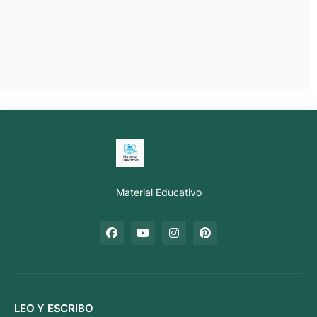
Material Educativo
LEO Y ESCRIBO