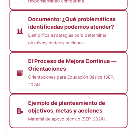
responsabilidad compartida.
Documento: ¿Qué problemáticas
identificadas podemos atender?
📊
Ejemplifica estrategias para determinar
objetivos, metas y acciones.
El Proceso de Mejora Continua —
Orientaciones
📘
Orientaciones para Educación Básica (SEP,
2024).
Ejemplo de planteamiento de
📝
objetivos, metas y acciones
Material de apoyo técnico (SEP, 2024).