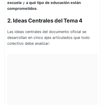
escuela
y
a qué tipo de educación están
comprometidos
.
2. Ideas Centrales del Tema 4
Las ideas centrales del documento oficial se
desarrollan en cinco ejes articulados que todo
colectivo debe analizar: