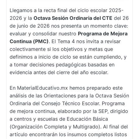
Llegamos a la recta final del ciclo escolar 2025-
2026 y la
Octava Sesión Ordinaria del CTE
del 26
de junio de 2026 nos presenta un momento clave:
evaluar y consolidar nuestro
Programa de Mejora
Continua (PMC)
. El Tema 4 nos invita a revisar
colectivamente si los objetivos y metas que
definimos a inicio de ciclo se están cumpliendo, y
a tomar decisiones pedagógicas basadas en
evidencia antes del cierre del año escolar.
En MaterialEducativo.mx hemos preparado este
análisis de las Orientaciones para la Octava Sesión
Ordinaria del Consejo Técnico Escolar. Programa
de mejora continua, elaborado por la SEP, dirigido
a centros y escuelas de Educación Básica
(Organización Completa y Multigrado). Al final del
artículo encontrarán los insumos completos listos