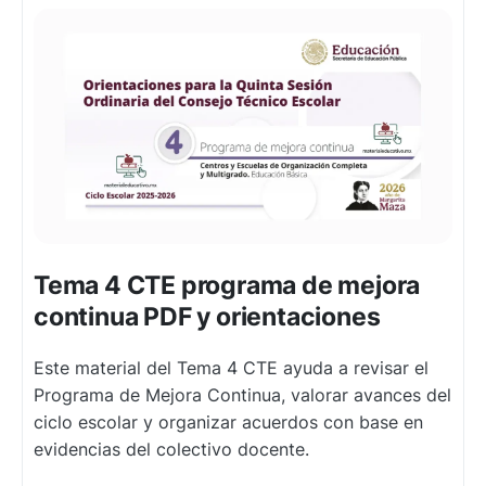
Tema 4 CTE programa de mejora
continua PDF y orientaciones
Este material del Tema 4 CTE ayuda a revisar el
Programa de Mejora Continua, valorar avances del
ciclo escolar y organizar acuerdos con base en
evidencias del colectivo docente.