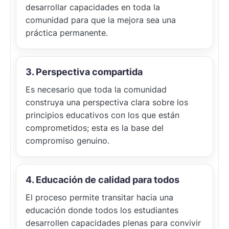
desarrollar capacidades en toda la
comunidad para que la mejora sea una
práctica permanente.
3. Perspectiva compartida
Es necesario que toda la comunidad
construya una perspectiva clara sobre los
principios educativos con los que están
comprometidos; esta es la base del
compromiso genuino.
4. Educación de calidad para todos
El proceso permite transitar hacia una
educación donde todos los estudiantes
desarrollen capacidades plenas para convivir