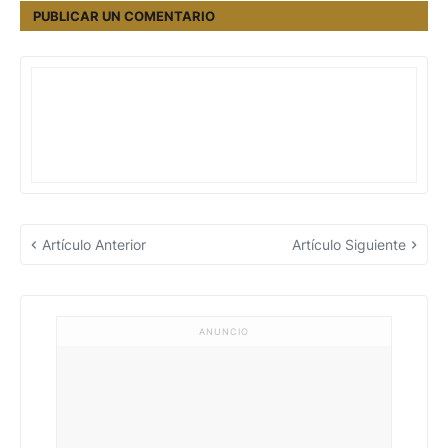
PUBLICAR UN COMENTARIO
Artículo Anterior
Artículo Siguiente
ANUNCIO