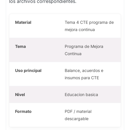
los archivos correspondientes.
Material
Tema 4 CTE programa de
mejora continua
Tema
Programa de Mejora
Continua
Uso principal
Balance, acuerdos e
insumos para CTE
Nivel
Educacion basica
Formato
PDF / material
descargable