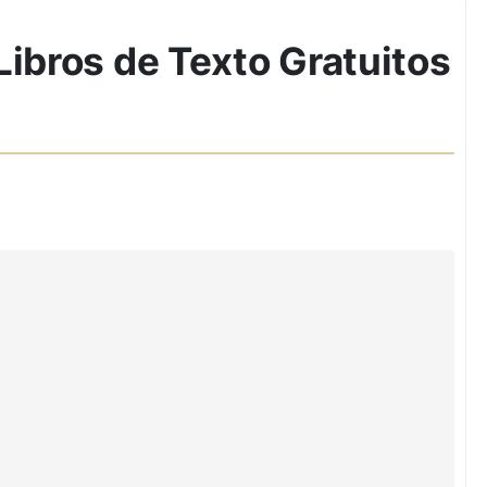
Libros de Texto Gratuitos