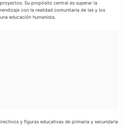
proyectos. Su propósito central es superar la
endizaje con la realidad comunitaria de las y los
 una educación humanista.
directivos y figuras educativas de primaria y secundaria