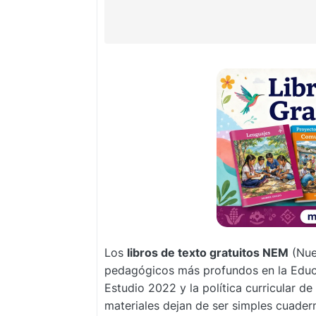
Los
libros de texto gratuitos NEM
(Nue
pedagógicos más profundos en la Educ
Estudio 2022 y la política curricular de
materiales dejan de ser simples cuader