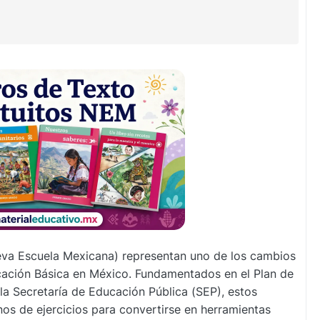
va Escuela Mexicana) representan uno de los cambios
ación Básica en México. Fundamentados en el Plan de
 la Secretaría de Educación Pública (SEP), estos
nos de ejercicios para convertirse en herramientas