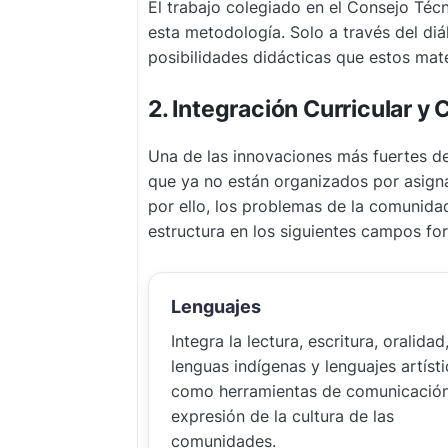
El trabajo colegiado en el Consejo Téc
esta metodología. Solo a través del di
posibilidades didácticas que estos mate
2. Integración Curricular 
Una de las innovaciones más fuertes de
que ya no están organizados por asignat
por ello, los problemas de la comunidad
estructura en los siguientes campos fo
Lenguajes
Integra la lectura, escritura, oralidad
lenguas indígenas y lenguajes artíst
como herramientas de comunicació
expresión de la cultura de las
comunidades.