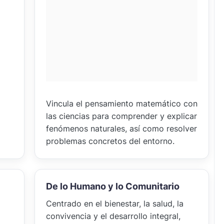
Vincula el pensamiento matemático con
las ciencias para comprender y explicar
fenómenos naturales, así como resolver
problemas concretos del entorno.
De lo Humano y lo Comunitario
Centrado en el bienestar, la salud, la
convivencia y el desarrollo integral,