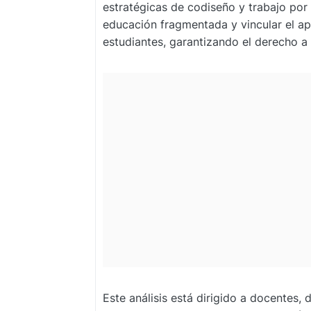
estratégicas de codiseño y trabajo por 
educación fragmentada y vincular el apr
estudiantes, garantizando el derecho a
Este análisis está dirigido a docentes, 