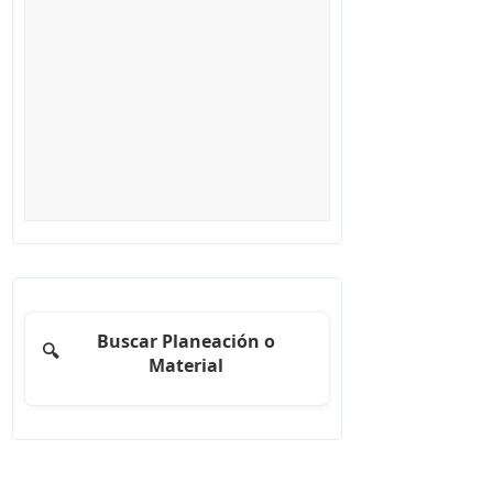
Buscar Planeación o
🔍
Material