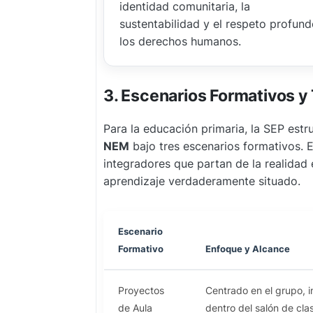
identidad comunitaria, la
sustentabilidad y el respeto profund
los derechos humanos.
3. Escenarios Formativos y
Para la educación primaria, la SEP est
NEM
bajo tres escenarios formativos. 
integradores que partan de la realidad 
aprendizaje verdaderamente situado.
Escenario
Formativo
Enfoque y Alcance
Proyectos
Centrado en el grupo, 
de Aula
dentro del salón de cla