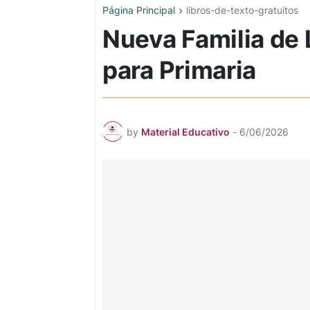
Página Principal
libros-de-texto-gratuitos
Nueva Familia de 
para Primaria
by
Material Educativo
-
6/06/2026