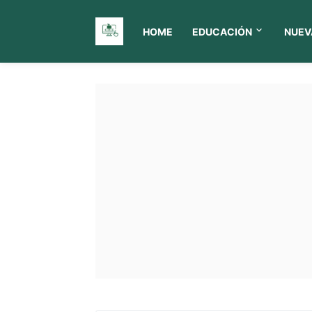
HOME
EDUCACIÓN
NUEV