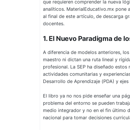
que requieren comprender la nueva lógi
analíticos. MaterialEducativo.mx pone
al final de este artículo, de descarga gr
docentes.
1. El Nuevo Paradigma de l
A diferencia de modelos anteriores, lo
maestro ni dictan una ruta lineal y rígi
profesional. La SEP ha diseñado estos 
actividades comunitarias y experiencia
Desarrollo de Aprendizaje (PDA) y ejes 
El libro ya no nos pide enseñar una pá
problema del entorno se pueden trabajar
medio integrador y no en el fin último 
nacional para tomar decisiones curricul