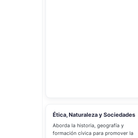
Ética, Naturaleza y Sociedades
Aborda la historia, geografía y
formación cívica para promover la