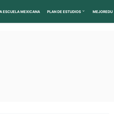
A ESCUELA MEXICANA
PLAN DE ESTUDIOS
MEJOREDU