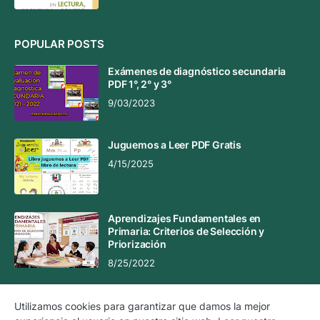
POPULAR POSTS
Exámenes de diagnóstico secundaria
PDF 1°, 2° y 3°
9/03/2023
Juguemos a Leer PDF Gratis
4/15/2025
Aprendizajes Fundamentales en
Primaria: Criterios de Selección y
Priorización
8/25/2022
Utilizamos cookies para garantizar que damos la mejor