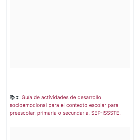
📚⏬
Guía de actividades de desarrollo
socioemocional para el contexto escolar para
preescolar, primaria o secundaria. SEP-ISSSTE.