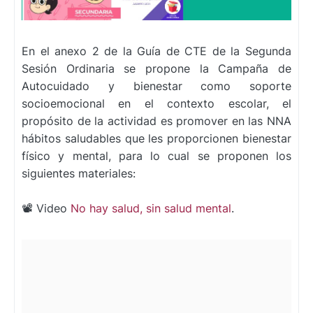
En el anexo 2 de la Guía de CTE de la Segunda
Sesión Ordinaria se propone la Campaña de
Autocuidado y bienestar como soporte
socioemocional en el contexto escolar, el
propósito de la actividad es promover en las NNA
hábitos saludables que les proporcionen bienestar
físico y mental, para lo cual se proponen los
siguientes materiales:
📽️ Video
No hay salud, sin salud mental
.