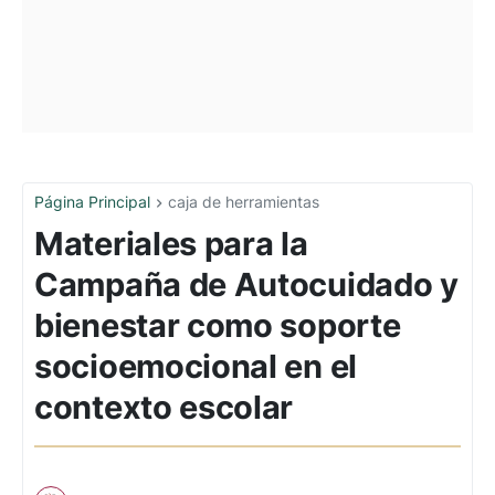
Página Principal
caja de herramientas
Materiales para la
Campaña de Autocuidado y
bienestar como soporte
socioemocional en el
contexto escolar