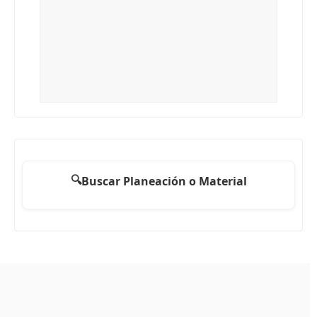
🔍
Buscar Planeación o Material