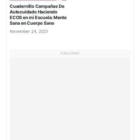
Cuadernillo Campañas De
Autocuidado Haciendo
ECOS en mi Escuela: Mente
Sana en Cuerpo Sano
November 24, 2021
PUBLICIDAD