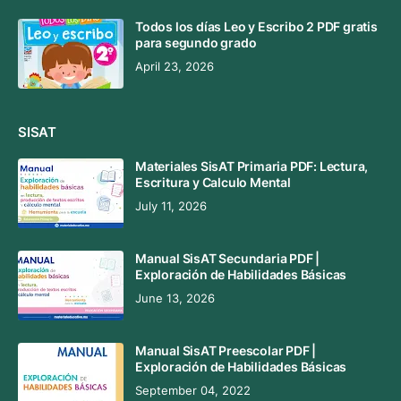
Todos los días Leo y Escribo 2 PDF gratis
para segundo grado
April 23, 2026
SISAT
Materiales SisAT Primaria PDF: Lectura,
Escritura y Calculo Mental
July 11, 2026
Manual SisAT Secundaria PDF |
Exploración de Habilidades Básicas
June 13, 2026
Manual SisAT Preescolar PDF |
Exploración de Habilidades Básicas
September 04, 2022