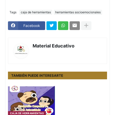
Tags
caja de herramientas
herramientas socioemocionales
Facebook
Material Educativo
TAMBIÉN PUEDE INTERESARTE
CAJA DE HERRAMIENTAS