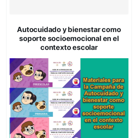
Autocuidado y bienestar como
soporte socioemocional en el
contexto escolar