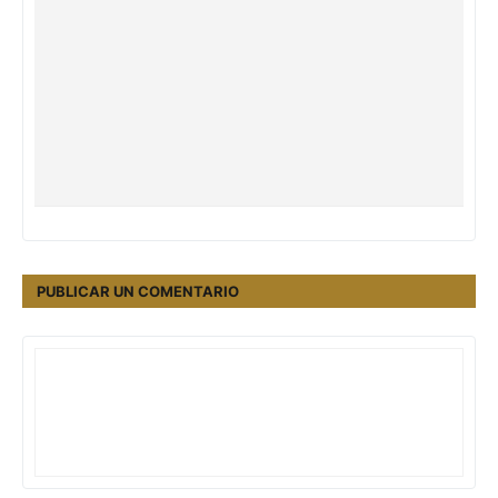
PUBLICAR UN COMENTARIO