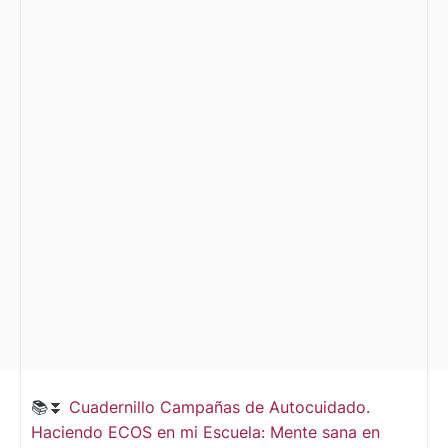
📚⏬
Cuadernillo Campañas de Autocuidado.
Haciendo ECOS en mi Escuela: Mente sana en