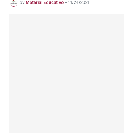
by
Material Educativo
-
11/24/2021