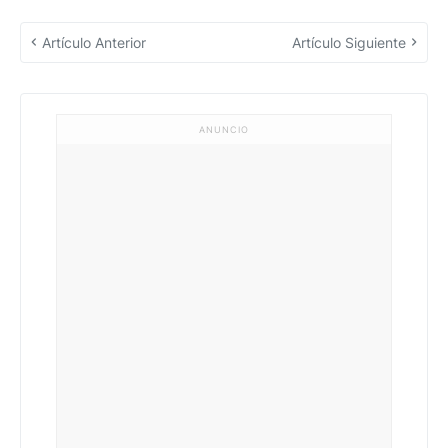
Artículo Anterior
Artículo Siguiente
ANUNCIO