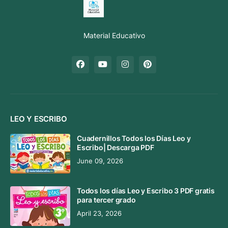
Material Educativo
LEO Y ESCRIBO
Cuadernillos Todos los Días Leo y
Escribo| Descarga PDF
June 09, 2026
Todos los días Leo y Escribo 3 PDF gratis
para tercer grado
April 23, 2026