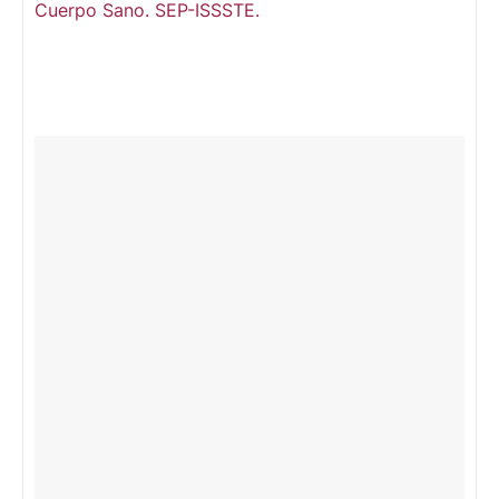
Cuerpo Sano. SEP-ISSSTE.