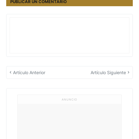
PUBLICAR UN COMENTARIO
Artículo Anterior
Artículo Siguiente
ANUNCIO