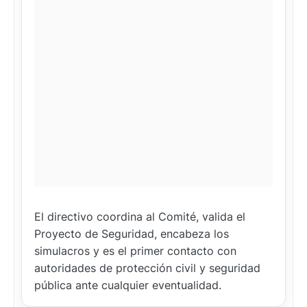
El directivo coordina al Comité, valida el
Proyecto de Seguridad, encabeza los
simulacros y es el primer contacto con
autoridades de protección civil y seguridad
pública ante cualquier eventualidad.