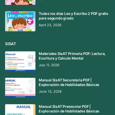
Todos los días Leo y Escribo 2 PDF gratis
para segundo grado
April 23, 2026
SISAT
Materiales SisAT Primaria PDF: Lectura,
Escritura y Calculo Mental
July 11, 2026
Manual SisAT Secundaria PDF |
Exploración de Habilidades Básicas
June 13, 2026
Manual SisAT Preescolar PDF |
Exploración de Habilidades Básicas