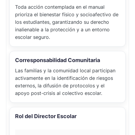
Toda acción contemplada en el manual
prioriza el bienestar físico y socioafectivo de
los estudiantes, garantizando su derecho
inalienable a la protección y a un entorno
escolar seguro.
Corresponsabilidad Comunitaria
Las familias y la comunidad local participan
activamente en la identificación de riesgos
externos, la difusión de protocolos y el
apoyo post-crisis al colectivo escolar.
Rol del Director Escolar