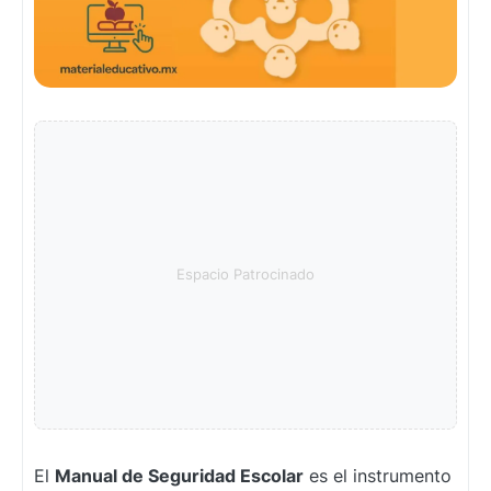
El
Manual de Seguridad Escolar
es el instrumento