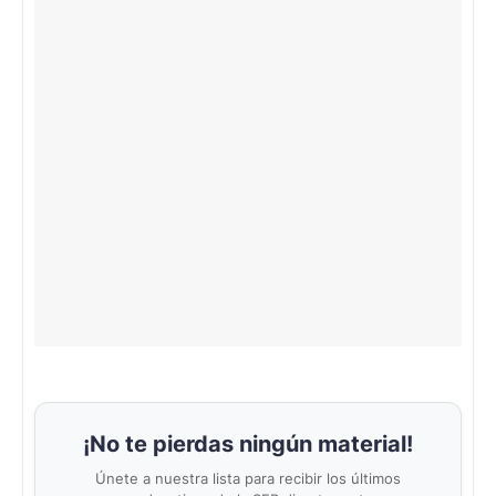
¡No te pierdas ningún material!
Únete a nuestra lista para recibir los últimos