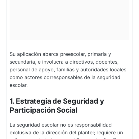
Su aplicación abarca preescolar, primaria y
secundaria, e involucra a directivos, docentes,
personal de apoyo, familias y autoridades locales
como actores corresponsables de la seguridad
escolar.
1. Estrategia de Seguridad y
Participación Social
La seguridad escolar no es responsabilidad
exclusiva de la dirección del plantel; requiere un