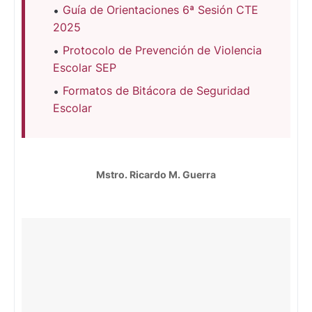
Guía de Orientaciones 6ª Sesión CTE
2025
Protocolo de Prevención de Violencia
Escolar SEP
Formatos de Bitácora de Seguridad
Escolar
Mstro. Ricardo M. Guerra