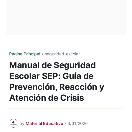
Página Principal
seguridad-escolar
Manual de Seguridad
Escolar SEP: Guía de
Prevención, Reacción y
Atención de Crisis
by
Material Educativo
-
3/31/2026