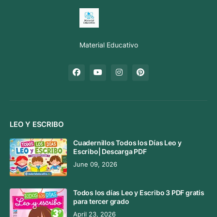
Material Educativo
LEO Y ESCRIBO
Cuadernillos Todos los Días Leo y
Escribo| Descarga PDF
June 09, 2026
Todos los días Leo y Escribo 3 PDF gratis
para tercer grado
April 23, 2026