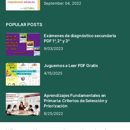
September 04, 2022
POPULAR POSTS
Exámenes de diagnóstico secundaria
PDF 1°, 2° y 3°
9/03/2023
Juguemos a Leer PDF Gratis
4/15/2025
Aprendizajes Fundamentales en
Primaria: Criterios de Selección y
Priorización
8/25/2022