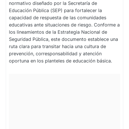
normativo diseñado por la Secretaría de
Educación Pública (SEP) para fortalecer la
capacidad de respuesta de las comunidades
educativas ante situaciones de riesgo. Conforme a
los lineamientos de la Estrategia Nacional de
Seguridad Pública, este documento establece una
ruta clara para transitar hacia una cultura de
prevención, corresponsabilidad y atención
oportuna en los planteles de educación básica.