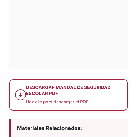
DESCARGAR MANUAL DE SEGURIDAD
ESCOLAR PDF
↓
Haz clic para descargar el PDF
Materiales Relacionados: