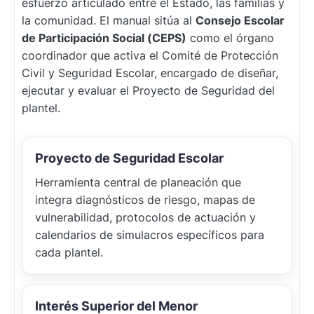
esfuerzo articulado entre el Estado, las familias y
la comunidad. El manual sitúa al
Consejo Escolar
de Participación Social (CEPS)
como el órgano
coordinador que activa el Comité de Protección
Civil y Seguridad Escolar, encargado de diseñar,
ejecutar y evaluar el Proyecto de Seguridad del
plantel.
Proyecto de Seguridad Escolar
Herramienta central de planeación que
integra diagnósticos de riesgo, mapas de
vulnerabilidad, protocolos de actuación y
calendarios de simulacros específicos para
cada plantel.
Interés Superior del Menor