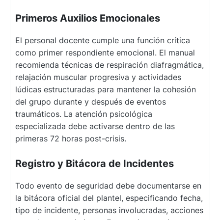
Primeros Auxilios Emocionales
El personal docente cumple una función crítica
como primer respondiente emocional. El manual
recomienda técnicas de respiración diafragmática,
relajación muscular progresiva y actividades
lúdicas estructuradas para mantener la cohesión
del grupo durante y después de eventos
traumáticos. La atención psicológica
especializada debe activarse dentro de las
primeras 72 horas post-crisis.
Registro y Bitácora de Incidentes
Todo evento de seguridad debe documentarse en
la bitácora oficial del plantel, especificando fecha,
tipo de incidente, personas involucradas, acciones