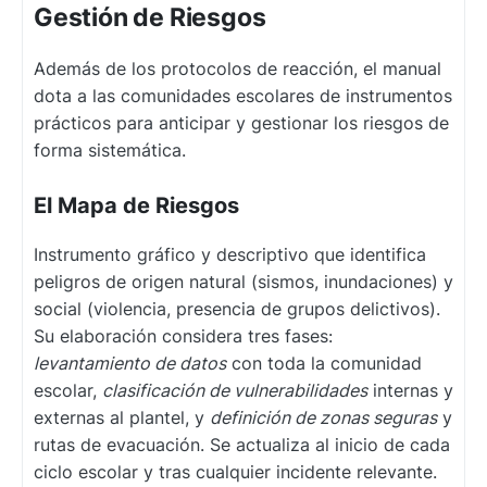
Gestión de Riesgos
Además de los protocolos de reacción, el manual
dota a las comunidades escolares de instrumentos
prácticos para anticipar y gestionar los riesgos de
forma sistemática.
El Mapa de Riesgos
Instrumento gráfico y descriptivo que identifica
peligros de origen natural (sismos, inundaciones) y
social (violencia, presencia de grupos delictivos).
Su elaboración considera tres fases:
levantamiento de datos
con toda la comunidad
escolar,
clasificación de vulnerabilidades
internas y
externas al plantel, y
definición de zonas seguras
y
rutas de evacuación. Se actualiza al inicio de cada
ciclo escolar y tras cualquier incidente relevante.