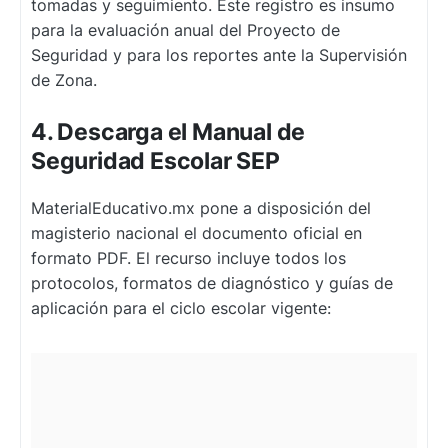
tomadas y seguimiento. Este registro es insumo
para la evaluación anual del Proyecto de
Seguridad y para los reportes ante la Supervisión
de Zona.
4. Descarga el Manual de
Seguridad Escolar SEP
MaterialEducativo.mx pone a disposición del
magisterio nacional el documento oficial en
formato PDF. El recurso incluye todos los
protocolos, formatos de diagnóstico y guías de
aplicación para el ciclo escolar vigente: