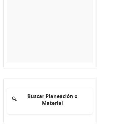
Buscar Planeación o
🔍
Material