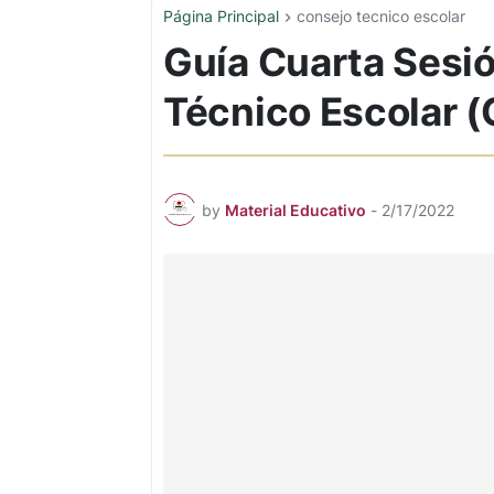
Página Principal
consejo tecnico escolar
Guía Cuarta Sesió
Técnico Escolar 
by
Material Educativo
-
2/17/2022