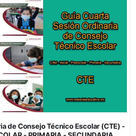
ia de Consejo Técnico Escolar (CTE) -
SCOLAR - PRIMARIA - SECUNDARIA