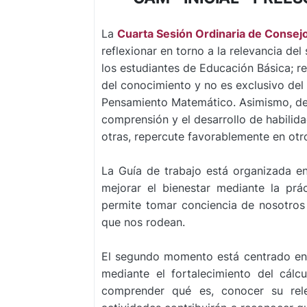
La
Cuarta Sesión Ordinaria de Consej
reflexionar en torno a la relevancia del
los
estudiantes de Educación Básica; r
del conocimiento y no es exclusivo d
Pensamiento Matemático. Asimismo, des
comprensión y el desarrollo de habilida
otras, repercute favorablemente en otro
La Guía de trabajo está organizada e
mejorar el bienestar mediante la pr
permite tomar conciencia de nosotros
que nos rodean.
El segundo momento está centrado en 
mediante el fortalecimiento del cál
comprender qué es, conocer su rel