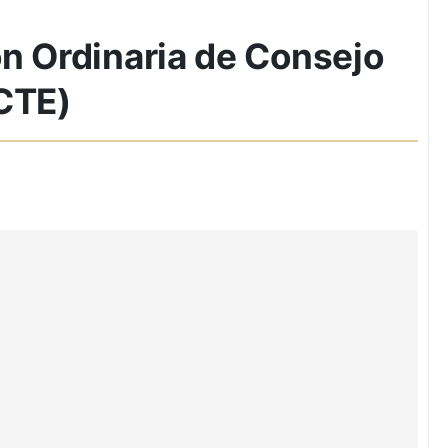
n Ordinaria de Consejo
(CTE)