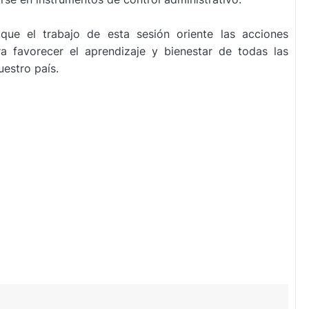
ue el trabajo de esta sesión oriente las acciones
 favorecer el aprendizaje y bienestar de todas las
estro país.