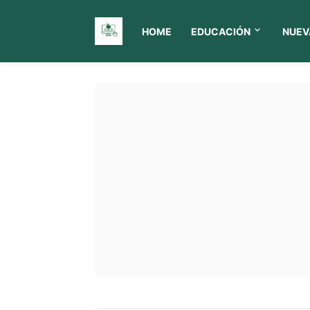
HOME
EDUCACIÓN
NUEV