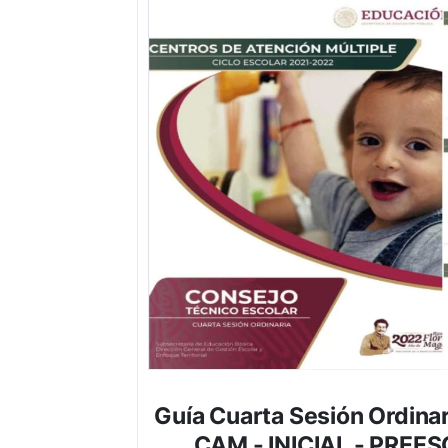
Guía Cuarta Sesión Ordinar
CAM - INICIAL - PREE