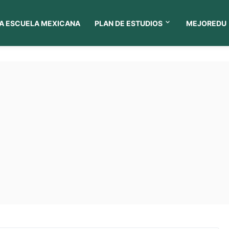
A ESCUELA MEXICANA
PLAN DE ESTUDIOS
MEJOREDU