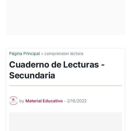
Página Principal
comprension lectora
Cuaderno de Lecturas -
Secundaria
by
Material Educativo
-
2/16/2022