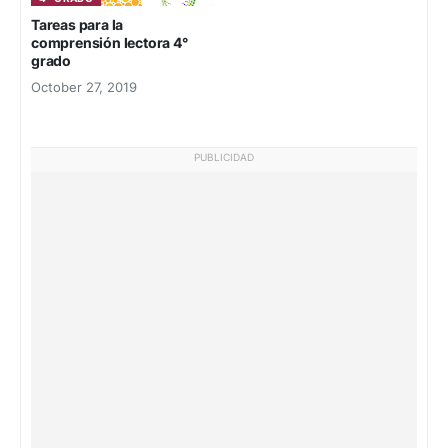
Tareas para la
comprensión lectora 4°
grado
October 27, 2019
PUBLICIDAD