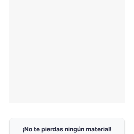
¡No te pierdas ningún material!