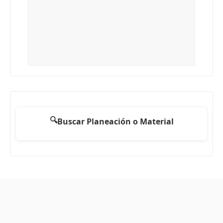
🔍
Buscar Planeación o Material