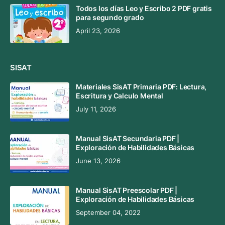
Todos los días Leo y Escribo 2 PDF gratis
para segundo grado
April 23, 2026
SISAT
Materiales SisAT Primaria PDF: Lectura,
Escritura y Calculo Mental
July 11, 2026
Manual SisAT Secundaria PDF |
Exploración de Habilidades Básicas
June 13, 2026
Manual SisAT Preescolar PDF |
Exploración de Habilidades Básicas
September 04, 2022