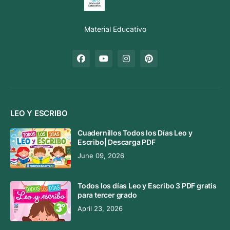
Material Educativo
LEO Y ESCRIBO
Cuadernillos Todos los Días Leo y
Escribo| Descarga PDF
June 09, 2026
Todos los días Leo y Escribo 3 PDF gratis
para tercer grado
April 23, 2026