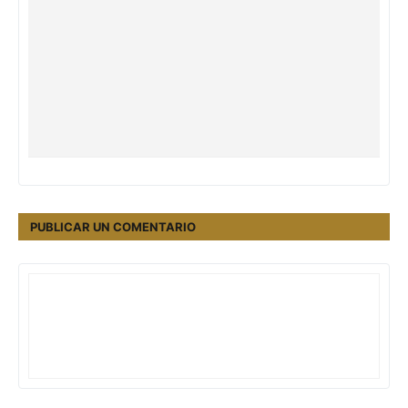
PUBLICAR UN COMENTARIO