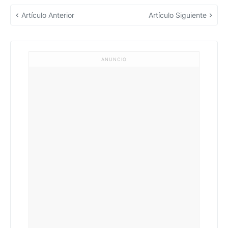
Artículo Anterior
Artículo Siguiente
ANUNCIO