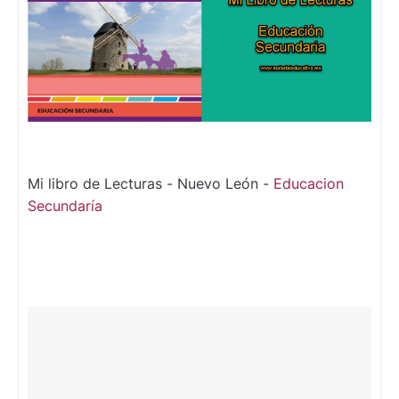
Mi libro de Lecturas - Nuevo León -
Educacion
Secundaría