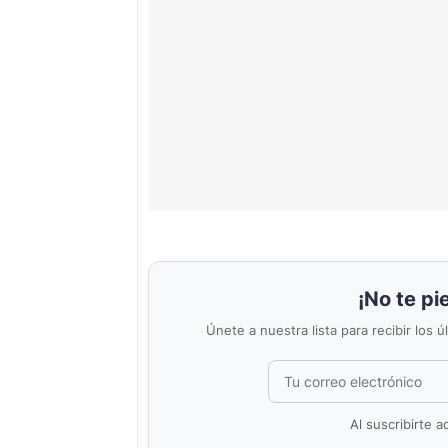
¡No te pi
Únete a nuestra lista para recibir los 
Al suscribirte 