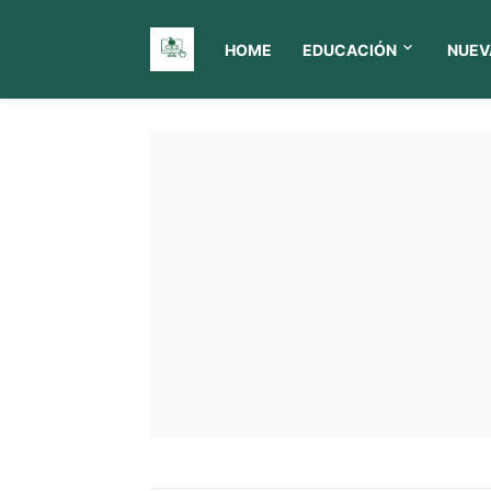
HOME
EDUCACIÓN
NUEV