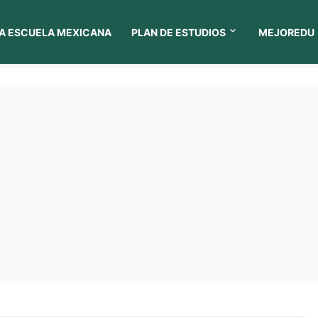
A ESCUELA MEXICANA
PLAN DE ESTUDIOS
MEJOREDU