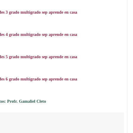
ades 3 grado multigrado sep aprende en casa
ades 4 grado multigrado sep aprende en casa
ades 5 grado multigrado sep aprende en casa
ades 6 grado multigrado sep aprende en casa
tos: Profr. Gamaliel Cleto