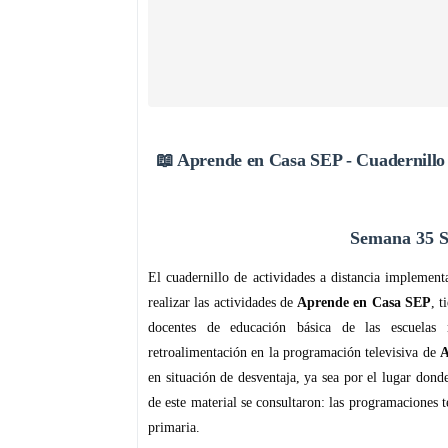
📖 Aprende en Casa SEP - Cuadernillo 
Semana 35 S
El cuadernillo de actividades a distancia implemen
realizar las actividades de
Aprende en Casa SEP
, t
docentes de educación básica de las escuelas
retroalimentación en la programación televisiva de
en situación de desventaja, ya sea por el lugar dond
de este material se consultaron: las programaciones 
primaria.