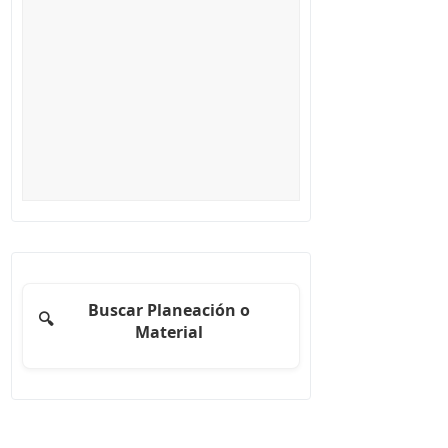
Buscar Planeación o
🔍
Material