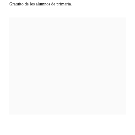
Gratuito de los alumnos de primaria.