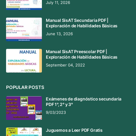
July 11, 2026
Manual SisAT Secundaria PDF |
Exploración de Habilidades Básicas
June 13, 2026
Manual SisAT Preescolar PDF |
Exploración de Habilidades Básicas
September 04, 2022
POPULAR POSTS
Exámenes de diagnóstico secundaria
PDF 1°, 2° y 3°
9/03/2023
Juguemos a Leer PDF Gratis