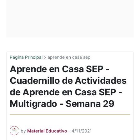
Página Principal
aprende en casa sep
Aprende en Casa SEP -
Cuadernillo de Actividades
de Aprende en Casa SEP -
Multigrado - Semana 29
by
Material Educativo
-
4/11/2021