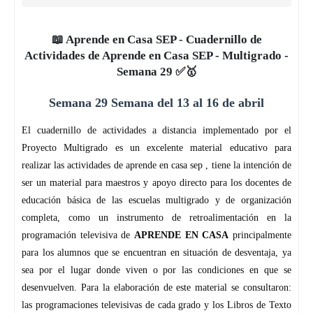
📖 Aprende en Casa SEP - Cuadernillo de
Actividades de Aprende en Casa SEP - Multigrado -
Semana 29 ✅🥇
Semana 29 Semana del 13 al 16 de abril
El cuadernillo de actividades a distancia implementado por el
Proyecto Multigrado es un excelente material educativo para
realizar las actividades de aprende en casa sep , tiene la intención de
ser un material para maestros y apoyo directo para los docentes de
educación básica de las escuelas multigrado y de organización
completa, como un instrumento de retroalimentación en la
programación televisiva de
APRENDE EN CASA
principalmente
para los alumnos que se encuentran en situación de desventaja, ya
sea por el lugar donde viven o por las condiciones en que se
desenvuelven. Para la elaboración de este material se consultaron:
las programaciones televisivas de cada grado y los Libros de Texto