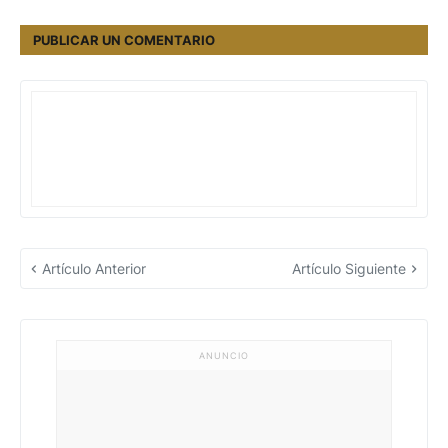
PUBLICAR UN COMENTARIO
Artículo Anterior
Artículo Siguiente
ANUNCIO