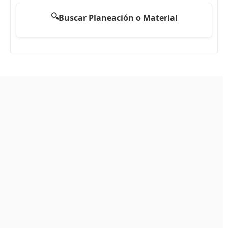
🔍
Buscar Planeación o Material