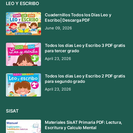
LEO Y ESCRIBO
Cuadernillos Todos los Días Leo y
Escribo| Descarga PDF
June 09, 2026
Todos los días Leo y Escribo 3 PDF gratis
para tercer grado
April 23, 2026
Todos los días Leo y Escribo 2 PDF gratis
para segundo grado
April 23, 2026
SISAT
Materiales SisAT Primaria PDF: Lectura,
Escritura y Calculo Mental