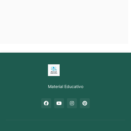
Material Educativo