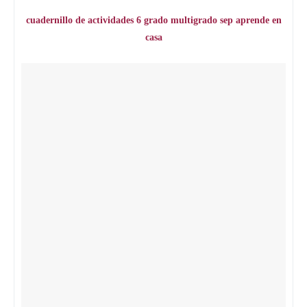
cuadernillo de actividades 6 grado multigrado sep aprende en
casa