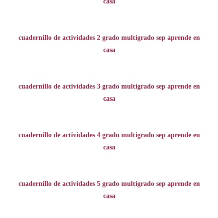
casa
cuadernillo de actividades 2 grado multigrado sep aprende en
casa
cuadernillo de actividades 3 grado multigrado sep aprende en
casa
cuadernillo de actividades 4 grado multigrado sep aprende en
casa
cuadernillo de actividades 5 grado multigrado sep aprende en
casa