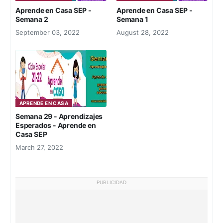
Aprende en Casa SEP -
Aprende en Casa SEP -
Semana 2
Semana 1
September 03, 2022
August 28, 2022
APRENDE EN CASA
Semana 29 - Aprendizajes
Esperados - Aprende en
Casa SEP
March 27, 2022
PUBLICIDAD