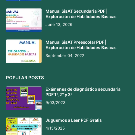
Manual SisAT Secundaria PDF |
Exploración de Habilidades Básicas
June 13, 2026
Manual SisAT Preescolar PDF |
Exploración de Habilidades Básicas
September 04, 2022
POPULAR POSTS
Exámenes de diagnóstico secundaria
PDF 1°, 2° y 3°
9/03/2023
Juguemos a Leer PDF Gratis
4/15/2025