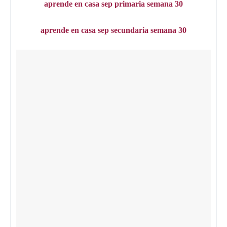
aprende en casa sep primaria semana
30
aprende en casa sep secundaria semana
30