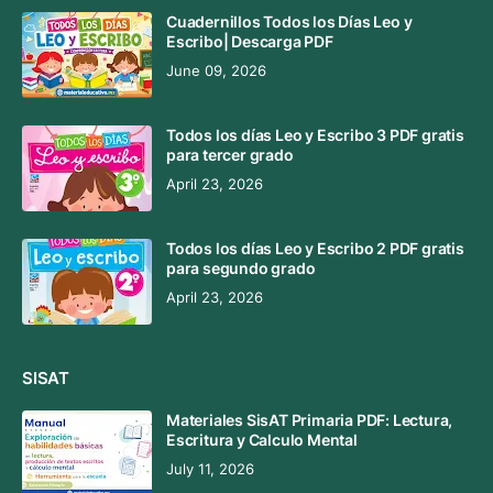
Cuadernillos Todos los Días Leo y
Escribo| Descarga PDF
June 09, 2026
Todos los días Leo y Escribo 3 PDF gratis
para tercer grado
April 23, 2026
Todos los días Leo y Escribo 2 PDF gratis
para segundo grado
April 23, 2026
SISAT
Materiales SisAT Primaria PDF: Lectura,
Escritura y Calculo Mental
July 11, 2026