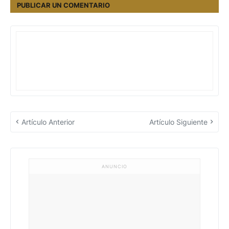
PUBLICAR UN COMENTARIO
Artículo Anterior
Artículo Siguiente
ANUNCIO