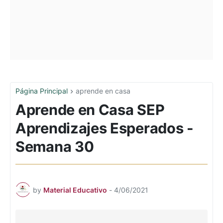
Página Principal
aprende en casa
Aprende en Casa SEP
Aprendizajes Esperados -
Semana 30
by
Material Educativo
-
4/06/2021