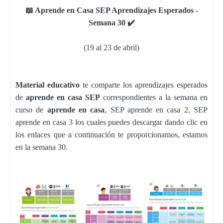
📖 Aprende en Casa SEP Aprendizajes Esperados -
Semana 30 ✔️
(19 al 23 de abril)
Material educativo
te comparte los aprendizajes esperados
de
aprende en casa SEP
correspondientes a la semana en
curso de
aprende en casa
, SEP aprende en casa 2, SEP
aprende en casa 3 los cuales puedes descargar dando clic en
los enlaces que a continuación te proporcionamos, estamos
en la semana 30.