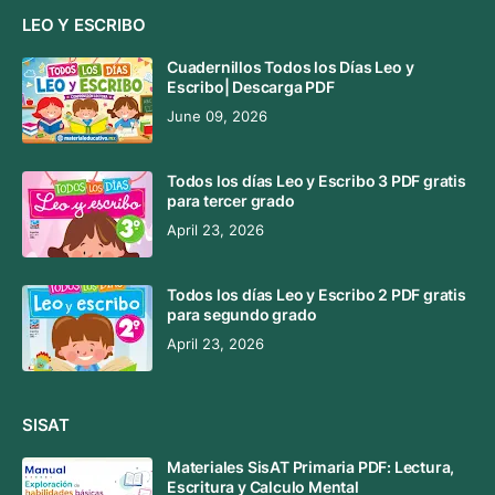
LEO Y ESCRIBO
Cuadernillos Todos los Días Leo y
Escribo| Descarga PDF
June 09, 2026
Todos los días Leo y Escribo 3 PDF gratis
para tercer grado
April 23, 2026
Todos los días Leo y Escribo 2 PDF gratis
para segundo grado
April 23, 2026
SISAT
Materiales SisAT Primaria PDF: Lectura,
Escritura y Calculo Mental