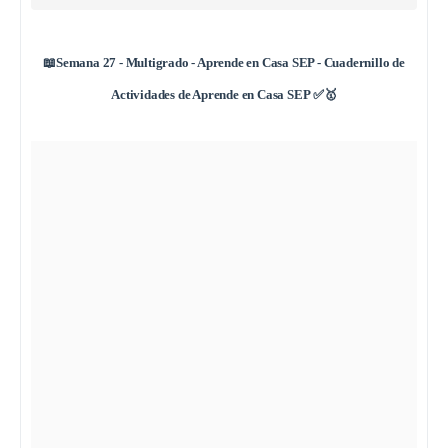
📖Semana 27 - Multigrado - Aprende en Casa SEP - Cuadernillo de
Actividades de Aprende en Casa SEP
✅🥇