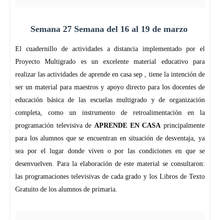
Semana 27 Semana del 16 al 19 de marzo
El cuadernillo de actividades a distancia implementado por el
Proyecto Multigrado es un excelente material educativo para
realizar las actividades de aprende en casa sep , tiene la intención de
ser un material para maestros y apoyo directo para los docentes de
educación básica de las escuelas multigrado y de organización
completa, como un instrumento de retroalimentación en la
programación televisiva de
APRENDE EN CASA
principalmente
para los alumnos que se encuentran en situación de desventaja, ya
sea por el lugar donde viven o por las condiciones en que se
desenvuelven. Para la elaboración de este material se consultaron:
las programaciones televisivas de cada grado y los Libros de Texto
Gratuito de los alumnos de primaria.