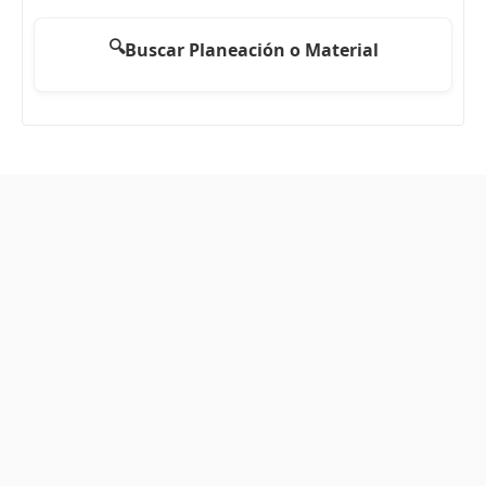
🔍
Buscar Planeación o Material