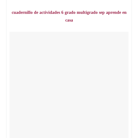
cuadernillo de actividades 6 grado multigrado sep aprende en
casa