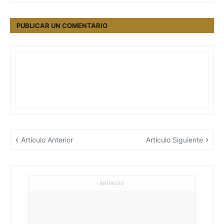
PUBLICAR UN COMENTARIO
Artículo Anterior
Artículo Siguiente
ANUNCIO