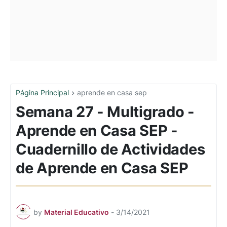
Página Principal
aprende en casa sep
Semana 27 - Multigrado -
Aprende en Casa SEP -
Cuadernillo de Actividades
de Aprende en Casa SEP
by
Material Educativo
-
3/14/2021