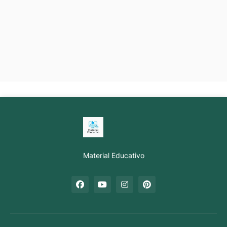
Material Educativo