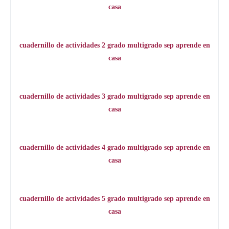
casa
cuadernillo de actividades 2 grado multigrado sep aprende en
casa
cuadernillo de actividades 3 grado multigrado sep aprende en
casa
cuadernillo de actividades 4 grado multigrado sep aprende en
casa
cuadernillo de actividades 5 grado multigrado sep aprende en
casa