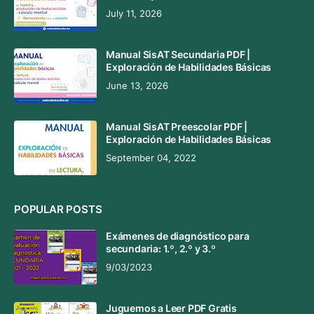
July 11, 2026
Manual SisAT Secundaria PDF |
Exploración de Habilidades Básicas
June 13, 2026
Manual SisAT Preescolar PDF |
Exploración de Habilidades Básicas
September 04, 2022
POPULAR POSTS
Exámenes de diagnóstico para
secundaria: 1.º, 2.º y 3.º
9/03/2023
Juguemos a Leer PDF Gratis