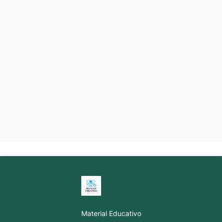
Material Educativo