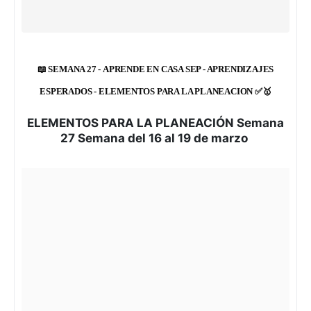
📖 SEMANA 27 -
APRENDE EN CASA SEP - APRENDIZAJES
ESPERADOS - ELEMENTOS PARA LA PLANEACION
✅🥇
ELEMENTOS PARA LA PLANEACIÓN Semana
27 Semana del 16 al 19 de marzo