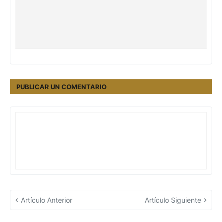
PUBLICAR UN COMENTARIO
Artículo Anterior
Artículo Siguiente