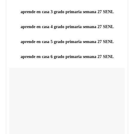
aprende en casa 3 grado primaria semana 27
SENL
aprende en casa 4 grado primaria semana 27
SENL
aprende en casa 5 grado primaria semana 27
SENL
aprende en casa 6 grado primaria semana 27
SENL