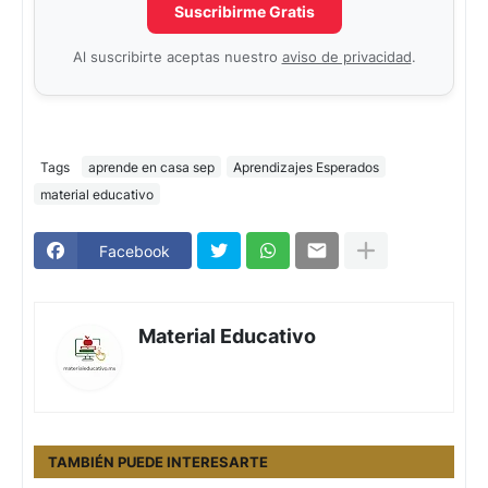
Suscribirme Gratis
Al suscribirte aceptas nuestro
aviso de privacidad
.
Tags
aprende en casa sep
Aprendizajes Esperados
material educativo
Facebook
Material Educativo
TAMBIÉN PUEDE INTERESARTE