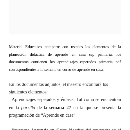
Material Educativo comparte con ustedes los elementos de la
planeación didáctica de aprende en casa sep primaria, los
documentos contienen los aprendizajes esperados primaria pdf
correspondientes a la semana en curso de aprende en casa.
En los documentos adjuntos, el maestro encontrará los
siguientes elementos:
-
Aprendizajes esperados y énfasis: Tal como se encuentran
en la
parrilla
de la
semana 27
en la que se presenta la
programación de “Aprende en casa”.