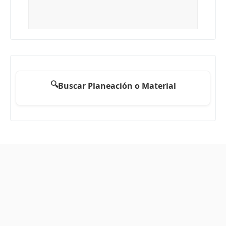
🔍
Buscar Planeación o Material