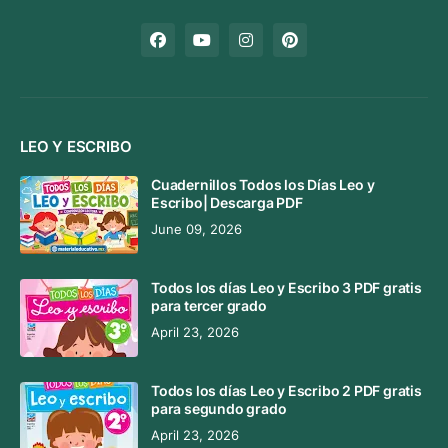
LEO Y ESCRIBO
Cuadernillos Todos los Días Leo y
Escribo| Descarga PDF
June 09, 2026
Todos los días Leo y Escribo 3 PDF gratis
para tercer grado
April 23, 2026
Todos los días Leo y Escribo 2 PDF gratis
para segundo grado
April 23, 2026