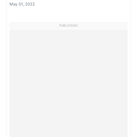
May 01, 2022
PUBLICIDAD