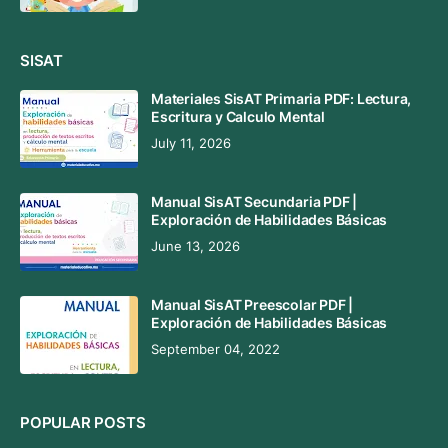
SISAT
Materiales SisAT Primaria PDF: Lectura,
Escritura y Calculo Mental
July 11, 2026
Manual SisAT Secundaria PDF |
Exploración de Habilidades Básicas
June 13, 2026
Manual SisAT Preescolar PDF |
Exploración de Habilidades Básicas
September 04, 2022
POPULAR POSTS