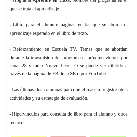
-
Programa
Aprende en Casa
: Nombre del programa en el
que se trata el aprendizaje.
-
Libro para el alumno: páginas en las que se aborda el
aprendizaje esperado en el libro de texto.
-
Reforzamiento en Escuela TV. Temas que se abordan
durante la transmisión del programa el próximo viernes por
canal 28 y radio Nuevo León. O se puede ver diferido a
través de la página de FB de la SE o por YouTube.
-
Las últimas dos columnas para que el maestro registre otras
actividades y su estrategia de evaluación.
-
Hipervínculos para consulta de libro para el alumno y otros
recursos.