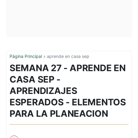
Página Principal
aprende en casa sep
SEMANA 27 - APRENDE EN
CASA SEP -
APRENDIZAJES
ESPERADOS - ELEMENTOS
PARA LA PLANEACION