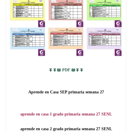
⏬⏬📖 PDF 📖⏬⏬
Aprende en Casa SEP primaria semana 27
aprende en casa 1 grado primaria semana 27 SENL
aprende en casa 2 grado primaria semana 27
SENL