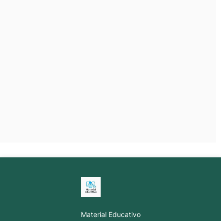
Material Educativo