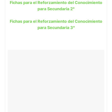
Fichas para el Reforzamiento del Conocimiento
para Secundaria 2°
Fichas para el Reforzamiento del Conocimiento
para Secundaria 3°