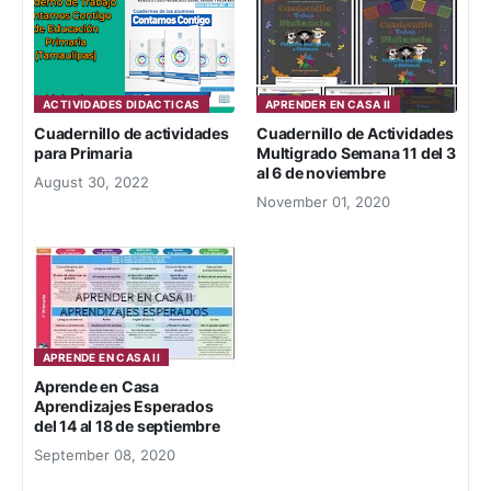
ACTIVIDADES DIDACTICAS
APRENDER EN CASA II
Cuadernillo de actividades
Cuadernillo de Actividades
para Primaria
Multigrado Semana 11 del 3
al 6 de noviembre
August 30, 2022
November 01, 2020
APRENDE EN CASA II
Aprende en Casa
Aprendizajes Esperados
del 14 al 18 de septiembre
September 08, 2020