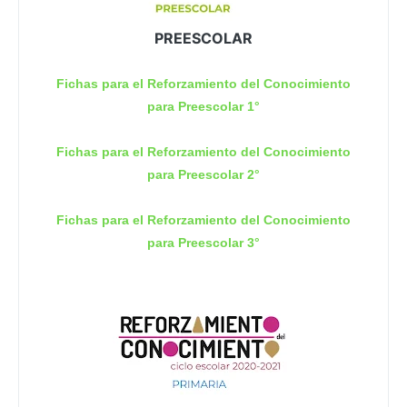
PREESCOLAR
Fichas para el Reforzamiento del Conocimiento
para Preescolar 1°
Fichas para el Reforzamiento del Conocimiento
para Preescolar 2°
Fichas para el Reforzamiento del Conocimiento
para Preescolar 3°