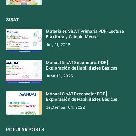
SISAT
Materiales SisAT Primaria PDF: Lectura,
Escritura y Calculo Mental
July 11, 2026
Manual SisAT Secundaria PDF |
Exploración de Habilidades Básicas
June 13, 2026
Manual SisAT Preescolar PDF |
Exploración de Habilidades Básicas
September 04, 2022
POPULAR POSTS