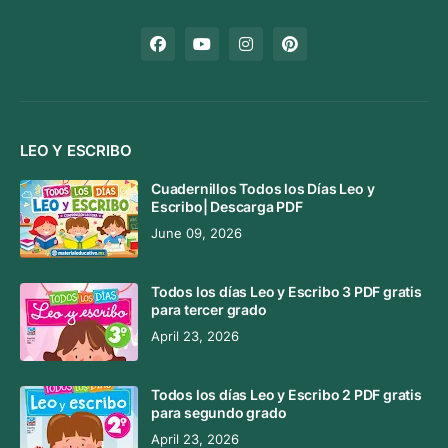
LEO Y ESCRIBO
Cuadernillos Todos los Días Leo y
Escribo| Descarga PDF
June 09, 2026
Todos los días Leo y Escribo 3 PDF gratis
para tercer grado
April 23, 2026
Todos los días Leo y Escribo 2 PDF gratis
para segundo grado
April 23, 2026