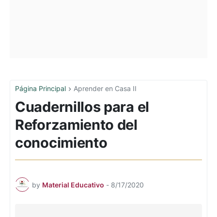
Página Principal
Aprender en Casa II
Cuadernillos para el
Reforzamiento del
conocimiento
by
Material Educativo
-
8/17/2020