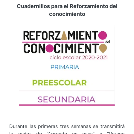
Cuadernillos para el Reforzamiento del
conocimiento
Durante las primeras tres semanas se transmitirá
lo mejor de “Aprende en casa” y “Verano