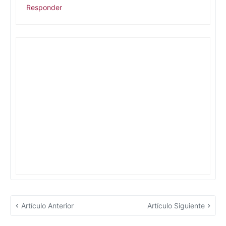
Responder
Artículo Anterior
Artículo Siguiente