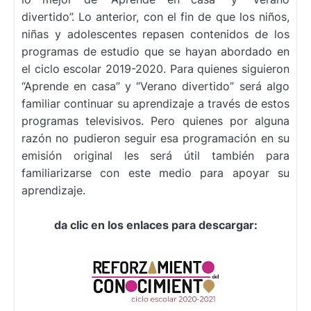
divertido”. Lo anterior, con el fin de que los niños,
niñas y adolescentes repasen contenidos de los
programas de estudio que se hayan abordado en
el ciclo escolar 2019-2020. Para quienes siguieron
“Aprende en casa” y “Verano divertido” será algo
familiar continuar su aprendizaje a través de estos
programas televisivos. Pero quienes por alguna
razón no pudieron seguir esa programación en su
emisión original les será útil también para
familiarizarse con este medio para apoyar su
aprendizaje.
da clic en los enlaces para descargar: