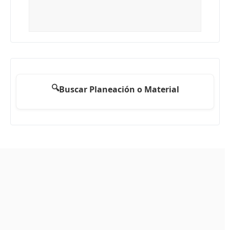
🔍
Buscar Planeación o Material