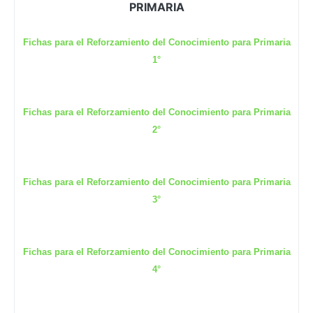
PRIMARIA
Fichas para el Reforzamiento del Conocimiento para Primaria
1°
Fichas para el Reforzamiento del Conocimiento para Primaria
2°
Fichas para el Reforzamiento del Conocimiento para Primaria
3°
Fichas para el Reforzamiento del Conocimiento para Primaria
4°