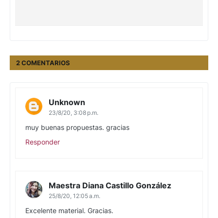
2 COMENTARIOS
Unknown
23/8/20, 3:08 p.m.
muy buenas propuestas. gracias
Responder
Maestra Diana Castillo González
25/8/20, 12:05 a.m.
Excelente material. Gracias.