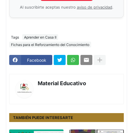
Al suscribirte aceptas nuestro
aviso de privacidad
.
Tags
Aprender en Casa II
Fichas para el Reforzamiento del Conocimiento
Facebook
Material Educativo
TAMBIÉN PUEDE INTERESARTE