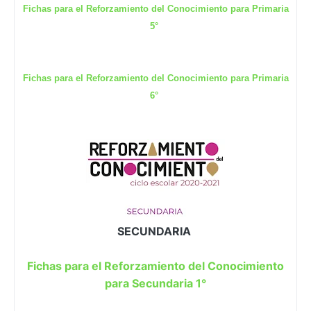
Fichas para el Reforzamiento del Conocimiento para Primaria
5°
Fichas para el Reforzamiento del Conocimiento para Primaria
6°
SECUNDARIA
Fichas para el Reforzamiento del Conocimiento
para Secundaria 1°