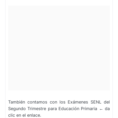
También contamos con los
Exámenes SENL del
Segundo Trimestre para Educación Primaria
←
da
clic en el enlace.