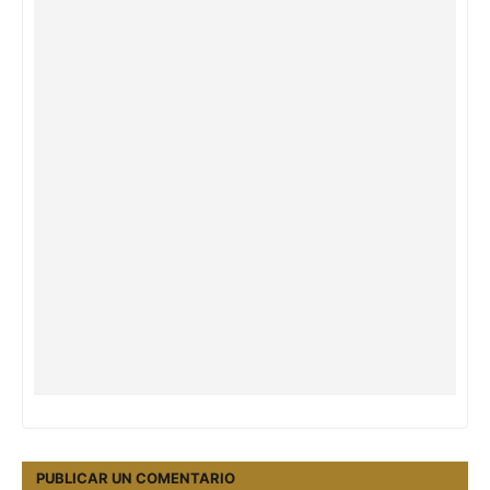
PUBLICAR UN COMENTARIO