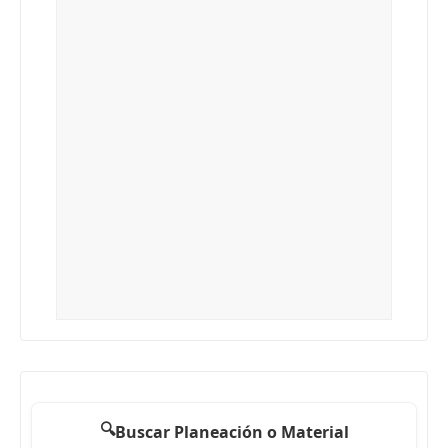
🔍
Buscar Planeación o Material