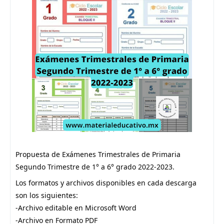
Propuesta de Exámenes Trimestrales de Primaria 
Segundo Trimestre de 1° a 6° grado 2022-2023.
Los formatos y archivos disponibles en cada descarga 
son los siguientes:
-Archivo editable en Microsoft Word
-Archivo en Formato PDF