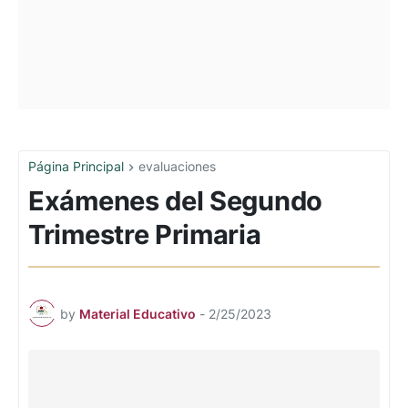
Página Principal
evaluaciones
Exámenes del Segundo
Trimestre Primaria
by
Material Educativo
-
2/25/2023