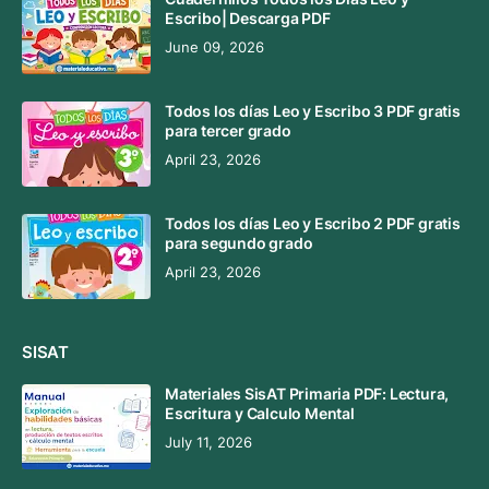
Escribo| Descarga PDF
June 09, 2026
Todos los días Leo y Escribo 3 PDF gratis
para tercer grado
April 23, 2026
Todos los días Leo y Escribo 2 PDF gratis
para segundo grado
April 23, 2026
SISAT
Materiales SisAT Primaria PDF: Lectura,
Escritura y Calculo Mental
July 11, 2026