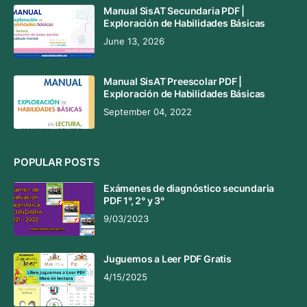
Manual SisAT Secundaria PDF |
Exploración de Habilidades Básicas
June 13, 2026
Manual SisAT Preescolar PDF |
Exploración de Habilidades Básicas
September 04, 2022
POPULAR POSTS
Exámenes de diagnóstico secundaria
PDF 1°, 2° y 3°
9/03/2023
Juguemos a Leer PDF Gratis
4/15/2025