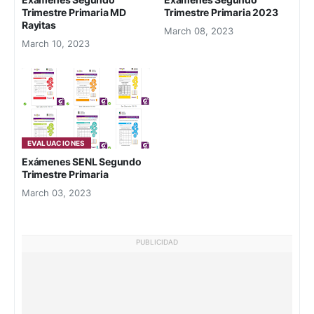
Trimestre Primaria MD
Trimestre Primaria 2023
Rayitas
March 08, 2023
March 10, 2023
EVALUACIONES
Exámenes SENL Segundo
Trimestre Primaria
March 03, 2023
PUBLICIDAD