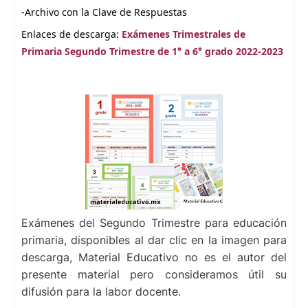
-Archivo con la Clave de Respuestas
Enlaces de descarga: 
Exámenes Trimestrales de 
Primaria Segundo Trimestre de 1° a 6° grado 2022-2023
Exámenes del Segundo Trimestre para educación
primaria, disponibles al dar clic en la imagen para
descarga, Material Educativo no es el autor del
presente material pero consideramos útil su
difusión para la labor docente.