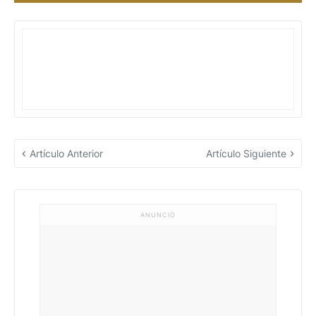
Artículo Anterior
Artículo Siguiente
ANUNCIO