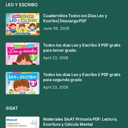
LEO Y ESCRIBO
Cuadernillos Todos los Días Leo y
Escribo| Descarga PDF
June 09, 2026
Todos los días Leo y Escribo 3 PDF gratis
para tercer grado
April 23, 2026
Todos los días Leo y Escribo 2 PDF gratis
para segundo grado
April 23, 2026
SISAT
Materiales SisAT Primaria PDF: Lectura,
Escritura y Calculo Mental