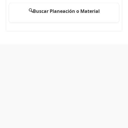
🔍
Buscar Planeación o Material