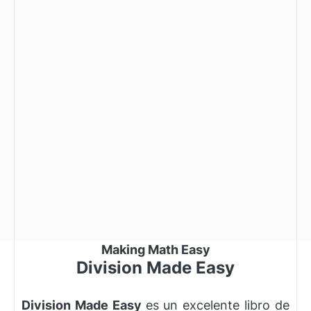
Making Math Easy
Division Made Easy
Division Made Easy
es un excelente libro de