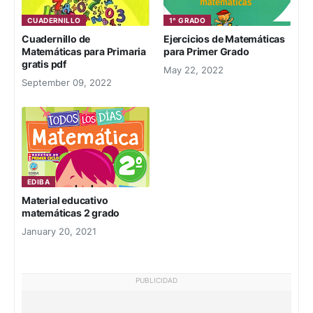
CUADERNILLO
1° GRADO
Cuadernillo de
Ejercicios de Matemáticas
Matemáticas para Primaria
para Primer Grado
gratis pdf
May 22, 2022
September 09, 2022
EDIBA
Material educativo
matemáticas 2 grado
January 20, 2021
PUBLICIDAD