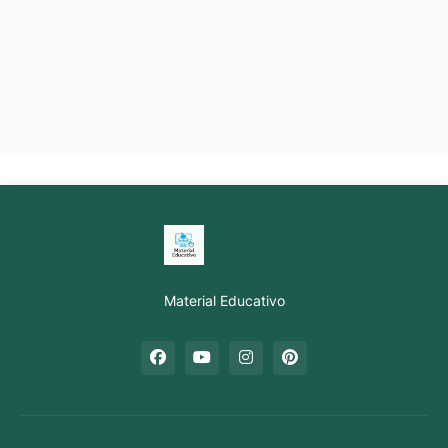
Material Educativo