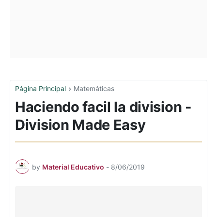
Página Principal
Matemáticas
Haciendo facil la division -
Division Made Easy
by
Material Educativo
-
8/06/2019