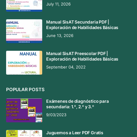
July 11, 2026
Manual SisAT Secundaria PDF |
Exploración de Habilidades Básicas
June 13, 2026
Manual SisAT Preescolar PDF |
Exploración de Habilidades Básicas
September 04, 2022
POPULAR POSTS
Exámenes de diagnóstico para
secundaria: 1.º, 2.º y 3.º
9/03/2023
Juguemos a Leer PDF Gratis