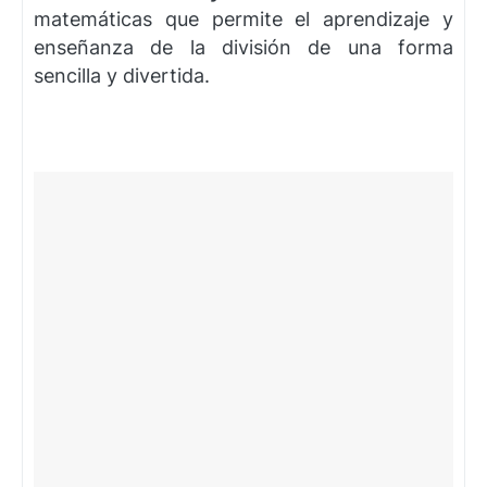
matemáticas que permite el aprendizaje y
enseñanza de la división de una forma
sencilla y divertida.