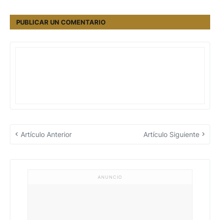
PUBLICAR UN COMENTARIO
Artículo Anterior
Artículo Siguiente
ANUNCIO