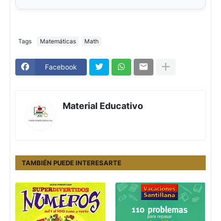
Tags
Matemáticas
Math
Facebook
Material Educativo
TAMBIÉN PUEDE INTERESARTE