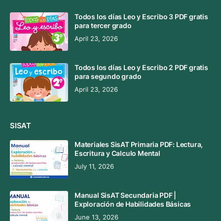
Todos los días Leo y Escribo 3 PDF gratis
para tercer grado
April 23, 2026
Todos los días Leo y Escribo 2 PDF gratis
para segundo grado
April 23, 2026
SISAT
Materiales SisAT Primaria PDF: Lectura,
Escritura y Calculo Mental
July 11, 2026
Manual SisAT Secundaria PDF |
Exploración de Habilidades Básicas
June 13, 2026