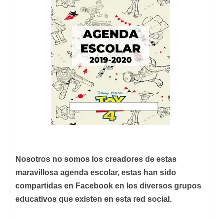
Nosotros no somos los creadores de estas
maravillosa agenda escolar, estas han sido
compartidas en Facebook en los diversos grupos
educativos que existen en esta red social.