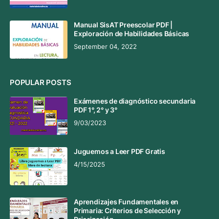
Manual SisAT Preescolar PDF |
Exploración de Habilidades Básicas
September 04, 2022
POPULAR POSTS
Exámenes de diagnóstico secundaria
PDF 1°, 2° y 3°
9/03/2023
Juguemos a Leer PDF Gratis
4/15/2025
Aprendizajes Fundamentales en
Primaria: Criterios de Selección y