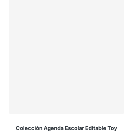
Colección Agenda Escolar Editable Toy