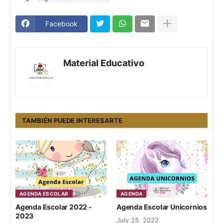
Facebook
Material Educativo
TAMBIÉN PUEDE INTERESARTE
AGENDA ESCOLAR
AGENDA
Agenda Escolar 2022 -
Agenda Escolar Unicornios
2023
July 25, 2022