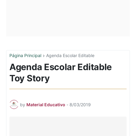
Página Principal
Agenda Escolar Editable
Agenda Escolar Editable
Toy Story
by
Material Educativo
-
8/03/2019