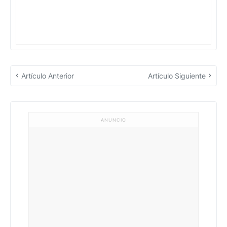
Artículo Anterior
Artículo Siguiente
ANUNCIO