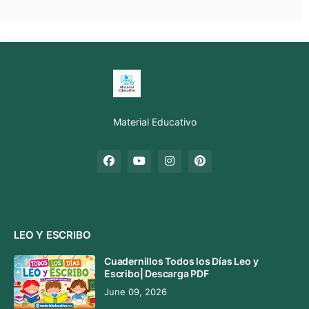
Material Educativo
LEO Y ESCRIBO
Cuadernillos Todos los Días Leo y
Escribo| Descarga PDF
June 09, 2026