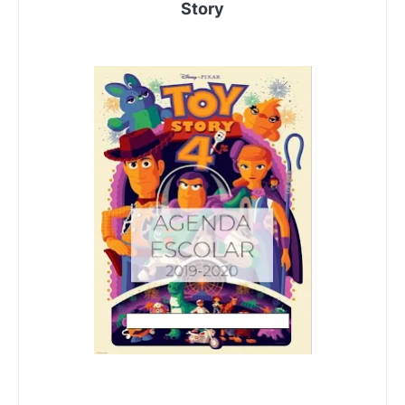
Story