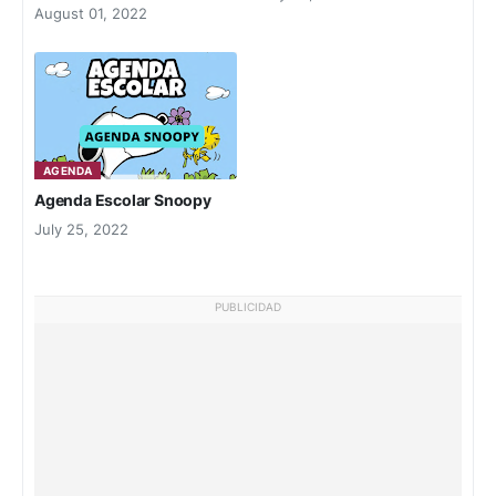
August 01, 2022
AGENDA
Agenda Escolar Snoopy
July 25, 2022
PUBLICIDAD