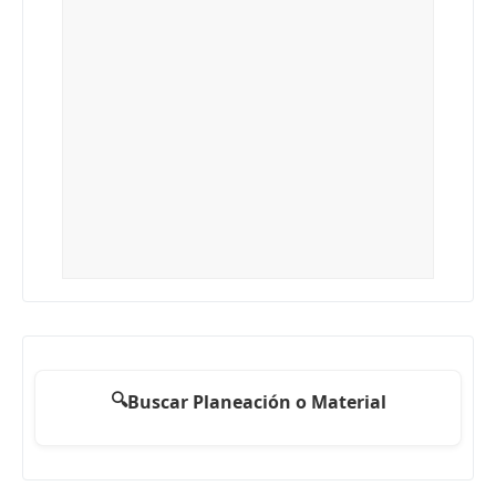
🔍
Buscar Planeación o Material