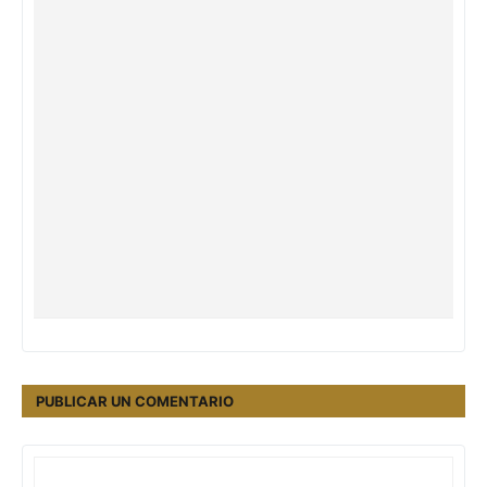
PUBLICAR UN COMENTARIO