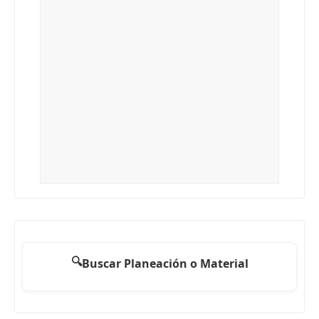
🔍
Buscar Planeación o Material