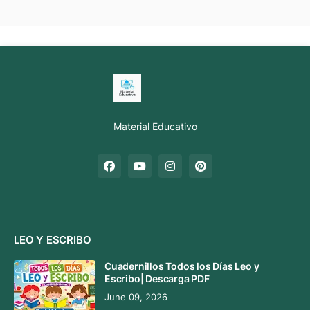
Material Educativo
LEO Y ESCRIBO
Cuadernillos Todos los Días Leo y
Escribo| Descarga PDF
June 09, 2026