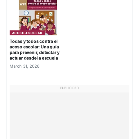
ACOSO-ESCOLAR
Todas y todos contra el
acoso escolar: Una guía
para prevenir, detectar y
actuar desde la escuela
March 31, 2026
PUBLICIDAD