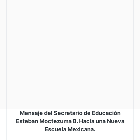
Mensaje del Secretario de Educación
Esteban Moctezuma B. Hacia una Nueva
Escuela Mexicana.