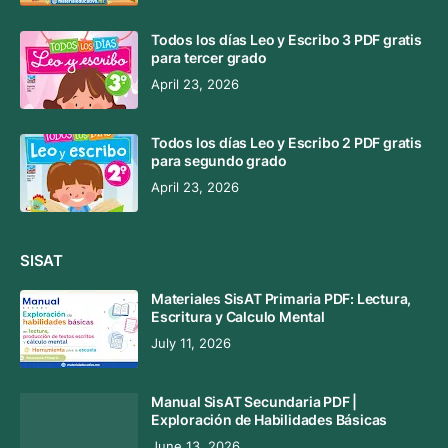
Todos los días Leo y Escribo 3 PDF gratis
para tercer grado
April 23, 2026
Todos los días Leo y Escribo 2 PDF gratis
para segundo grado
April 23, 2026
SISAT
Materiales SisAT Primaria PDF: Lectura,
Escritura y Calculo Mental
July 11, 2026
Manual SisAT Secundaria PDF |
Exploración de Habilidades Básicas
June 13, 2026