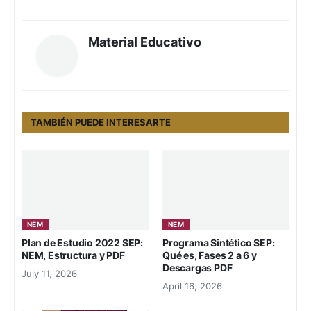
Material Educativo
TAMBIÉN PUEDE INTERESARTE
NEM
NEM
Plan de Estudio 2022 SEP:
Programa Sintético SEP:
NEM, Estructura y PDF
Qué es, Fases 2 a 6 y
Descargas PDF
July 11, 2026
April 16, 2026