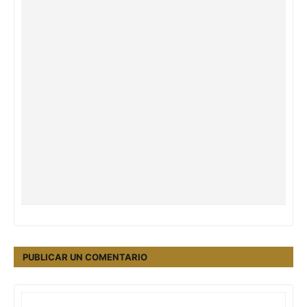
PUBLICAR UN COMENTARIO