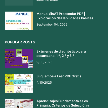
Manual SisAT Preescolar PDF |
Exploración de Habilidades Básicas
September 04, 2022
POPULAR POSTS
Exámenes de diagnóstico para
secundaria: 1.º, 2.º y 3.º
9/03/2023
Juguemos a Leer PDF Gratis
4/15/2025
Aprendizajes Fundamentales en
Primaria: Criterios de Selección y