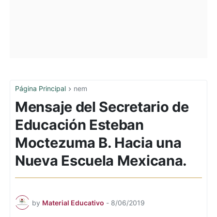
Página Principal
nem
Mensaje del Secretario de
Educación Esteban
Moctezuma B. Hacia una
Nueva Escuela Mexicana.
by
Material Educativo
-
8/06/2019