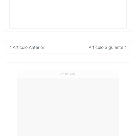
Artículo Anterior
Artículo Siguiente
ANUNCIO