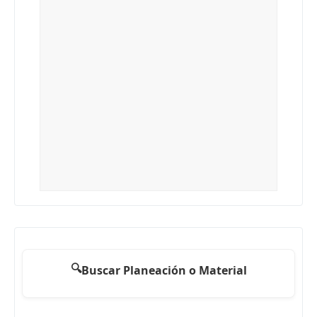
🔍
Buscar Planeación o Material