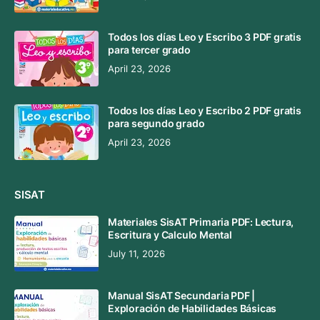
Todos los días Leo y Escribo 3 PDF gratis
para tercer grado
April 23, 2026
Todos los días Leo y Escribo 2 PDF gratis
para segundo grado
April 23, 2026
SISAT
Materiales SisAT Primaria PDF: Lectura,
Escritura y Calculo Mental
July 11, 2026
Manual SisAT Secundaria PDF |
Exploración de Habilidades Básicas