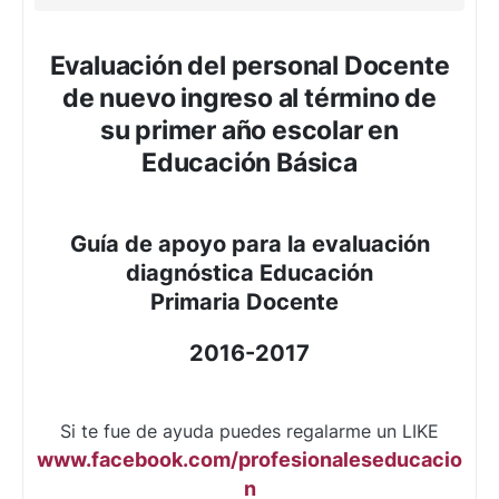
Evaluación del personal Docente
de nuevo ingreso al término de
su primer año escolar en
Educación Básica
Guía de apoyo para la evaluación
diagnóstica Educación
Primaria Docente
2016-2017
Si te fue de ayuda puedes regalarme un LIKE
www.facebook.com/profesionaleseducacio
n