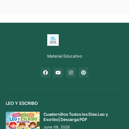
Material Educativo
LEO Y ESCRIBO
Cuadernillos Todos los Días Leo y
Escribo| Descarga PDF
June 09, 2026