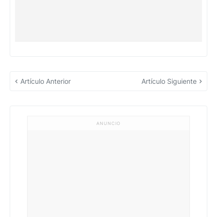
Artículo Anterior
Artículo Siguiente
ANUNCIO