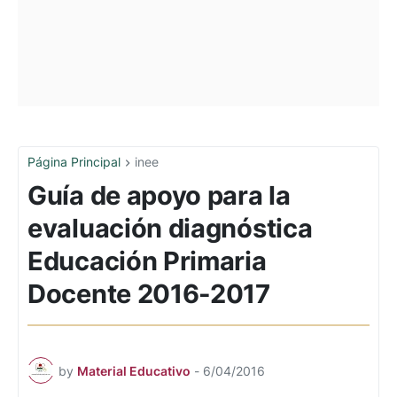
Página Principal
inee
Guía de apoyo para la
evaluación diagnóstica
Educación Primaria
Docente 2016-2017
by
Material Educativo
-
6/04/2016