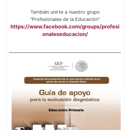
También unirte a nuestro grupo
"Profesionales de la Educación"
https://www.facebook.com/groups/profesi
onaleseducacion/