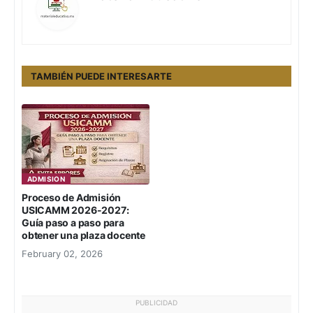
TAMBIÉN PUEDE INTERESARTE
ADMISION
Proceso de Admisión
USICAMM 2026-2027:
Guía paso a paso para
obtener una plaza docente
February 02, 2026
PUBLICIDAD