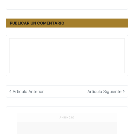
PUBLICAR UN COMENTARIO
Artículo Anterior
Artículo Siguiente
ANUNCIO