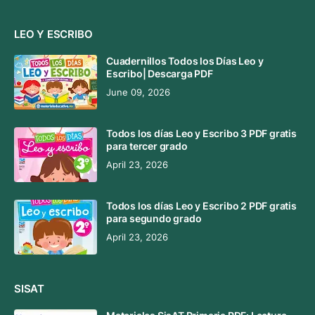
LEO Y ESCRIBO
Cuadernillos Todos los Días Leo y
Escribo| Descarga PDF
June 09, 2026
Todos los días Leo y Escribo 3 PDF gratis
para tercer grado
April 23, 2026
Todos los días Leo y Escribo 2 PDF gratis
para segundo grado
April 23, 2026
SISAT