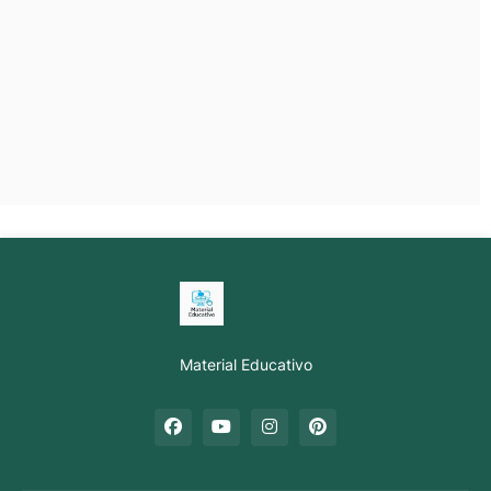
Material Educativo