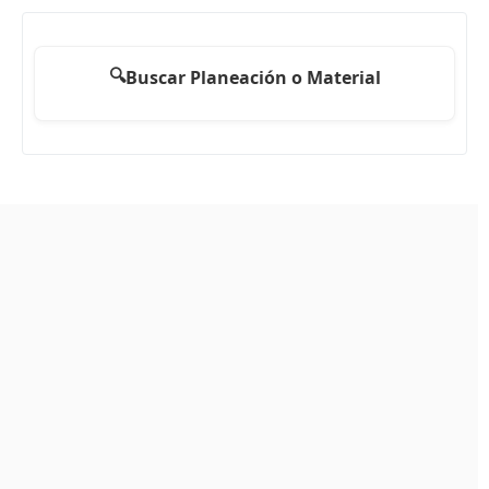
🔍
Buscar Planeación o Material