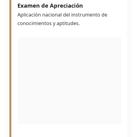
Examen de Apreciación
Aplicación nacional del instrumento de
conocimientos y aptitudes.