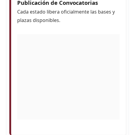
Publicación de Convocatorias
Cada estado libera oficialmente las bases y
plazas disponibles.