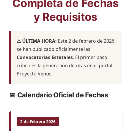
Completa de Fechas
y Requisitos
⚠️ ÚLTIMA HORA:
Este 2 de febrero de 2026
se han publicado oficialmente las
Convocatorias Estatales
. El primer paso
crítico es la generación de citas en el portal
Proyecto Venus.
📅 Calendario Oficial de Fechas
2 de Febrero 2026