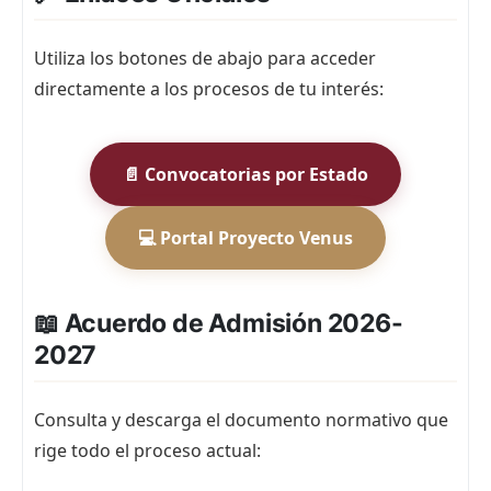
Utiliza los botones de abajo para acceder
directamente a los procesos de tu interés:
📄 Convocatorias por Estado
💻 Portal Proyecto Venus
📖 Acuerdo de Admisión 2026-
2027
Consulta y descarga el documento normativo que
rige todo el proceso actual: