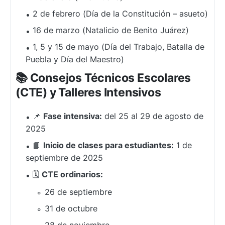
2 de febrero (Día de la Constitución – asueto)
16 de marzo (Natalicio de Benito Juárez)
1, 5 y 15 de mayo (Día del Trabajo, Batalla de
Puebla y Día del Maestro)
📚 Consejos Técnicos Escolares
(CTE) y Talleres Intensivos
📌
Fase intensiva:
del 25 al 29 de agosto de
2025
📘
Inicio de clases para estudiantes:
1 de
septiembre de 2025
🗓️
CTE ordinarios:
26 de septiembre
31 de octubre