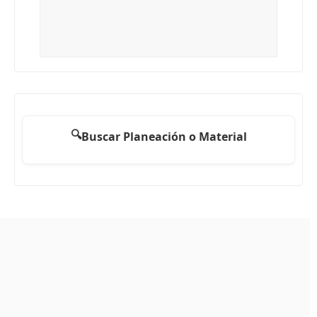
🔍
Buscar Planeación o Material