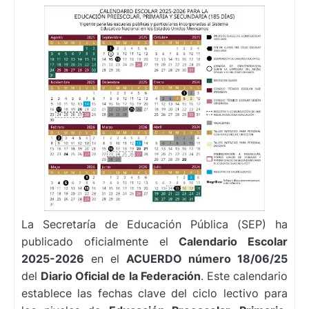
La Secretaría de Educación Pública (SEP) ha
publicado oficialmente el
Calendario Escolar
2025-2026
en el
ACUERDO número 18/06/25
del
Diario Oficial de la Federación
. Este calendario
establece las fechas clave del ciclo lectivo para