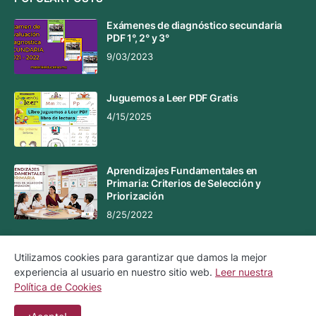
Exámenes de diagnóstico secundaria
PDF 1°, 2° y 3°
9/03/2023
Juguemos a Leer PDF Gratis
4/15/2025
Aprendizajes Fundamentales en
Primaria: Criterios de Selección y
Priorización
8/25/2022
Utilizamos cookies para garantizar que damos la mejor
experiencia al usuario en nuestro sitio web.
Leer nuestra
Aviso Legal
Aviso de Privacidad
Política de Cookies
Política de Cookies
Contacto