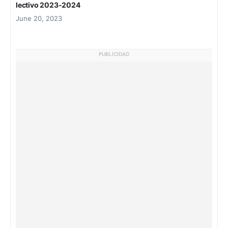
lectivo 2023-2024
June 20, 2023
PUBLICIDAD