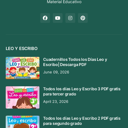
Material Educativo
LEO Y ESCRIBO
Cuadernillos Todos los Días Leo y
Escribo| Descarga PDF
June 09, 2026
Todos los días Leo y Escribo 3 PDF gratis
para tercer grado
April 23, 2026
Todos los días Leo y Escribo 2 PDF gratis
para segundo grado