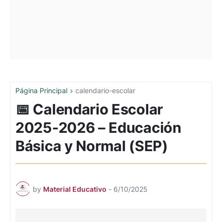
Página Principal
calendario-escolar
📅 Calendario Escolar
2025-2026 – Educación
Básica y Normal (SEP)
by
Material Educativo
-
6/10/2025