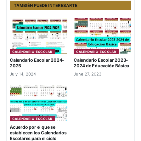
TAMBIÉN PUEDE INTERESARTE
CALENDARIO-ESCOLAR
CALENDARIO-ESCOLAR
Calendario Escolar 2024-
Calendario Escolar 2023-
2025
2024 de Educación Básica
July 14, 2024
June 27, 2023
CALENDARIO-ESCOLAR
Acuerdo por el que se
establecen los Calendarios
Escolares para el ciclo