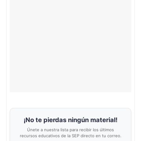
¡No te pierdas ningún material!
Únete a nuestra lista para recibir los últimos
recursos educativos de la SEP directo en tu correo.