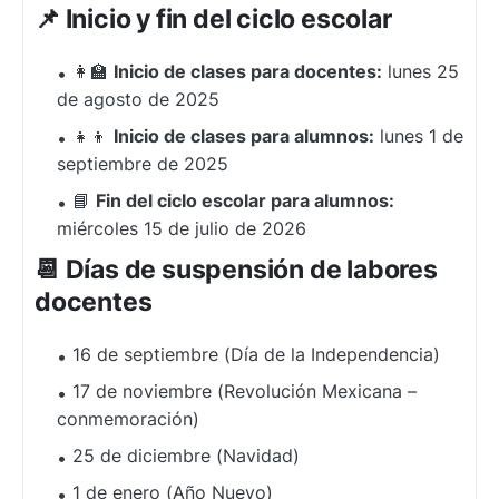
📌 Inicio y fin del ciclo escolar
👩‍🏫
Inicio de clases para docentes:
lunes 25
de agosto de 2025
👧👦
Inicio de clases para alumnos:
lunes 1 de
septiembre de 2025
📘
Fin del ciclo escolar para alumnos:
miércoles 15 de julio de 2026
📆 Días de suspensión de labores
docentes
16 de septiembre (Día de la Independencia)
17 de noviembre (Revolución Mexicana –
conmemoración)
25 de diciembre (Navidad)
1 de enero (Año Nuevo)