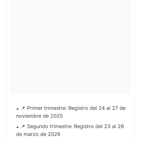
📌 Primer trimestre: Registro del 24 al 27 de
noviembre de 2025
📌 Segundo trimestre: Registro del 23 al 26
de marzo de 2026