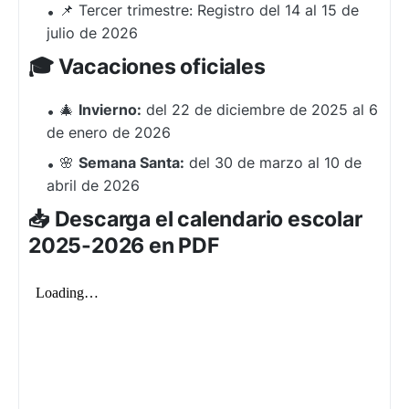
📌 Tercer trimestre: Registro del 14 al 15 de
julio de 2026
🎓 Vacaciones oficiales
🎄
Invierno:
del 22 de diciembre de 2025 al 6
de enero de 2026
🌸
Semana Santa:
del 30 de marzo al 10 de
abril de 2026
📥 Descarga el calendario escolar
2025-2026 en PDF