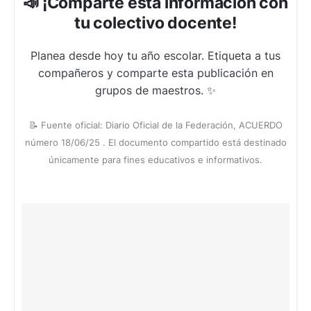
📣 ¡Comparte esta información con
tu colectivo docente!
Planea desde hoy tu año escolar. Etiqueta a tus
compañeros y comparte esta publicación en
grupos de maestros. ✨
📝 Fuente oficial: Diario Oficial de la Federación, ACUERDO
número 18/06/25 . El documento compartido está destinado
únicamente para fines educativos e informativos.