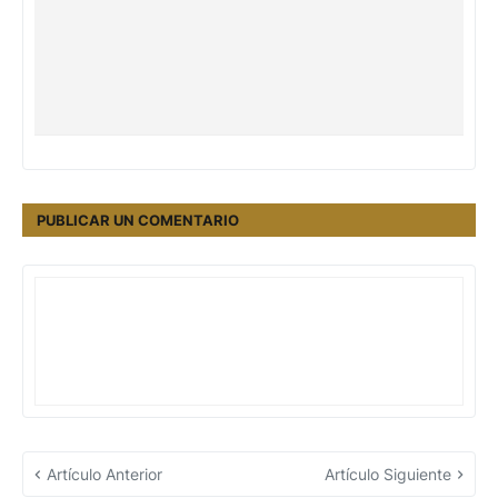
PUBLICAR UN COMENTARIO
Artículo Anterior
Artículo Siguiente