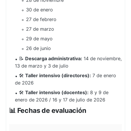
28 de noviembre
30 de enero
27 de febrero
27 de marzo
29 de mayo
26 de junio
📝
Descarga administrativa:
14 de noviembre,
13 de marzo y 3 de julio
🛠️
Taller intensivo (directores):
7 de enero
de 2026
🛠️
Taller intensivo (docentes):
8 y 9 de
enero de 2026 / 16 y 17 de julio de 2026
📊 Fechas de evaluación