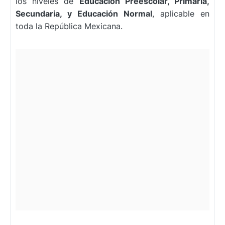
los niveles de
Educación Preescolar, Primaria,
Secundaria, y Educación Normal
, aplicable en
toda la República Mexicana.