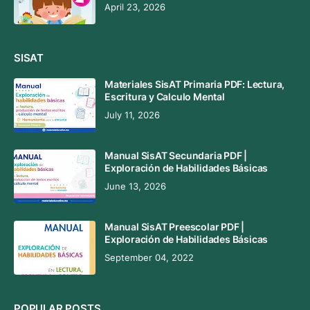
April 23, 2026
SISAT
Materiales SisAT Primaria PDF: Lectura,
Escritura y Calculo Mental
July 11, 2026
Manual SisAT Secundaria PDF |
Exploración de Habilidades Básicas
June 13, 2026
Manual SisAT Preescolar PDF |
Exploración de Habilidades Básicas
September 04, 2022
POPULAR POSTS