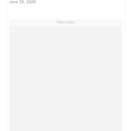
June 25, 2026
PUBLICIDAD