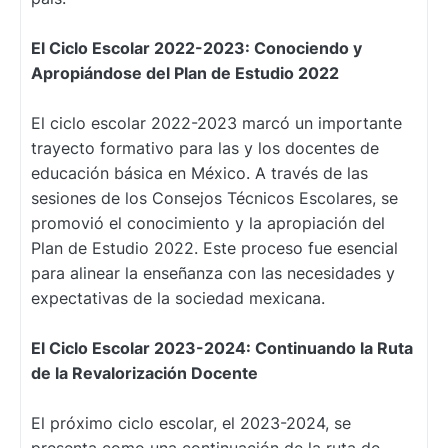
El Ciclo Escolar 2022-2023: Conociendo y
Apropiándose del Plan de Estudio 2022
El ciclo escolar 2022-2023 marcó un importante
trayecto formativo para las y los docentes de
educación básica en México. A través de las
sesiones de los Consejos Técnicos Escolares, se
promovió el conocimiento y la apropiación del
Plan de Estudio 2022. Este proceso fue esencial
para alinear la enseñanza con las necesidades y
expectativas de la sociedad mexicana.
El Ciclo Escolar 2023-2024: Continuando la Ruta
de la Revalorización Docente
El próximo ciclo escolar, el 2023-2024, se