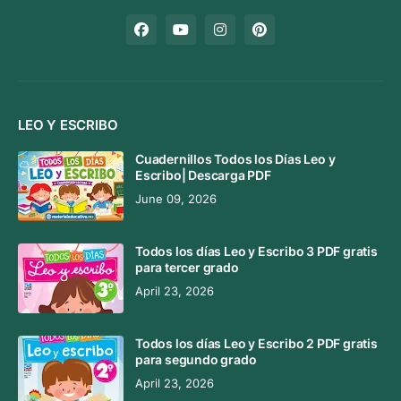
LEO Y ESCRIBO
Cuadernillos Todos los Días Leo y
Escribo| Descarga PDF
June 09, 2026
Todos los días Leo y Escribo 3 PDF gratis
para tercer grado
April 23, 2026
Todos los días Leo y Escribo 2 PDF gratis
para segundo grado
April 23, 2026