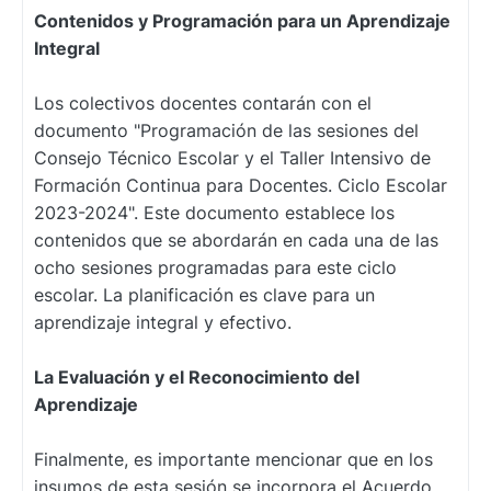
Contenidos y Programación para un Aprendizaje
Integral
Los colectivos docentes contarán con el
documento "Programación de las sesiones del
Consejo Técnico Escolar y el Taller Intensivo de
Formación Continua para Docentes. Ciclo Escolar
2023-2024". Este documento establece los
contenidos que se abordarán en cada una de las
ocho sesiones programadas para este ciclo
escolar. La planificación es clave para un
aprendizaje integral y efectivo.
La Evaluación y el Reconocimiento del
Aprendizaje
Finalmente, es importante mencionar que en los
insumos de esta sesión se incorpora el Acuerdo