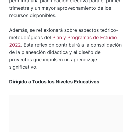
permitirá una planificación efectiva para el primer
trimestre y un mayor aprovechamiento de los
recursos disponibles.
Además, se reflexionará sobre aspectos teórico-
metodológicos del
Plan y Programas de Estudio
2022
. Esta reflexión contribuirá a la consolidación
de la planeación didáctica y el diseño de
proyectos que impulsen un aprendizaje
significativo.
Dirigido a Todos los Niveles Educativos