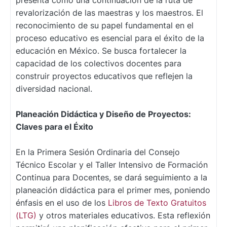
presenta como una continuación de la ruta de
revalorización de las maestras y los maestros. El
reconocimiento de su papel fundamental en el
proceso educativo es esencial para el éxito de la
educación en México. Se busca fortalecer la
capacidad de los colectivos docentes para
construir proyectos educativos que reflejen la
diversidad nacional.
Planeación Didáctica y Diseño de Proyectos:
Claves para el Éxito
En la Primera Sesión Ordinaria del Consejo
Técnico Escolar y el Taller Intensivo de Formación
Continua para Docentes, se dará seguimiento a la
planeación didáctica para el primer mes, poniendo
énfasis en el uso de los
Libros de Texto Gratuitos
(LTG)
y otros materiales educativos. Esta reflexión