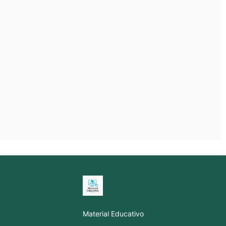
Material Educativo