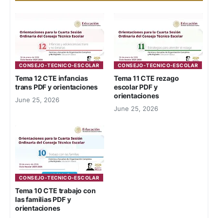
CONSEJO-TECNICO-ESCOLAR
CONSEJO-TECNICO-ESCOLAR
Tema 12 CTE infancias
Tema 11 CTE rezago
trans PDF y orientaciones
escolar PDF y
orientaciones
June 25, 2026
June 25, 2026
CONSEJO-TECNICO-ESCOLAR
Tema 10 CTE trabajo con
las familias PDF y
orientaciones