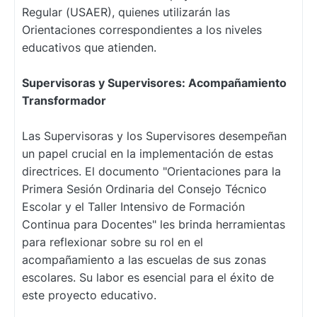
Regular (USAER), quienes utilizarán las
Orientaciones correspondientes a los niveles
educativos que atienden.
Supervisoras y Supervisores: Acompañamiento
Transformador
Las Supervisoras y los Supervisores desempeñan
un papel crucial en la implementación de estas
directrices. El documento "Orientaciones para la
Primera Sesión Ordinaria del Consejo Técnico
Escolar y el Taller Intensivo de Formación
Continua para Docentes" les brinda herramientas
para reflexionar sobre su rol en el
acompañamiento a las escuelas de sus zonas
escolares. Su labor es esencial para el éxito de
este proyecto educativo.