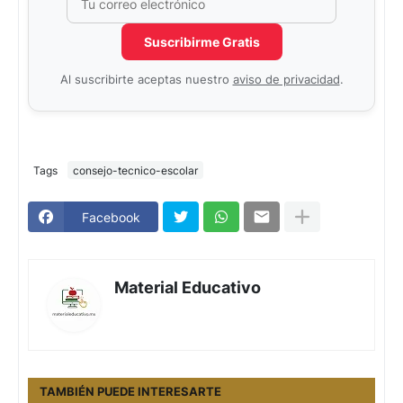
Suscribirme Gratis
Al suscribirte aceptas nuestro
aviso de privacidad
.
Tags
consejo-tecnico-escolar
Facebook
Material Educativo
TAMBIÉN PUEDE INTERESARTE