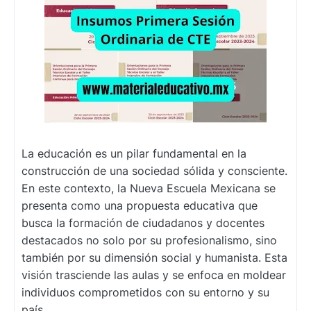
La educación es un pilar fundamental en la
construcción de una sociedad sólida y consciente.
En este contexto, la Nueva Escuela Mexicana se
presenta como una propuesta educativa que
busca la formación de ciudadanos y docentes
destacados no solo por su profesionalismo, sino
también por su dimensión social y humanista. Esta
visión trasciende las aulas y se enfoca en moldear
individuos comprometidos con su entorno y su
país.