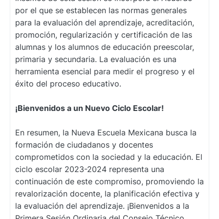
por el que se establecen las normas generales
para la evaluación del aprendizaje, acreditación,
promoción, regularización y certificación de las
alumnas y los alumnos de educación preescolar,
primaria y secundaria. La evaluación es una
herramienta esencial para medir el progreso y el
éxito del proceso educativo.
¡Bienvenidos a un Nuevo Ciclo Escolar!
En resumen, la Nueva Escuela Mexicana busca la
formación de ciudadanos y docentes
comprometidos con la sociedad y la educación. El
ciclo escolar 2023-2024 representa una
continuación de este compromiso, promoviendo la
revalorización docente, la planificación efectiva y
la evaluación del aprendizaje. ¡Bienvenidos a la
Primera Sesión Ordinaria del Consejo Técnico