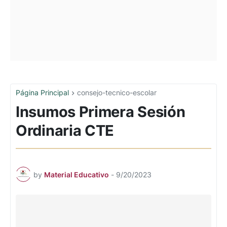
Página Principal
consejo-tecnico-escolar
Insumos Primera Sesión
Ordinaria CTE
by
Material Educativo
-
9/20/2023