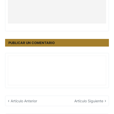
PUBLICAR UN COMENTARIO
Artículo Anterior
Artículo Siguiente