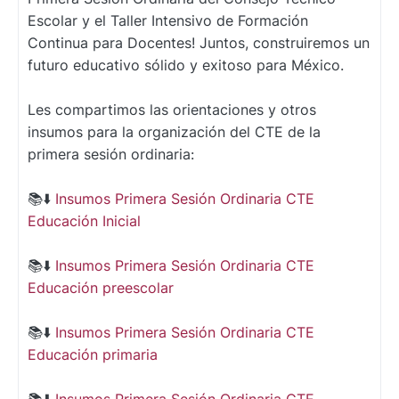
Escolar y el Taller Intensivo de Formación
Continua para Docentes! Juntos, construiremos un
futuro educativo sólido y exitoso para México.
Les compartimos las orientaciones y otros
insumos para la organización del CTE de la
primera sesión ordinaria:
📚⬇️
Insumos Primera Sesión Ordinaria CTE
Educación Inicial
📚⬇️
Insumos Primera Sesión Ordinaria CTE
Educación preescolar
📚⬇️
Insumos Primera Sesión Ordinaria CTE
Educación primaria