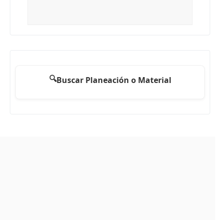
🔍
Buscar Planeación o Material