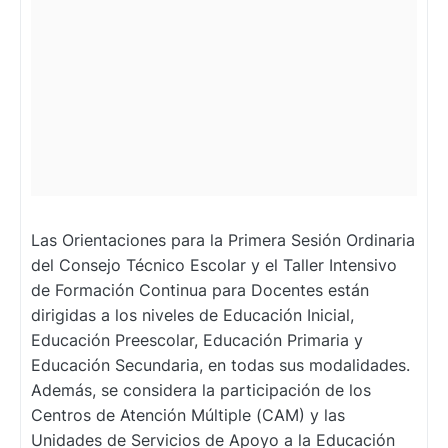
Las Orientaciones para la Primera Sesión Ordinaria
del Consejo Técnico Escolar y el Taller Intensivo
de Formación Continua para Docentes están
dirigidas a los niveles de Educación Inicial,
Educación Preescolar, Educación Primaria y
Educación Secundaria, en todas sus modalidades.
Además, se considera la participación de los
Centros de Atención Múltiple (CAM) y las
Unidades de Servicios de Apoyo a la Educación