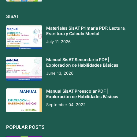
SISAT
Materiales SisAT Primaria PDF: Lectura,
Escritura y Calculo Mental
July 11, 2026
Manual SisAT Secundaria PDF |
Exploración de Habilidades Básicas
June 13, 2026
Manual SisAT Preescolar PDF |
Exploración de Habilidades Básicas
September 04, 2022
POPULAR POSTS