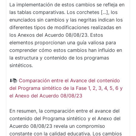
La implementación de estos cambios se refleja en
las tablas comparativas. Los corchetes [...], los
enunciados sin cambios y las negritas indican los
diferentes tipos de modificaciones realizadas en
los Anexos del Acuerdo 08/08/23. Estos
elementos proporcionan una guía valiosa para
comprender cómo estos cambios han influido en
la estructura y contenido de los programas
sintéticos.
⬇️📚
Comparación entre el Avance del contenido
del Programa sintético de la Fase 1, 2, 3, 4, 5, 6 y
el Anexo del Acuerdo 08/08/23
En resumen, la comparación entre el avance del
contenido del Programa sintético y el Anexo del
Acuerdo 08/08/23 revela un compromiso
constante con la calidad educativa. Los cambios