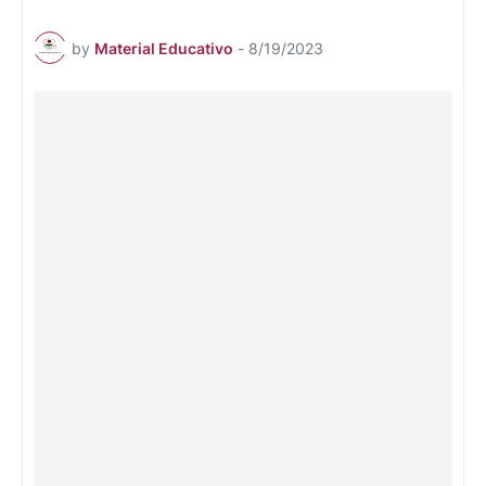
by
Material Educativo
-
8/19/2023