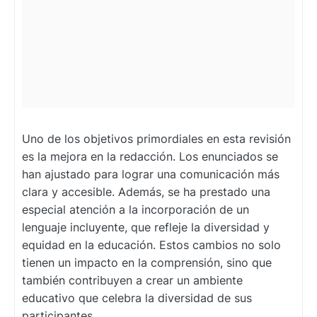
Uno de los objetivos primordiales en esta revisión
es la mejora en la redacción. Los enunciados se
han ajustado para lograr una comunicación más
clara y accesible. Además, se ha prestado una
especial atención a la incorporación de un
lenguaje incluyente, que refleje la diversidad y
equidad en la educación. Estos cambios no solo
tienen un impacto en la comprensión, sino que
también contribuyen a crear un ambiente
educativo que celebra la diversidad de sus
participantes.