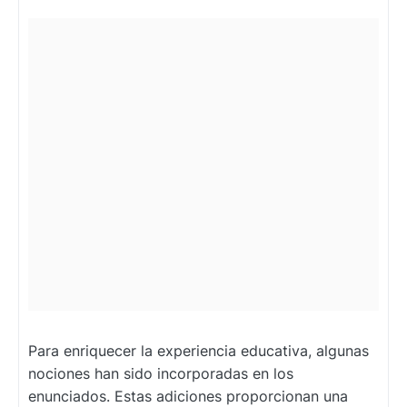
Para enriquecer la experiencia educativa, algunas
nociones han sido incorporadas en los
enunciados. Estas adiciones proporcionan una