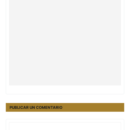
PUBLICAR UN COMENTARIO