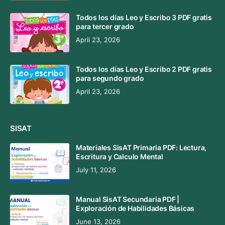
Todos los días Leo y Escribo 3 PDF gratis
para tercer grado
April 23, 2026
Todos los días Leo y Escribo 2 PDF gratis
para segundo grado
April 23, 2026
SISAT
Materiales SisAT Primaria PDF: Lectura,
Escritura y Calculo Mental
July 11, 2026
Manual SisAT Secundaria PDF |
Exploración de Habilidades Básicas
June 13, 2026