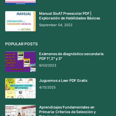
Manual SisAT Preescolar PDF |
Exploración de Habilidades Básicas
September 04, 2022
POPULAR POSTS
Exámenes de diagnóstico secundaria
PDF 1°, 2° y 3°
9/03/2023
Juguemos a Leer PDF Gratis
4/15/2025
Aprendizajes Fundamentales en
Primaria: Criterios de Selección y