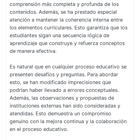
comprensión más completa y profunda de los
contenidos. Además, se ha prestado especial
atención a mantener la coherencia interna entre
los elementos curriculares. Esto garantiza que los
estudiantes sigan una secuencia lógica de
aprendizaje que construye y refuerza conceptos
de manera efectiva.
Es natural que en cualquier proceso educativo se
presenten desafíos y preguntas. Para abordar
esto, se han modificado imprecisiones que
podrían haber llevado a errores conceptuales.
Además, las observaciones y propuestas de
instituciones externas han sido consideradas y
atendidas. Esto demuestra un compromiso
genuino con la mejora continua y la colaboración
en el proceso educativo.