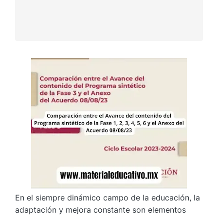
En el siempre dinámico campo de la educación, la
adaptación y mejora constante son elementos