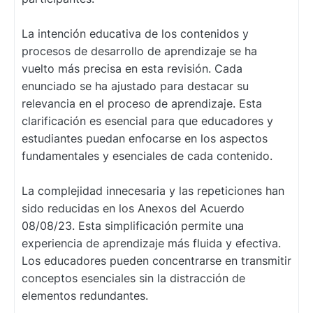
La intención educativa de los contenidos y
procesos de desarrollo de aprendizaje se ha
vuelto más precisa en esta revisión. Cada
enunciado se ha ajustado para destacar su
relevancia en el proceso de aprendizaje. Esta
clarificación es esencial para que educadores y
estudiantes puedan enfocarse en los aspectos
fundamentales y esenciales de cada contenido.
La complejidad innecesaria y las repeticiones han
sido reducidas en los Anexos del Acuerdo
08/08/23. Esta simplificación permite una
experiencia de aprendizaje más fluida y efectiva.
Los educadores pueden concentrarse en transmitir
conceptos esenciales sin la distracción de
elementos redundantes.