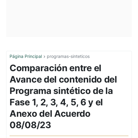
Página Principal
programas-sinteticos
Comparación entre el
Avance del contenido del
Programa sintético de la
Fase 1, 2, 3, 4, 5, 6 y el
Anexo del Acuerdo
08/08/23