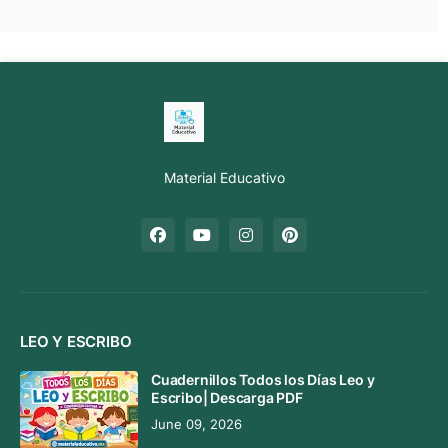
Material Educativo
LEO Y ESCRIBO
Cuadernillos Todos los Días Leo y
Escribo| Descarga PDF
June 09, 2026