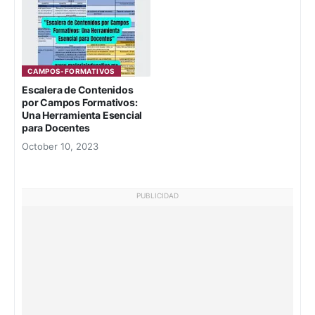
CAMPOS-FORMATIVOS
Escalera de Contenidos
por Campos Formativos:
Una Herramienta Esencial
para Docentes
October 10, 2023
PUBLICIDAD