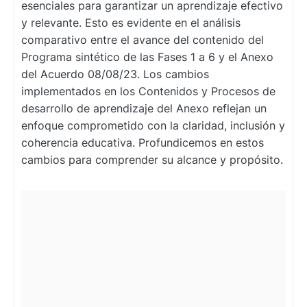
esenciales para garantizar un aprendizaje efectivo
y relevante. Esto es evidente en el análisis
comparativo entre el avance del contenido del
Programa sintético de las Fases 1 a 6 y el Anexo
del Acuerdo 08/08/23. Los cambios
implementados en los Contenidos y Procesos de
desarrollo de aprendizaje del Anexo reflejan un
enfoque comprometido con la claridad, inclusión y
coherencia educativa. Profundicemos en estos
cambios para comprender su alcance y propósito.