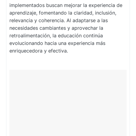
implementados buscan mejorar la experiencia de
aprendizaje, fomentando la claridad, inclusión,
relevancia y coherencia. Al adaptarse a las
necesidades cambiantes y aprovechar la
retroalimentación, la educación continúa
evolucionando hacia una experiencia más
enriquecedora y efectiva.