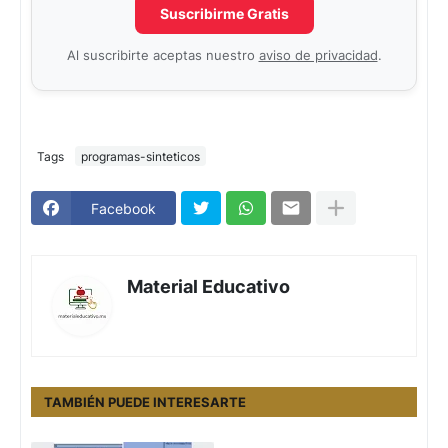
Suscribirme Gratis
Al suscribirte aceptas nuestro
aviso de privacidad
.
Tags
programas-sinteticos
Facebook
Material Educativo
TAMBIÉN PUEDE INTERESARTE