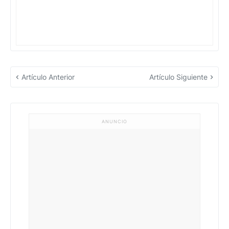
Artículo Anterior
Artículo Siguiente
ANUNCIO