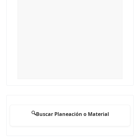
🔍
Buscar Planeación o Material