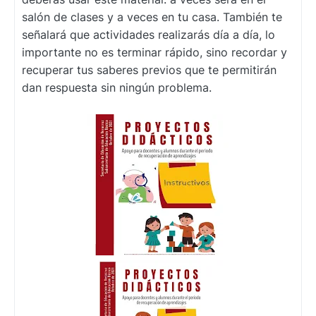
salón de clases y a veces en tu casa. También te
señalará que actividades realizarás día a día, lo
importante no es terminar rápido, sino recordar y
recuperar tus saberes previos que te permitirán
dan respuesta sin ningún problema.