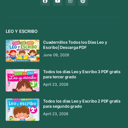
LEO Y ESCRIBO
Cuadernillos Todos los Días Leo y
Escribo| Descarga PDF
June 09, 2026
Todos los días Leo y Escribo 3 PDF gratis
para tercer grado
April 23, 2026
Todos los días Leo y Escribo 2 PDF gratis
para segundo grado
April 23, 2026