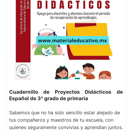
Cuadernillo de Proyectos Didácticos de
Español de 3º grado de primaria
Sabemos que no ha sido sencillo estar alejado de
tus compañeros y maestros de tu escuela, con
quienes seguramente convivías y aprendían juntos.