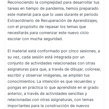
Reconociendo la complejidad para desarrollar tus
tareas en tiempo de pandemia, hemos preparado
este material para que lo uses durante el periodo
Extraordinario de Recuperación de Aprendizajes,
con el propósito de repasar los temas que
necesitarás para comenzar este nuevo ciclo
escolar con mucha seguridad.
El material está conformado por cinco sesiones, a
su vez, cada sesión está integrada por un
conjunto de actividades relacionadas con otras
asignaturas para que, a través de dibujar, colorear,
escribir y observar imágenes, se amplíen tus
conocimientos. La intención es que recuerdes y
pongas en práctica lo que aprendiste en el grado
anterior, a través de actividades sencillas y
relacionadas con otras asignaturas, con temas
importantes para la construcción de nuevos