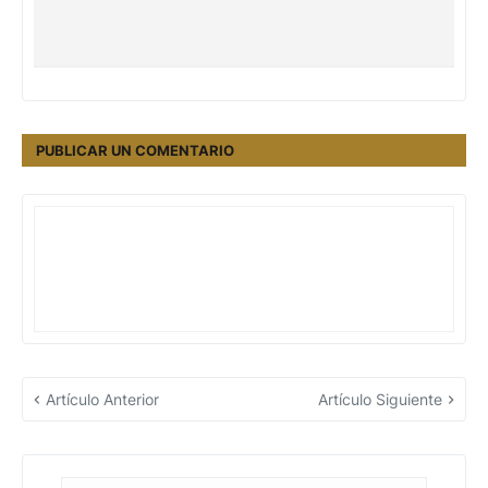
PUBLICAR UN COMENTARIO
Artículo Anterior
Artículo Siguiente