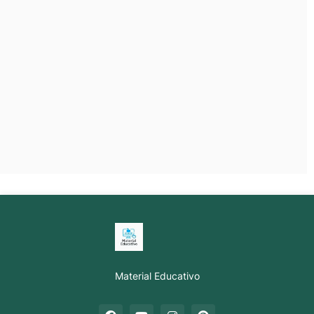
Material Educativo