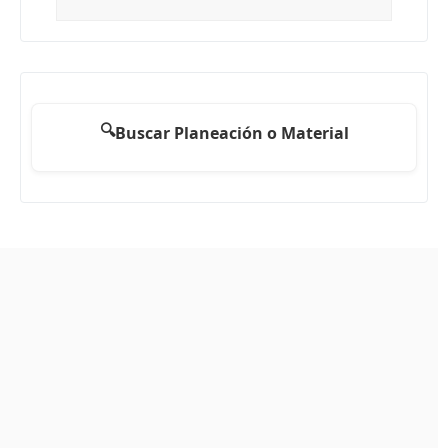
🔍
Buscar Planeación o Material