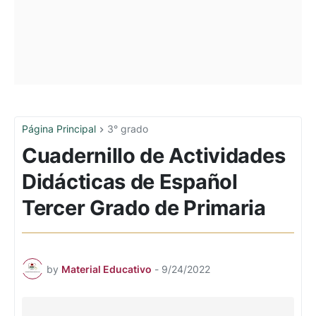
Página Principal
3° grado
Cuadernillo de Actividades
Didácticas de Español
Tercer Grado de Primaria
by
Material Educativo
-
9/24/2022