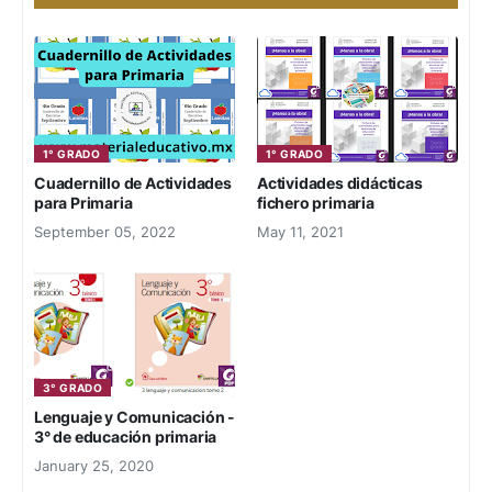
1° GRADO
1° GRADO
Cuadernillo de Actividades
Actividades didácticas
para Primaria
fichero primaria
September 05, 2022
May 11, 2021
3° GRADO
Lenguaje y Comunicación -
3° de educación primaria
January 25, 2020