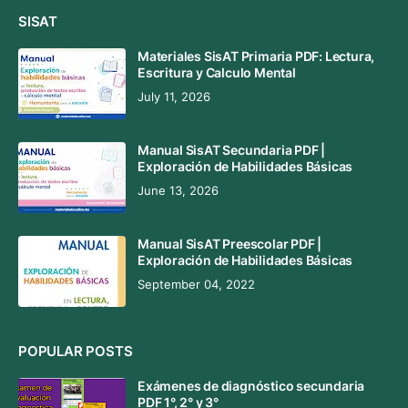
SISAT
Materiales SisAT Primaria PDF: Lectura,
Escritura y Calculo Mental
July 11, 2026
Manual SisAT Secundaria PDF |
Exploración de Habilidades Básicas
June 13, 2026
Manual SisAT Preescolar PDF |
Exploración de Habilidades Básicas
September 04, 2022
POPULAR POSTS
Exámenes de diagnóstico secundaria
PDF 1°, 2° y 3°