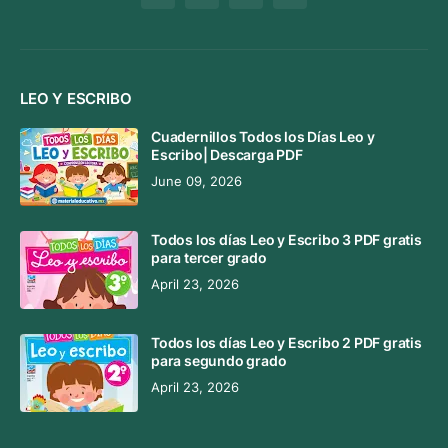
LEO Y ESCRIBO
Cuadernillos Todos los Días Leo y
Escribo| Descarga PDF
June 09, 2026
Todos los días Leo y Escribo 3 PDF gratis
para tercer grado
April 23, 2026
Todos los días Leo y Escribo 2 PDF gratis
para segundo grado
April 23, 2026