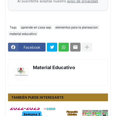
Al suscribirte aceptas nuestro
aviso de privacidad
.
Tags
aprende en casa sep
elementos para la planeacion
material educativo
Facebook
Material Educativo
TAMBIÉN PUEDE INTERESARTE