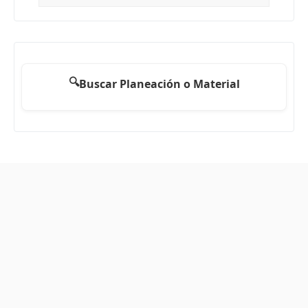
🔍
Buscar Planeación o Material