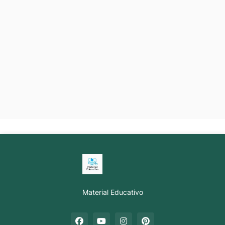
Material Educativo