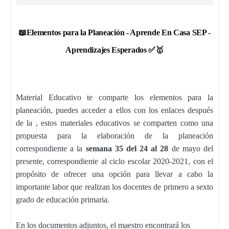
📖
Elementos para la Planeación - Aprende En Casa SEP -
Aprendizajes Esperados
✅🥇
Material Educativo te comparte los elementos para la
planeación, puedes acceder a ellos con los enlaces después
de la , estos materiales educativos se comparten como una
propuesta para la elaboración de la planeación
correspondiente a la
semana 35 del 24 al 28
de mayo del
presente, correspondiente al ciclo escolar 2020-2021, con el
propósito de ofrecer una opción para llevar a cabo la
importante labor que realizan los docentes de primero a sexto
grado de educación primaria.
En los documentos adjuntos, el maestro encontrará los