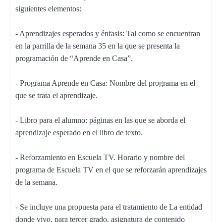
siguientes elementos:
- Aprendizajes esperados y énfasis: Tal como se encuentran
en la parrilla de la semana 35 en la que se presenta la
programación de “Aprende en Casa”.
- Programa Aprende en Casa: Nombre del programa en el
que se trata el aprendizaje.
- Libro para el alumno: páginas en las que se aborda el
aprendizaje esperado en el libro de texto.
- Reforzamiento en Escuela TV. Horario y nombre del
programa de Escuela TV en el que se reforzarán aprendizajes
de la semana.
- Se incluye una propuesta para el tratamiento de La entidad
donde vivo, para tercer grado, asignatura de contenido