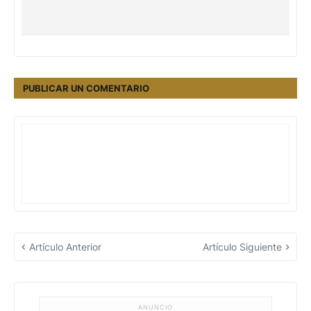
PUBLICAR UN COMENTARIO
Artículo Anterior
Artículo Siguiente
ANUNCIO