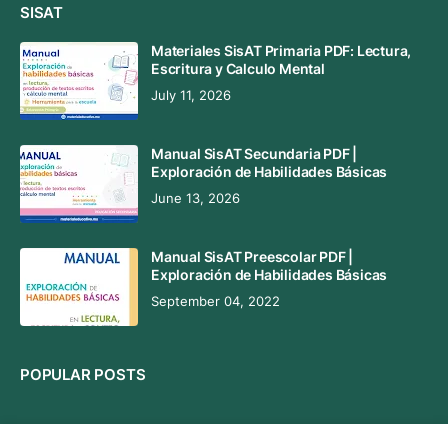
SISAT
Materiales SisAT Primaria PDF: Lectura,
Escritura y Calculo Mental
July 11, 2026
Manual SisAT Secundaria PDF |
Exploración de Habilidades Básicas
June 13, 2026
Manual SisAT Preescolar PDF |
Exploración de Habilidades Básicas
September 04, 2022
POPULAR POSTS