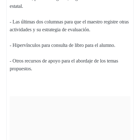
estatal.
- Las últimas dos columnas para que el maestro registre otras
actividades y su estrategia de evaluación.
- Hipervínculos para consulta de libro para el alumno.
- Otros recursos de apoyo para el abordaje de los temas
propuestos.