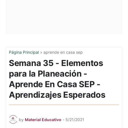
Página Principal
aprende en casa sep
Semana 35 - Elementos
para la Planeación -
Aprende En Casa SEP -
Aprendizajes Esperados
by
Material Educativo
-
5/21/2021