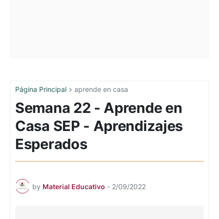
Página Principal
aprende en casa
Semana 22 - Aprende en
Casa SEP - Aprendizajes
Esperados
by
Material Educativo
-
2/09/2022