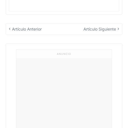
Artículo Anterior
Artículo Siguiente
ANUNCIO