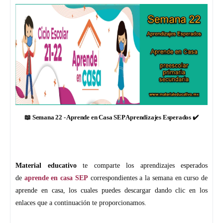
📖 Semana 22 - Aprende en Casa SEP Aprendizajes Esperados ✔️
Material educativo
te comparte los aprendizajes esperados
de
aprende en casa SEP
correspondientes a la semana en curso de
aprende en casa, los cuales puedes descargar dando clic en los
enlaces que a continuación te proporcionamos.