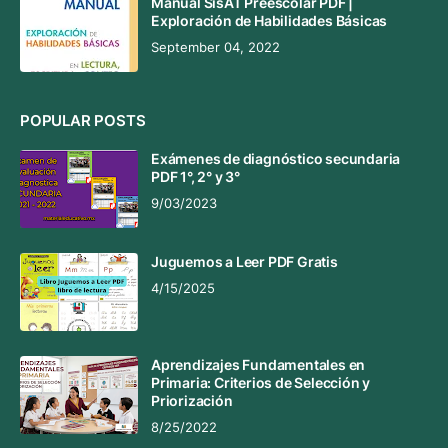
Manual SisAT Preescolar PDF |
Exploración de Habilidades Básicas
September 04, 2022
POPULAR POSTS
Exámenes de diagnóstico secundaria
PDF 1°, 2° y 3°
9/03/2023
Juguemos a Leer PDF Gratis
4/15/2025
Aprendizajes Fundamentales en
Primaria: Criterios de Selección y
Priorización
8/25/2022