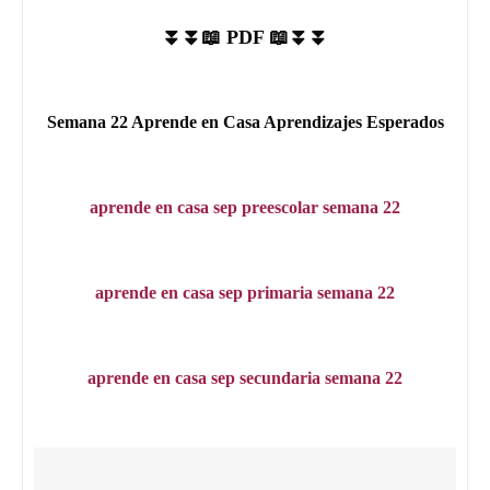
⏬⏬📖 PDF 📖⏬⏬
Semana 22 Aprende en Casa Aprendizajes Esperados
aprende en casa sep preescolar semana 22
aprende en casa sep primaria semana 22
aprende en casa sep secundaria semana 22