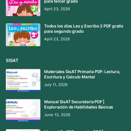
para tercer grado
April 23, 2026
Todos los días Leo y Escribo 2 PDF gratis
para segundo grado
April 23, 2026
SISAT
Materiales SisAT Primaria PDF: Lectura,
Escritura y Calculo Mental
July 11, 2026
Manual SisAT Secundaria PDF |
Exploración de Habilidades Básicas
June 13, 2026