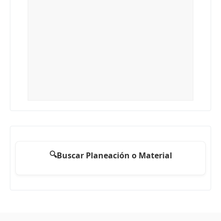
🔍
Buscar Planeación o Material