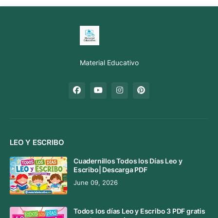
Material Educativo
LEO Y ESCRIBO
Cuadernillos Todos los Días Leo y
Escribo| Descarga PDF
June 09, 2026
Todos los días Leo y Escribo 3 PDF gratis