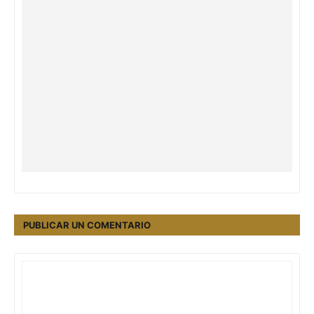
PUBLICAR UN COMENTARIO