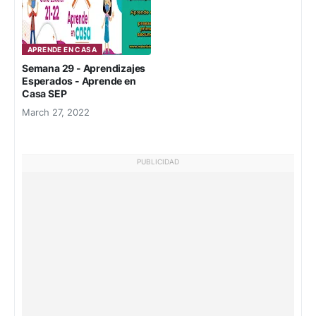
APRENDE EN CASA
Semana 29 - Aprendizajes
Esperados - Aprende en
Casa SEP
March 27, 2022
PUBLICIDAD