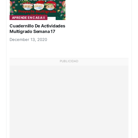
APRENDE EN CASA II
Cuadernillo De Actividades
Multigrado Semana 17
December 13, 2020
PUBLICIDAD