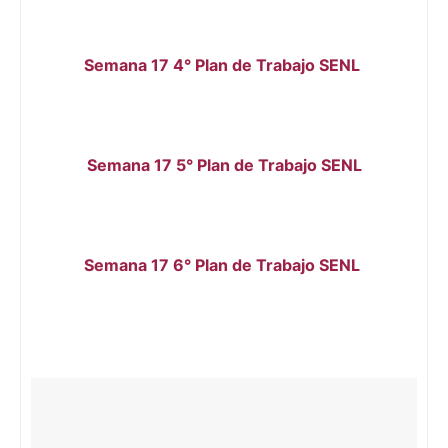
Semana 17 4° Plan de Trabajo SENL
Semana 17 5° Plan de Trabajo SENL
Semana 17 6° Plan de Trabajo SENL