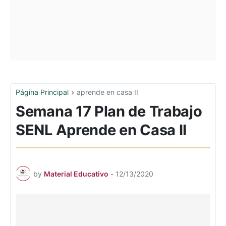
Página Principal
aprende en casa II
Semana 17 Plan de Trabajo
SENL Aprende en Casa II
by
Material Educativo
-
12/13/2020