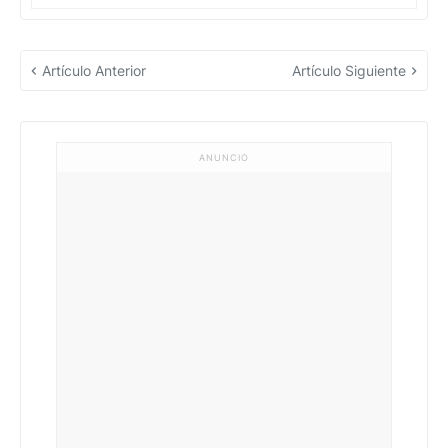
Artículo Anterior
Artículo Siguiente
ANUNCIO