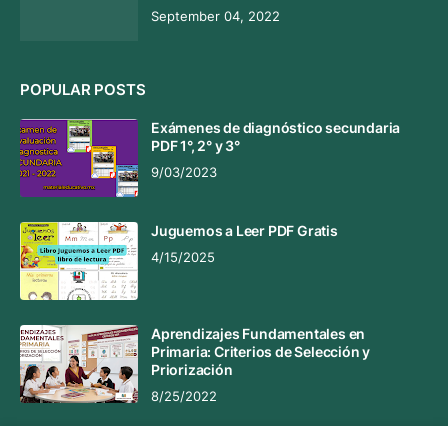
September 04, 2022
POPULAR POSTS
Exámenes de diagnóstico secundaria
PDF 1°, 2° y 3°
9/03/2023
Juguemos a Leer PDF Gratis
4/15/2025
Aprendizajes Fundamentales en
Primaria: Criterios de Selección y
Priorización
8/25/2022