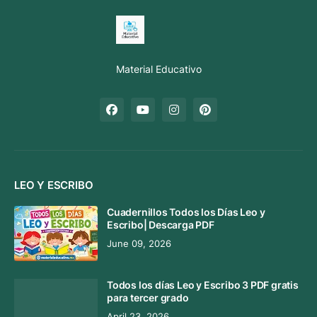
Material Educativo
LEO Y ESCRIBO
Cuadernillos Todos los Días Leo y
Escribo| Descarga PDF
June 09, 2026
Todos los días Leo y Escribo 3 PDF gratis
para tercer grado
April 23, 2026