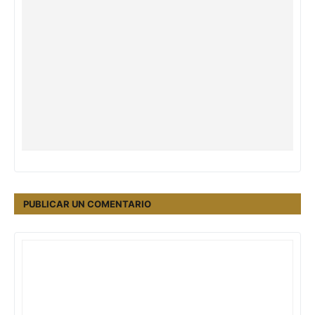
PUBLICAR UN COMENTARIO