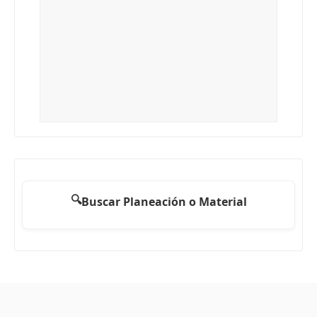
🔍
Buscar Planeación o Material