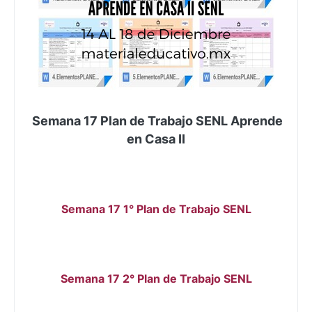
Semana 17 Plan de Trabajo SENL Aprende
en Casa II
Semana 17 1° Plan de Trabajo SENL
Semana 17 2° Plan de Trabajo SENL