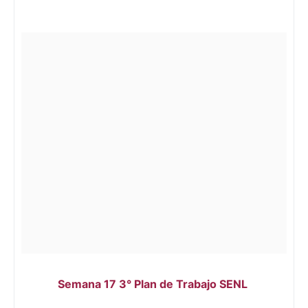
Semana 17 3° Plan de Trabajo SENL