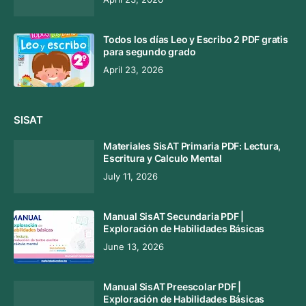
Todos los días Leo y Escribo 2 PDF gratis
para segundo grado
April 23, 2026
SISAT
Materiales SisAT Primaria PDF: Lectura,
Escritura y Calculo Mental
July 11, 2026
Manual SisAT Secundaria PDF |
Exploración de Habilidades Básicas
June 13, 2026
Manual SisAT Preescolar PDF |
Exploración de Habilidades Básicas