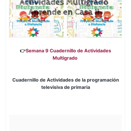
👉
Semana 9 Cuadernillo de Actividades
Multigrado
Cuadernillo de Actividades de la programación
televisiva de primaria