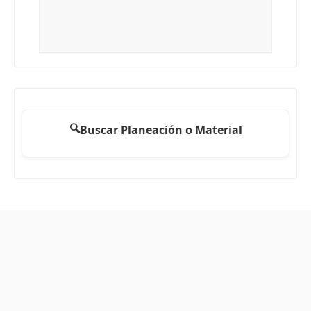
🔍
Buscar Planeación o Material