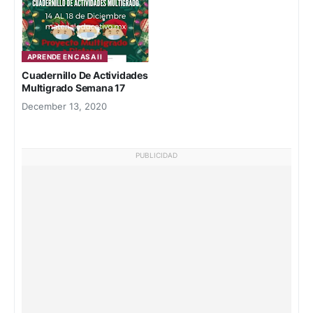
APRENDE EN CASA II
Cuadernillo De Actividades
Multigrado Semana 17
December 13, 2020
PUBLICIDAD