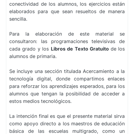
conectividad de los alumnos, los ejercicios están
elaborados para que sean resueltos de manera
sencilla.
Para la elaboración de este material se
consultaron: las programaciones televisivas de
cada grado y los
Libros de Texto Gratuito
de los
alumnos de primaria.
Se incluye una sección titulada Acercamiento a la
tecnología digital, donde compartimos enlaces
para reforzar los aprendizajes esperados, para los
alumnos que tengan la posibilidad de acceder a
estos medios tecnológicos.
La intención final es que el presente material sirva
como apoyo directo a los maestros de educación
básica de las escuelas multigrado, como un