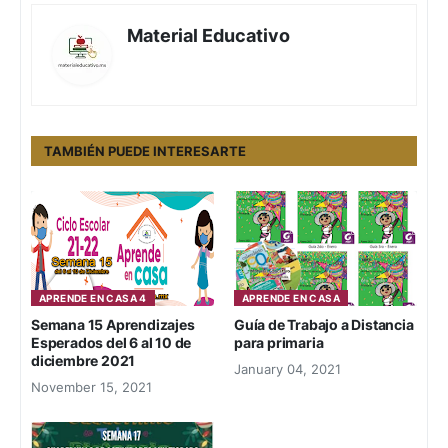
Material Educativo
TAMBIÉN PUEDE INTERESARTE
APRENDE EN CASA 4
APRENDE EN CASA
Semana 15 Aprendizajes
Guía de Trabajo a Distancia
Esperados del 6 al 10 de
para primaria
diciembre 2021
January 04, 2021
November 15, 2021