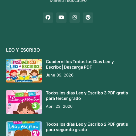
Material Educativo
LEO Y ESCRIBO
Cuadernillos Todos los Días Leo y
Escribo| Descarga PDF
June 09, 2026
Todos los días Leo y Escribo 3 PDF gratis
para tercer grado
April 23, 2026
Todos los días Leo y Escribo 2 PDF gratis
para segundo grado