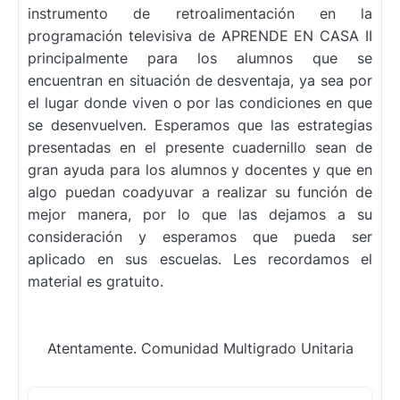
instrumento de retroalimentación en la
programación televisiva de APRENDE EN CASA II
principalmente para los alumnos que se
encuentran en situación de desventaja, ya sea por
el lugar donde viven o por las condiciones en que
se desenvuelven. Esperamos que las estrategias
presentadas en el presente cuadernillo sean de
gran ayuda para los alumnos y docentes y que en
algo puedan coadyuvar a realizar su función de
mejor manera, por lo que las dejamos a su
consideración y esperamos que pueda ser
aplicado en sus escuelas. Les recordamos el
material es gratuito.
Atentamente. Comunidad Multigrado Unitaria