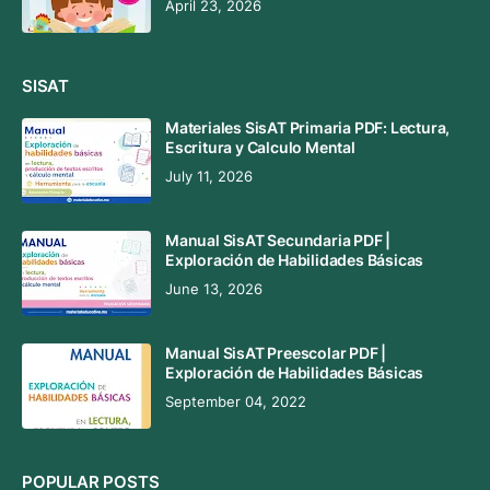
April 23, 2026
SISAT
Materiales SisAT Primaria PDF: Lectura,
Escritura y Calculo Mental
July 11, 2026
Manual SisAT Secundaria PDF |
Exploración de Habilidades Básicas
June 13, 2026
Manual SisAT Preescolar PDF |
Exploración de Habilidades Básicas
September 04, 2022
POPULAR POSTS