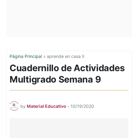
Página Principal
aprende en casa II
Cuadernillo de Actividades
Multigrado Semana 9
by
Material Educativo
-
10/19/2020