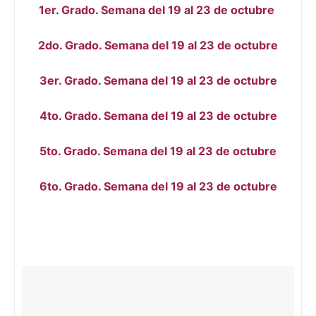
1er. Grado. Semana del 19 al 23 de octubre
2do. Grado. Semana del 19 al 23 de octubre
3er. Grado. Semana del 19 al 23 de octubre
4to. Grado. Semana del 19 al 23 de octubre
5to. Grado. Semana del 19 al 23 de octubre
6to. Grado. Semana del 19 al 23 de octubre