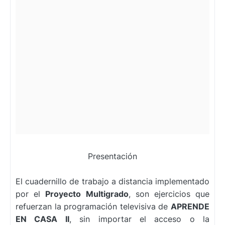
Presentación
El cuadernillo de trabajo a distancia implementado
por el
Proyecto Multigrado
, son ejercicios que
refuerzan la programación televisiva de
APRENDE
EN CASA II
, sin importar el acceso o la