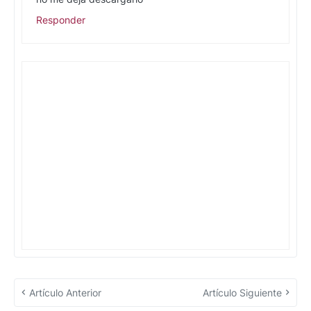
Responder
Artículo Anterior
Artículo Siguiente