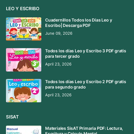
LEO Y ESCRIBO
Cuadernillos Todos los Días Leo y
Escribo| Descarga PDF
June 09, 2026
Todos los días Leo y Escribo 3 PDF gratis
para tercer grado
April 23, 2026
Todos los días Leo y Escribo 2 PDF gratis
para segundo grado
April 23, 2026
SISAT
Materiales SisAT Primaria PDF: Lectura,
Escritura y Calculo Mental