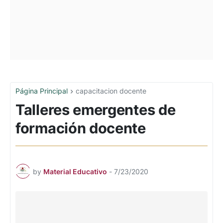
Página Principal
capacitacion docente
Talleres emergentes de
formación docente
by
Material Educativo
-
7/23/2020