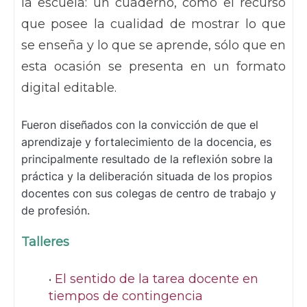
la escuela: un cuaderno, como el recurso
que posee la cualidad de mostrar lo que
se enseña y lo que se aprende, sólo que en
esta ocasión se presenta en un formato
digital editable.
Fueron diseñados con la convicción de que el
aprendizaje y fortalecimiento de la docencia, es
principalmente resultado de la reflexión sobre la
práctica y la deliberación situada de los propios
docentes con sus colegas de centro de trabajo y
de profesión.
Talleres
El sentido de la tarea docente en
tiempos de contingencia