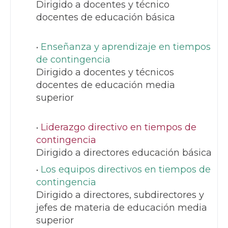
Dirigido a docentes y técnico
docentes de educación básica
Enseñanza y aprendizaje en tiempos
de contingencia
Dirigido a docentes y técnicos
docentes de educación media
superior
Liderazgo directivo en tiempos de
contingencia
Dirigido a directores educación básica
Los equipos directivos en tiempos de
contingencia
Dirigido a directores, subdirectores y
jefes de materia de educación media
superior