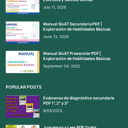
July 11, 2026
Manual SisAT Secundaria PDF |
Exploración de Habilidades Básicas
June 13, 2026
Manual SisAT Preescolar PDF |
Exploración de Habilidades Básicas
September 04, 2022
POPULAR POSTS
Exámenes de diagnóstico secundaria
PDF 1°, 2° y 3°
9/03/2023
Juguemos a Leer PDF Gratis