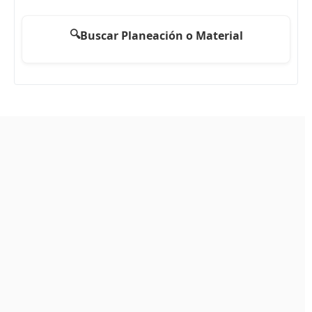
🔍
Buscar Planeación o Material