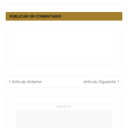
PUBLICAR UN COMENTARIO
Artículo Anterior
Artículo Siguiente
ANUNCIO