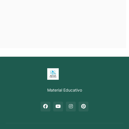
Material Educativo