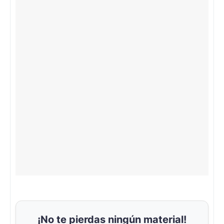
¡No te pierdas ningún material!