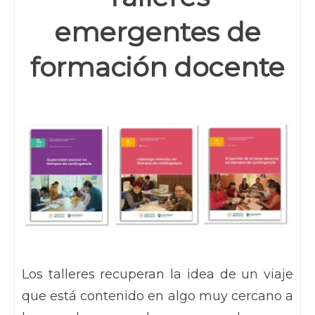
emergentes de
formación docente
Los talleres recuperan la idea de un viaje
que está contenido en algo muy cercano a