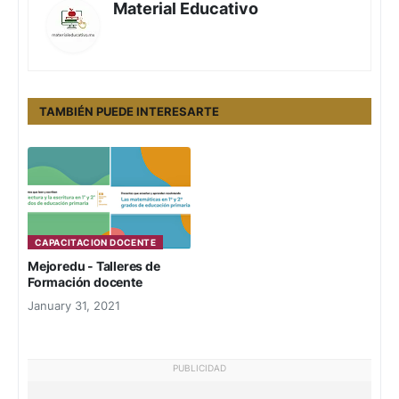
Material Educativo
TAMBIÉN PUEDE INTERESARTE
CAPACITACION DOCENTE
Mejoredu - Talleres de
Formación docente
January 31, 2021
PUBLICIDAD