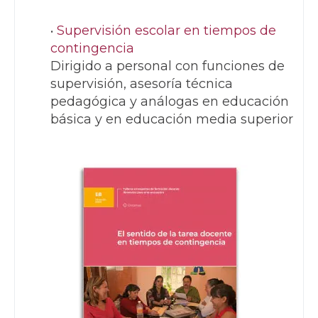
Supervisión escolar en tiempos de
contingencia
Dirigido a personal con funciones de
supervisión, asesoría técnica
pedagógica y análogas en educación
básica y en educación media superior