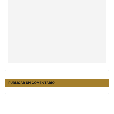
PUBLICAR UN COMENTARIO