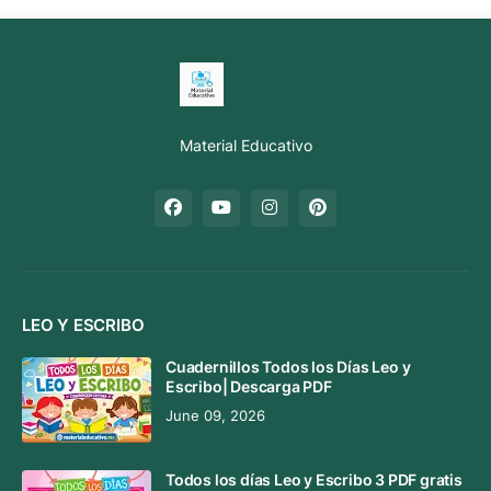
Material Educativo
LEO Y ESCRIBO
Cuadernillos Todos los Días Leo y
Escribo| Descarga PDF
June 09, 2026
Todos los días Leo y Escribo 3 PDF gratis