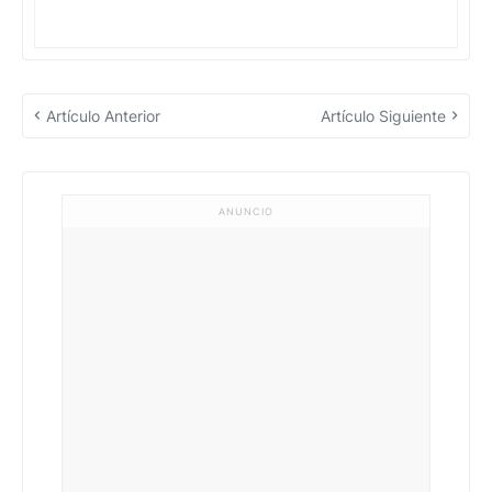
Artículo Anterior
Artículo Siguiente
ANUNCIO