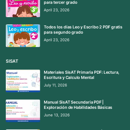
para tercer grado
April 23, 2026
Todos los días Leo y Escribo 2 PDF gratis
para segundo grado
April 23, 2026
SISAT
Materiales SisAT Primaria PDF: Lectura,
Escritura y Calculo Mental
July 11, 2026
Manual SisAT Secundaria PDF |
Exploración de Habilidades Básicas
June 13, 2026