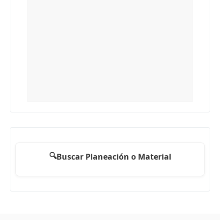
🔍
Buscar Planeación o Material