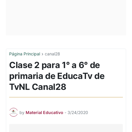
Página Principal
canal28
Clase 2 para 1° a 6° de
primaria de EducaTv de
TvNL Canal28
by
Material Educativo
-
3/24/2020