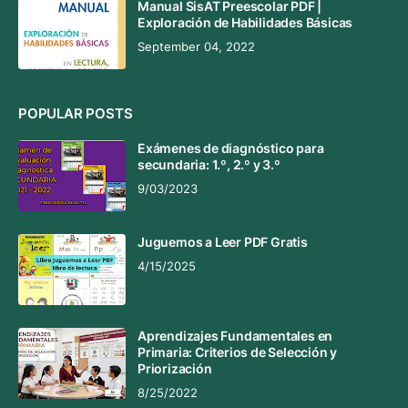
Manual SisAT Preescolar PDF |
Exploración de Habilidades Básicas
September 04, 2022
POPULAR POSTS
Exámenes de diagnóstico para
secundaria: 1.º, 2.º y 3.º
9/03/2023
Juguemos a Leer PDF Gratis
4/15/2025
Aprendizajes Fundamentales en
Primaria: Criterios de Selección y
Priorización
8/25/2022