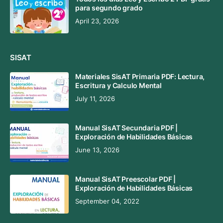
para segundo grado
April 23, 2026
SISAT
Materiales SisAT Primaria PDF: Lectura,
Escritura y Calculo Mental
July 11, 2026
Manual SisAT Secundaria PDF |
Exploración de Habilidades Básicas
June 13, 2026
Manual SisAT Preescolar PDF |
Exploración de Habilidades Básicas
September 04, 2022