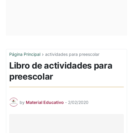
Página Principal
actividades para preescolar
Libro de actividades para
preescolar
by
Material Educativo
-
2/02/2020