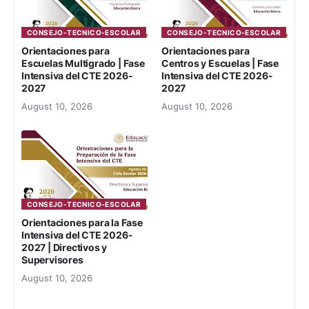
CONSEJO-TECNICO-ESCOLAR
CONSEJO-TECNICO-ESCOLAR
Orientaciones para
Orientaciones para
Escuelas Multigrado | Fase
Centros y Escuelas | Fase
Intensiva del CTE 2026-
Intensiva del CTE 2026-
2027
2027
August 10, 2026
August 10, 2026
CONSEJO-TECNICO-ESCOLAR
Orientaciones para la Fase
Intensiva del CTE 2026-
2027 | Directivos y
Supervisores
August 10, 2026