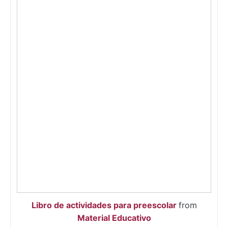
Libro de actividades para preescolar
from
Material Educativo