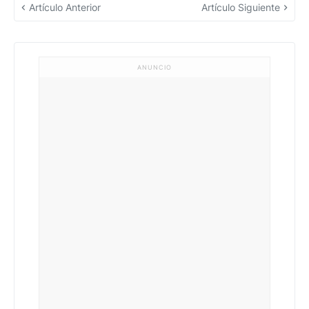
Artículo Anterior
Artículo Siguiente
ANUNCIO