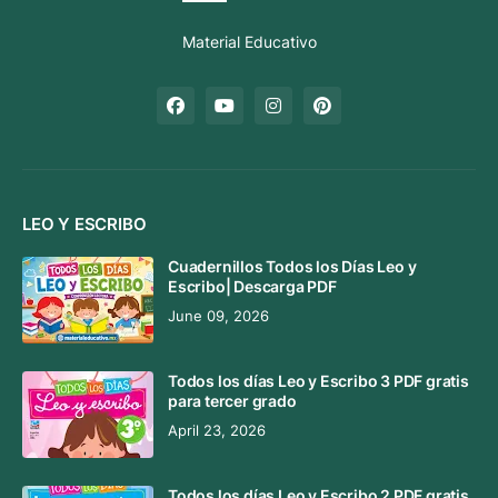
Material Educativo
LEO Y ESCRIBO
Cuadernillos Todos los Días Leo y
Escribo| Descarga PDF
June 09, 2026
Todos los días Leo y Escribo 3 PDF gratis
para tercer grado
April 23, 2026
Todos los días Leo y Escribo 2 PDF gratis