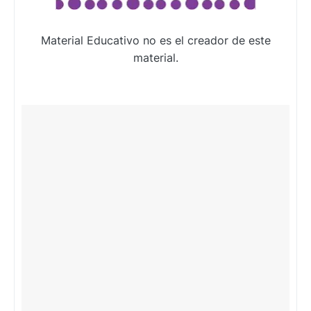
Material Educativo no es el creador de este
material.