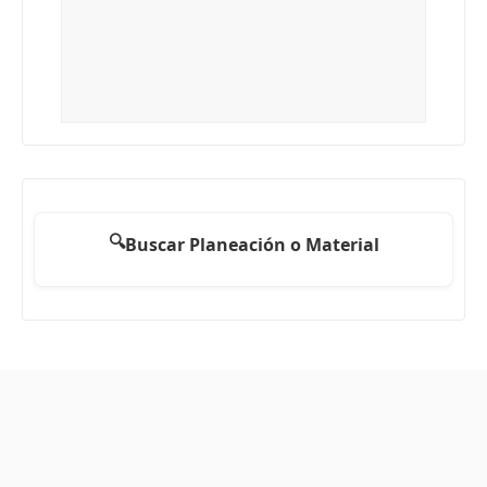
🔍
Buscar Planeación o Material