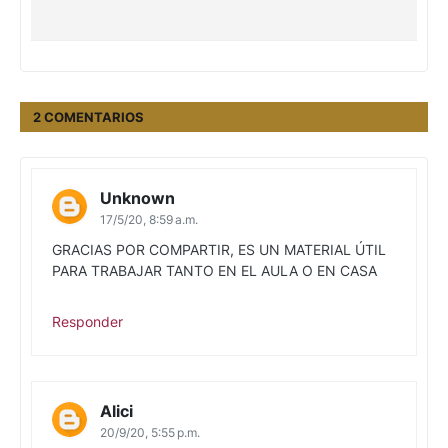
2 COMENTARIOS
Unknown
17/5/20, 8:59 a.m.
GRACIAS POR COMPARTIR, ES UN MATERIAL ÚTIL
PARA TRABAJAR TANTO EN EL AULA O EN CASA
Responder
Alici
20/9/20, 5:55 p.m.