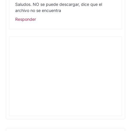
Saludos. NO se puede descargar, dice que el
archivo no se encuentra
Responder