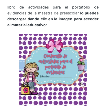
libro de actividades para el portafolio de
evidencias de la maestra de preescolar
lo puedes
descargar
dando clic en la imagen para acceder
al material educativo: