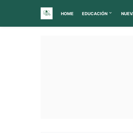
HOME
EDUCACIÓN
NUEV