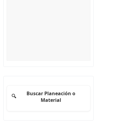
Buscar Planeación o
🔍
Material