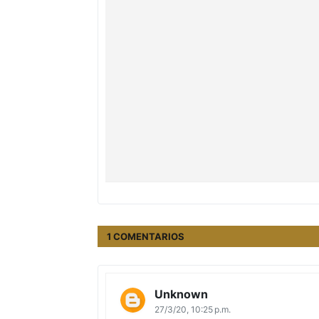
1 COMENTARIOS
Unknown
27/3/20, 10:25 p.m.