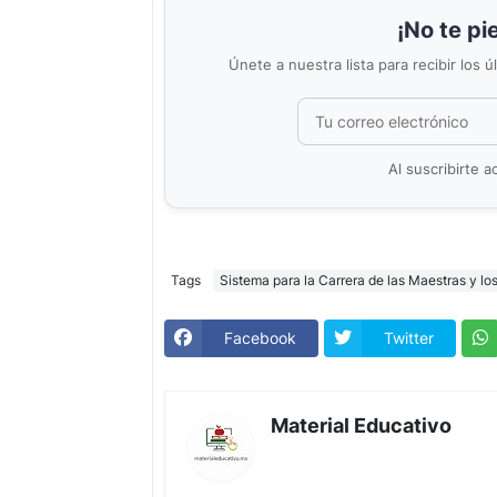
¡No te pi
Únete a nuestra lista para recibir los 
Al suscribirte 
Tags
Sistema para la Carrera de las Maestras y lo
Facebook
Twitter
Material Educativo