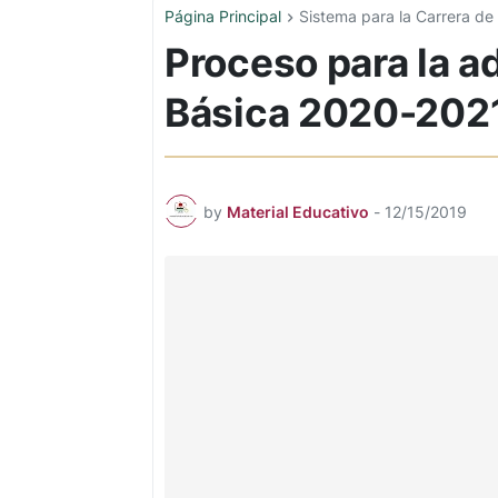
Página Principal
Sistema para la Carrera de
Proceso para la 
Básica 2020-202
by
Material Educativo
-
12/15/2019