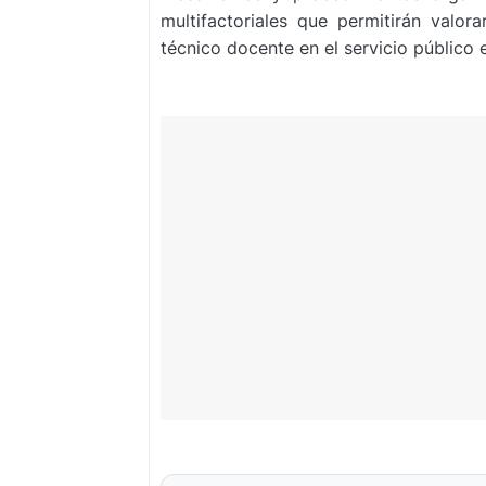
multifactoriales que permitirán valor
técnico docente en el servicio público 