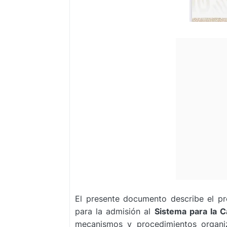
El presente documento describe el pr
para la admisión al
Sistema para la C
mecanismos y procedimientos organi