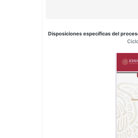
Disposiciones específicas del proces
Cicl