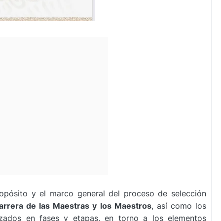
opósito y el marco general del proceso de selección
arrera de las Maestras y los Maestros
, así como los
zados en fases y etapas, en torno a los elementos