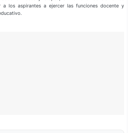
ar a los aspirantes a ejercer las funciones docente y
educativo.