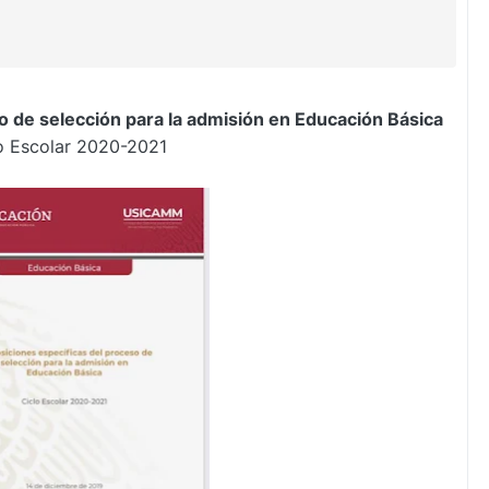
o de selección para la admisión en Educación Básica
o Escolar 2020-2021