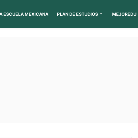
A ESCUELA MEXICANA
PLAN DE ESTUDIOS
MEJOREDU