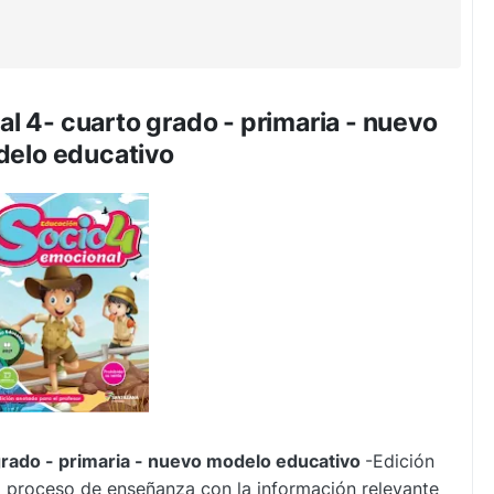
 4- cuarto grado - primaria - nuevo
elo educativo
rado - primaria - nuevo modelo educativo
-Edición
l proceso de enseñanza con la información relevante