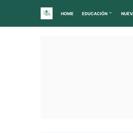
HOME
EDUCACIÓN
NUEV