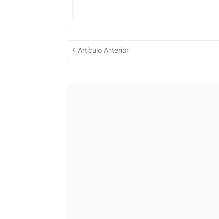
Artículo Anterior