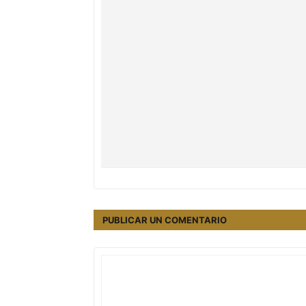
PUBLICAR UN COMENTARIO