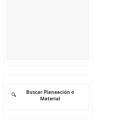
Buscar Planeación o
🔍
Material