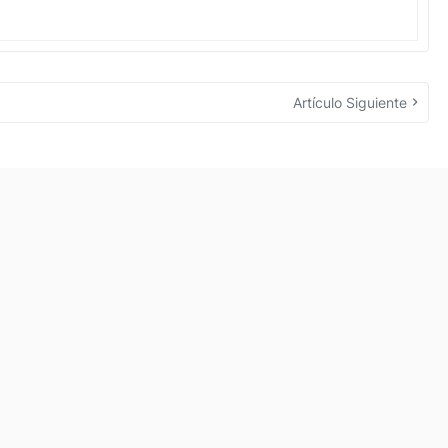
Artículo Siguiente