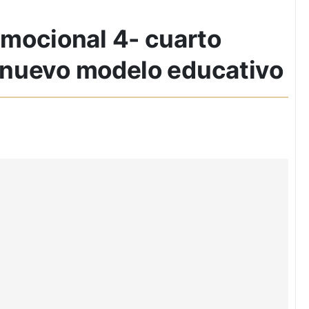
mocional 4- cuarto
- nuevo modelo educativo