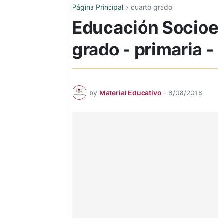
Página Principal
cuarto grado
Educación Socioe
grado - primaria 
by
Material Educativo
-
8/08/2018