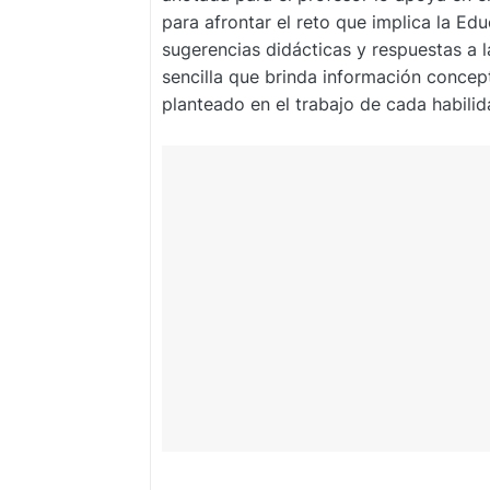
para afrontar el reto que implica la Ed
sugerencias didácticas y respuestas a l
sencilla que brinda información concep
planteado en el trabajo de cada habilid