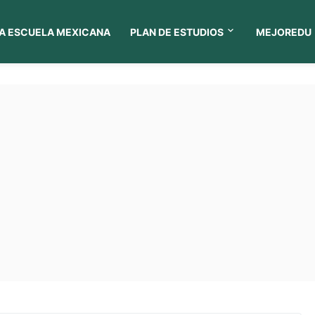
A ESCUELA MEXICANA
PLAN DE ESTUDIOS
MEJOREDU