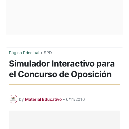
Página Principal
SPD
Simulador Interactivo para
el Concurso de Oposición
by
Material Educativo
-
6/11/2016