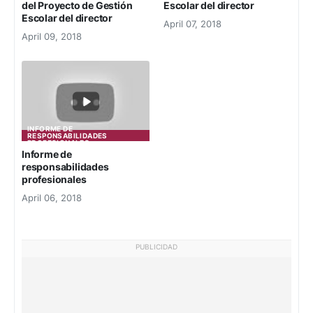
del Proyecto de Gestión
Escolar del director
Escolar del director
April 07, 2018
April 09, 2018
INFORME DE
RESPONSABILIDADES
PROFESIONALES
Informe de
responsabilidades
profesionales
April 06, 2018
PUBLICIDAD