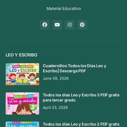
Material Educativo
LEO Y ESCRIBO
Cuadernillos Todos los Días Leo y
Escribo| Descarga PDF
June 09, 2026
Todos los días Leo y Escribo 3 PDF gratis
para tercer grado
April 23, 2026
Todos los días Leo y Escribo 2 PDF gratis