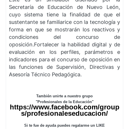
Secretaría de Educación de Nuevo León,
cuyo sistema tiene la finalidad de que el
sustentante se familiarice con la tecnología y
forma en que se mostrarán los reactivos y
condiciones del concurso de
oposición.Fortalecer la habilidad digital y de
evaluación en los perfiles, parámetros e
indicadores para el concurso de oposición en
las funciones de Supervisión, Directivas y
Asesoría Técnico Pedagógica.
También unirte a nuestro grupo
"Profesionales de la Educación"
https://www.facebook.com/group
s/profesionaleseducacion/
Si te fue de ayuda puedes regalarme un LIKE