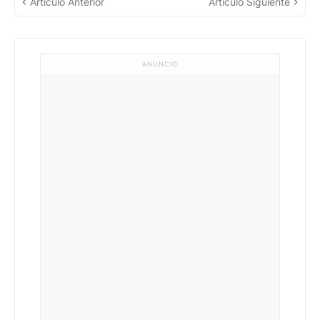
Artículo Anterior
Artículo Siguiente
ANUNCIO