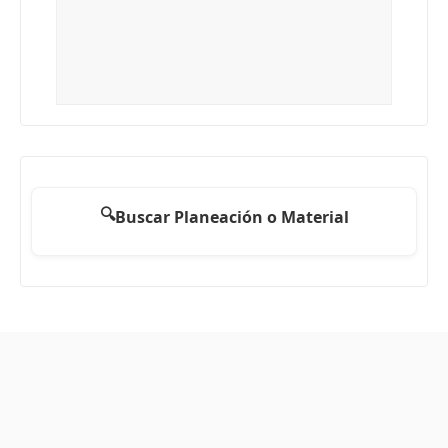
🔍
Buscar Planeación o Material