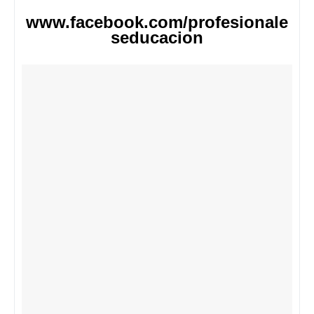
www.facebook.com/profesionale
seducacion