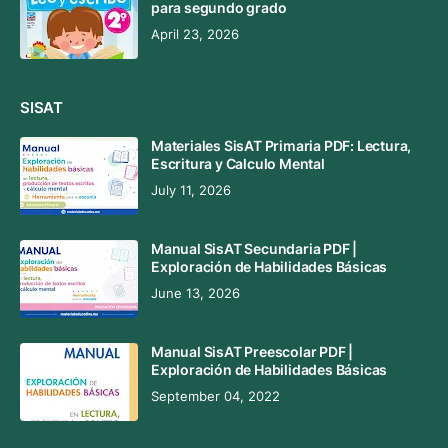
para segundo grado
April 23, 2026
SISAT
Materiales SisAT Primaria PDF: Lectura,
Escritura y Calculo Mental
July 11, 2026
Manual SisAT Secundaria PDF |
Exploración de Habilidades Básicas
June 13, 2026
Manual SisAT Preescolar PDF |
Exploración de Habilidades Básicas
September 04, 2022