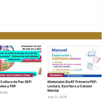
ION-SOCIOEMOCIONAL
PRIMARIA
 Cultura de Paz SEP:
Materiales SisAT Primaria PDF:
ades y PDF
Lectura, Escritura y Calculo
Mental
 2026
July 11, 2026