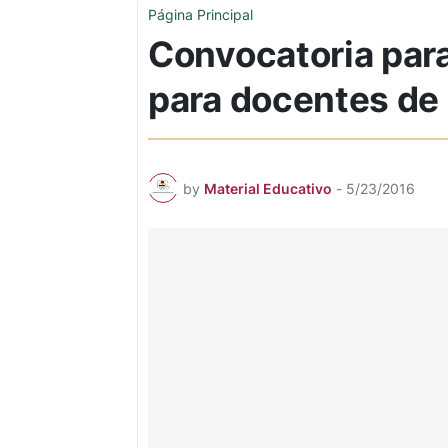
Página Principal
Convocatoria para
para docentes de
by
Material Educativo
-
5/23/2016