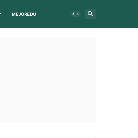
MEJOREDU