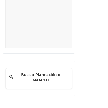
Buscar Planeación o
🔍
Material