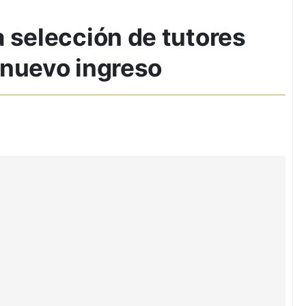
 selección de tutores
 nuevo ingreso