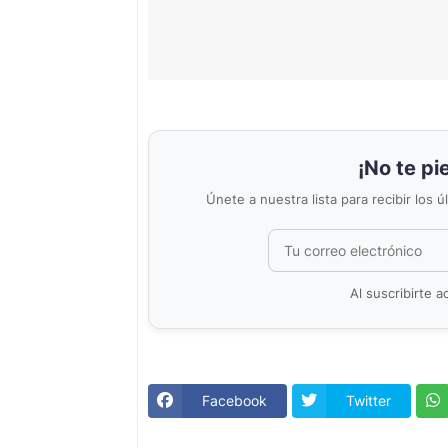
¡No te pi
Únete a nuestra lista para recibir los 
Al suscribirte 
Facebook
Twitter