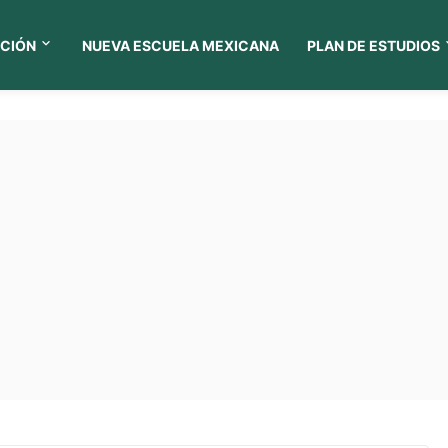
CIÓN
NUEVA ESCUELA MEXICANA
PLAN DE ESTUDIOS