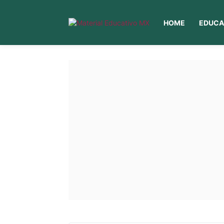
HOME
EDUCA