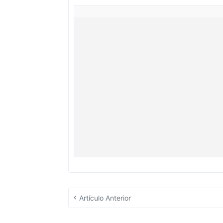
Artículo Anterior