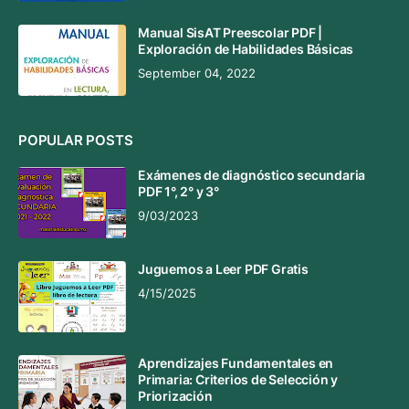
Manual SisAT Preescolar PDF |
Exploración de Habilidades Básicas
September 04, 2022
POPULAR POSTS
Exámenes de diagnóstico secundaria
PDF 1°, 2° y 3°
9/03/2023
Juguemos a Leer PDF Gratis
4/15/2025
Aprendizajes Fundamentales en
Primaria: Criterios de Selección y
Priorización