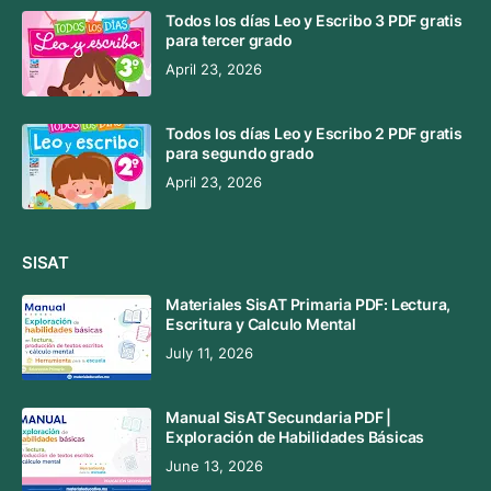
Todos los días Leo y Escribo 3 PDF gratis
para tercer grado
April 23, 2026
Todos los días Leo y Escribo 2 PDF gratis
para segundo grado
April 23, 2026
SISAT
Materiales SisAT Primaria PDF: Lectura,
Escritura y Calculo Mental
July 11, 2026
Manual SisAT Secundaria PDF |
Exploración de Habilidades Básicas
June 13, 2026