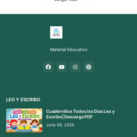
Material Educativo
LEO Y ESCRIBO
Cuadernillos Todos los Días Leo y
Escribo| Descarga PDF
June 09, 2026