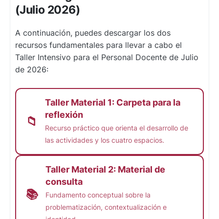
(Julio 2026)
A continuación, puedes descargar los dos
recursos fundamentales para llevar a cabo el
Taller Intensivo para el Personal Docente de Julio
de 2026:
Taller Material 1: Carpeta para la
reflexión
📁
Recurso práctico que orienta el desarrollo de
las actividades y los cuatro espacios.
Taller Material 2: Material de
consulta
📚
Fundamento conceptual sobre la
problematización, contextualización e