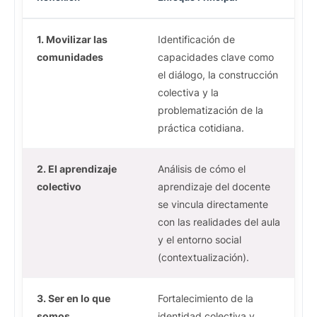
1. Movilizar las
Identificación de
comunidades
capacidades clave como
el diálogo, la construcción
colectiva y la
problematización de la
práctica cotidiana.
2. El aprendizaje
Análisis de cómo el
colectivo
aprendizaje del docente
se vincula directamente
con las realidades del aula
y el entorno social
(contextualización).
3. Ser en lo que
Fortalecimiento de la
somos
identidad colectiva y