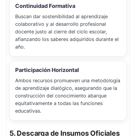
Continuidad Formativa
Buscan dar sostenibilidad al aprendizaje
colaborativo y al desarrollo profesional
docente justo al cierre del ciclo escolar,
afianzando los saberes adquiridos durante el
año.
Participación Horizontal
Ambos recursos promueven una metodología
de aprendizaje dialógico, asegurando que la
construcción del conocimiento abarque
equitativamente a todas las funciones
educativas.
5. Descarga de Insumos Oficiales