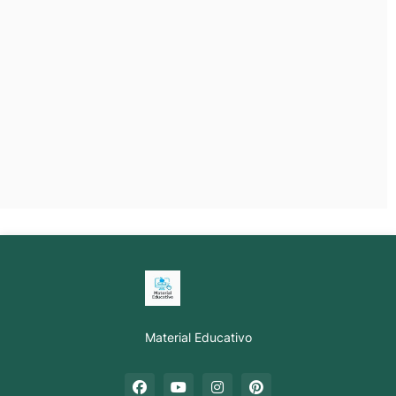
Material Educativo