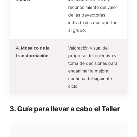
reconocimiento del valor
de las trayectorias
individuales que aportan
al grupo.
4. Mosaico de la
Valoración visual del
transformación
progreso del colectivo y
toma de decisiones para
encaminar la mejora
continua del siguiente
ciclo.
3. Guía para llevar a cabo el Taller