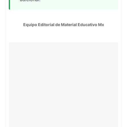
Equipo Editorial de Material Educativo Mx