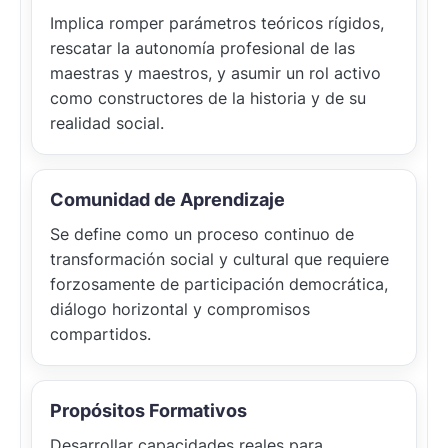
Implica romper parámetros teóricos rígidos,
rescatar la autonomía profesional de las
maestras y maestros, y asumir un rol activo
como constructores de la historia y de su
realidad social.
Comunidad de Aprendizaje
Se define como un proceso continuo de
transformación social y cultural que requiere
forzosamente de participación democrática,
diálogo horizontal y compromisos
compartidos.
Propósitos Formativos
Desarrollar capacidades reales para