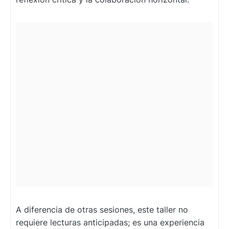
A diferencia de otras sesiones, este taller no
requiere lecturas anticipadas; es una experiencia