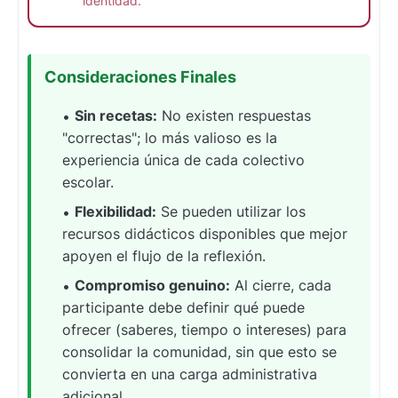
identidad.
Consideraciones Finales
Sin recetas:
No existen respuestas
"correctas"; lo más valioso es la
experiencia única de cada colectivo
escolar.
Flexibilidad:
Se pueden utilizar los
recursos didácticos disponibles que mejor
apoyen el flujo de la reflexión.
Compromiso genuino:
Al cierre, cada
participante debe definir qué puede
ofrecer (saberes, tiempo o intereses) para
consolidar la comunidad, sin que esto se
convierta en una carga administrativa
adicional.