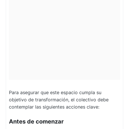
Para asegurar que este espacio cumpla su
objetivo de transformación, el colectivo debe
contemplar las siguientes acciones clave:
Antes de comenzar