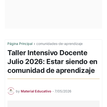
Página Principal
comunidades-de-aprendizaje
Taller Intensivo Docente
Julio 2026: Estar siendo en
comunidad de aprendizaje
by
Material Educativo
-
7/05/2026