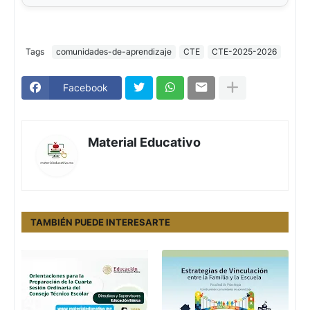
Tags
comunidades-de-aprendizaje
CTE
CTE-2025-2026
Facebook
Material Educativo
TAMBIÉN PUEDE INTERESARTE