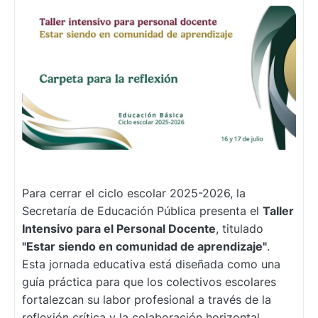
Para cerrar el ciclo escolar 2025-2026, la
Secretaría de Educación Pública presenta el
Taller
Intensivo para el Personal Docente
, titulado
"Estar siendo en comunidad de aprendizaje"
.
Esta jornada educativa está diseñada como una
guía práctica para que los colectivos escolares
fortalezcan su labor profesional a través de la
reflexión crítica y la colaboración horizontal.