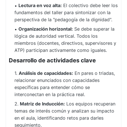
Lectura en voz alta:
El colectivo debe leer los
fundamentos del taller para sintonizar con la
perspectiva de la "pedagogía de la dignidad".
Organización horizontal:
Se debe superar la
lógica de autoridad vertical. Todos los
miembros (docentes, directivos, supervisores y
ATP) participan activamente como iguales.
Desarrollo de actividades clave
Análisis de capacidades:
En pares o triadas,
relacionar enunciados con capacidades
específicas para entender cómo se
interconectan en la práctica real.
Matriz de Inducción:
Los equipos recuperan
temas de interés común y analizan su impacto
en el aula, identificando retos para darles
seguimiento.