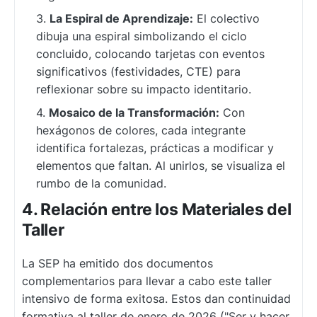
La Espiral de Aprendizaje:
El colectivo
dibuja una espiral simbolizando el ciclo
concluido, colocando tarjetas con eventos
significativos (festividades, CTE) para
reflexionar sobre su impacto identitario.
Mosaico de la Transformación:
Con
hexágonos de colores, cada integrante
identifica fortalezas, prácticas a modificar y
elementos que faltan. Al unirlos, se visualiza el
rumbo de la comunidad.
4. Relación entre los Materiales del
Taller
La SEP ha emitido dos documentos
complementarios para llevar a cabo este taller
intensivo de forma exitosa. Estos dan continuidad
formativa al taller de enero de 2026 ("Ser y hacer