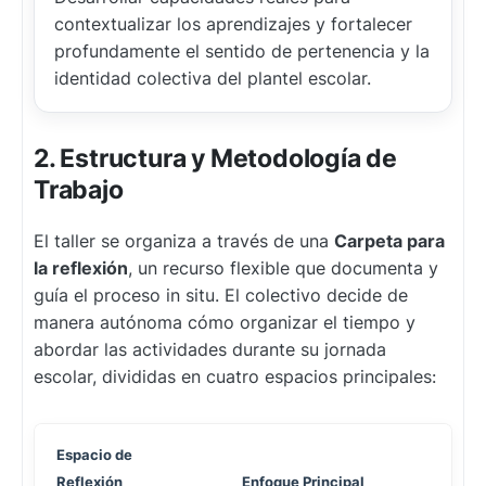
contextualizar los aprendizajes y fortalecer
profundamente el sentido de pertenencia y la
identidad colectiva del plantel escolar.
2. Estructura y Metodología de
Trabajo
El taller se organiza a través de una
Carpeta para
la reflexión
, un recurso flexible que documenta y
guía el proceso in situ. El colectivo decide de
manera autónoma cómo organizar el tiempo y
abordar las actividades durante su jornada
escolar, divididas en cuatro espacios principales:
Espacio de
Reflexión
Enfoque Principal