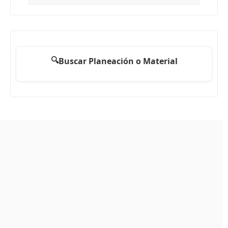
🔍
Buscar Planeación o Material