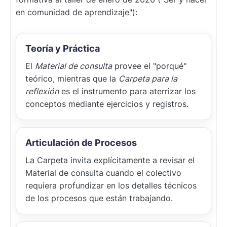
en comunidad de aprendizaje"):
Teoría y Práctica
El
Material de consulta
provee el "porqué"
teórico, mientras que la
Carpeta para la
reflexión
es el instrumento para aterrizar los
conceptos mediante ejercicios y registros.
Articulación de Procesos
La Carpeta invita explícitamente a revisar el
Material de consulta cuando el colectivo
requiera profundizar en los detalles técnicos
de los procesos que están trabajando.