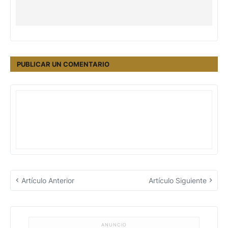
PUBLICAR UN COMENTARIO
Artículo Anterior
Artículo Siguiente
ANUNCIO