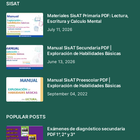
SISAT
Materiales SisAT Primaria PDF: Lectura,
Escritura y Calculo Mental
July 11, 2026
Manual SisAT Secundaria PDF |
Exploración de Habilidades Básicas
June 13, 2026
Manual SisAT Preescolar PDF |
Exploración de Habilidades Básicas
September 04, 2022
POPULAR POSTS
Exámenes de diagnóstico secundaria
PDF 1°, 2° y 3°