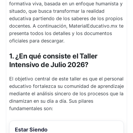
formativa viva, basada en un enfoque humanista y
situado, que busca transformar la realidad
educativa partiendo de los saberes de los propios
docentes. A continuación, MaterialEducativo.mx te
presenta todos los detalles y los documentos
oficiales para descargar.
1. ¿En qué consiste el Taller
Intensivo de Julio 2026?
El objetivo central de este taller es que el personal
educativo fortalezca su comunidad de aprendizaje
mediante el análisis sincero de los procesos que la
dinamizan en su día a día. Sus pilares
fundamentales son:
Estar Siendo