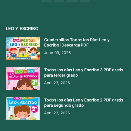
LEO Y ESCRIBO
Cuadernillos Todos los Días Leo y
Escribo| Descarga PDF
June 09, 2026
Todos los días Leo y Escribo 3 PDF gratis
para tercer grado
April 23, 2026
Todos los días Leo y Escribo 2 PDF gratis
para segundo grado
April 23, 2026