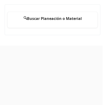
🔍
Buscar Planeación o Material