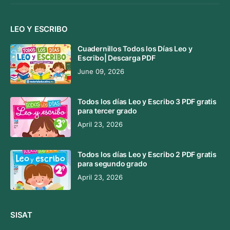
LEO Y ESCRIBO
Cuadernillos Todos los Días Leo y
Escribo| Descarga PDF
June 09, 2026
Todos los días Leo y Escribo 3 PDF gratis
para tercer grado
April 23, 2026
Todos los días Leo y Escribo 2 PDF gratis
para segundo grado
April 23, 2026
SISAT