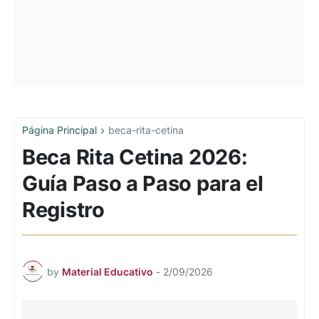
Página Principal
beca-rita-cetina
Beca Rita Cetina 2026:
Guía Paso a Paso para el
Registro
by
Material Educativo
-
2/09/2026