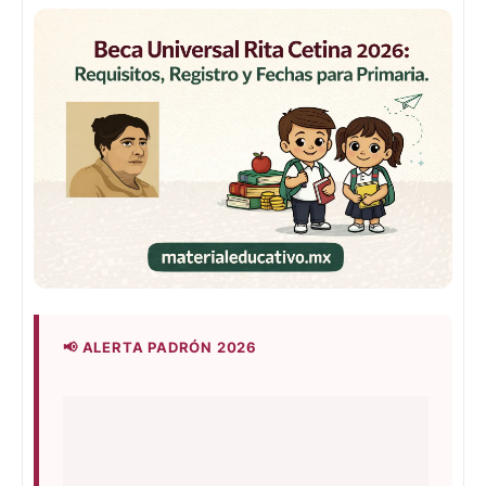
📢 ALERTA PADRÓN 2026