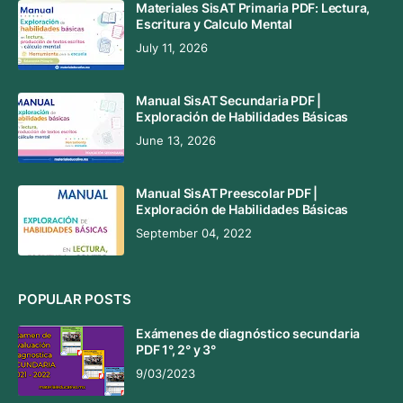
Materiales SisAT Primaria PDF: Lectura,
Escritura y Calculo Mental
July 11, 2026
Manual SisAT Secundaria PDF |
Exploración de Habilidades Básicas
June 13, 2026
Manual SisAT Preescolar PDF |
Exploración de Habilidades Básicas
September 04, 2022
POPULAR POSTS
Exámenes de diagnóstico secundaria
PDF 1°, 2° y 3°
9/03/2023