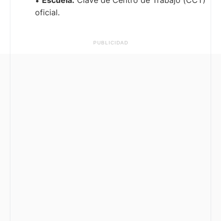
oficial.
PUBLICIDAD