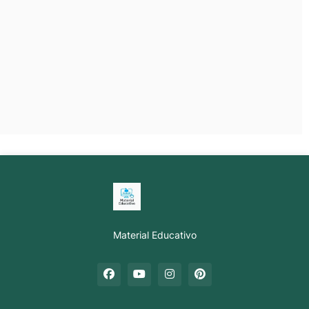
Material Educativo