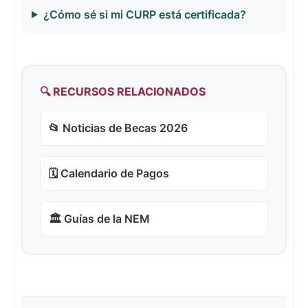
¿Cómo sé si mi CURP está certificada?
🔍 RECURSOS RELACIONADOS
📂 Noticias de Becas 2026
🗓️ Calendario de Pagos
🏛️ Guías de la NEM