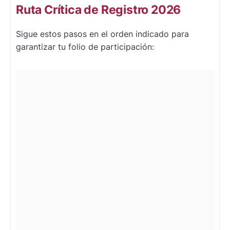
Ruta Crítica de Registro 2026
Sigue estos pasos en el orden indicado para
garantizar tu folio de participación: