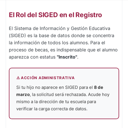
El Rol del SIGED en el Registro
El Sistema de Información y Gestión Educativa
(SIGED) es la base de datos donde se concentra
la información de todos los alumnos. Para el
proceso de becas, es indispensable que el alumno
aparezca con estatus
"Inscrito"
.
⚠️ ACCIÓN ADMINISTRATIVA
Si tu hijo no aparece en SIGED para el
8 de
marzo
, la solicitud será rechazada. Acude hoy
mismo a la dirección de tu escuela para
verificar la carga correcta de datos.