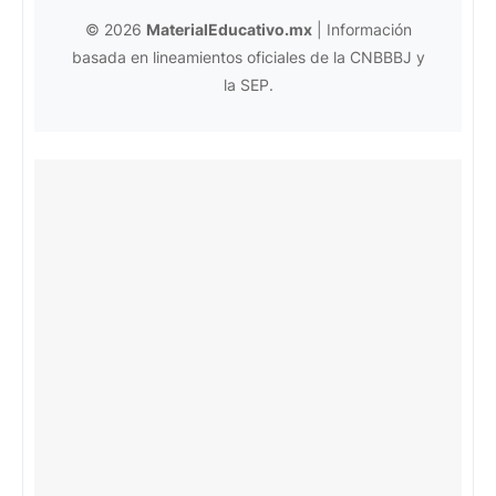
© 2026
MaterialEducativo.mx
| Información
basada en lineamientos oficiales de la CNBBBJ y
la SEP.