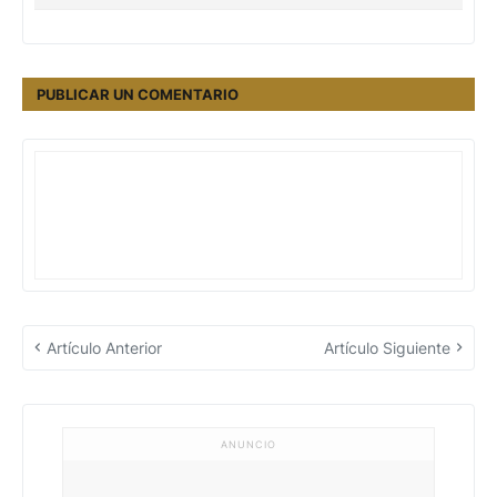
PUBLICAR UN COMENTARIO
Artículo Anterior
Artículo Siguiente
ANUNCIO