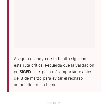
Asegura el apoyo de tu familia siguiendo
esta ruta crítica. Recuerda que la validación
en
SIGED
es el paso más importante antes
del 8 de marzo para evitar el rechazo
automático de la beca.
PUBLICIDAD