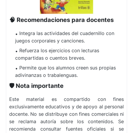
🧠 Recomendaciones para docentes
Integra las actividades del cuadernillo con
juegos corporales y canciones.
Refuerza los ejercicios con lecturas
compartidas o cuentos breves.
Permite que los alumnos creen sus propias
adivinanzas o trabalenguas.
🛡️ Nota importante
Este material es compartido con fines
exclusivamente educativos y de apoyo al personal
docente. No se distribuye con fines comerciales ni
se reclama autoría sobre los contenidos. Se
recomienda consultar fuentes oficiales si se