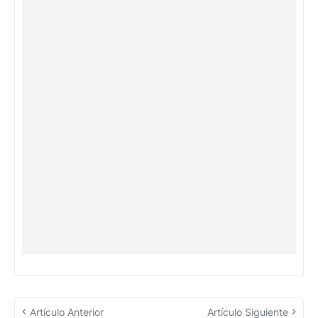
Artículo Anterior
Artículo Siguiente