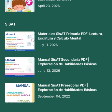
April 23, 2026
SISAT
Materiales SisAT Primaria PDF: Lectura,
Escritura y Calculo Mental
July 11, 2026
Manual SisAT Secundaria PDF |
Exploración de Habilidades Básicas
June 13, 2026
Manual SisAT Preescolar PDF |
Exploración de Habilidades Básicas
September 04, 2022