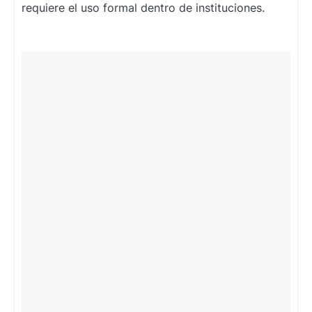
requiere el uso formal dentro de instituciones.