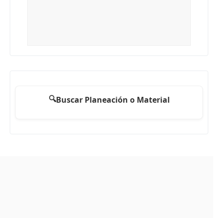
🔍
Buscar Planeación o Material