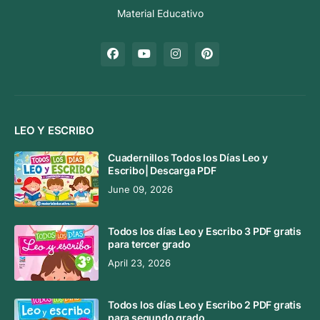
Material Educativo
LEO Y ESCRIBO
Cuadernillos Todos los Días Leo y
Escribo| Descarga PDF
June 09, 2026
Todos los días Leo y Escribo 3 PDF gratis
para tercer grado
April 23, 2026
Todos los días Leo y Escribo 2 PDF gratis
para segundo grado