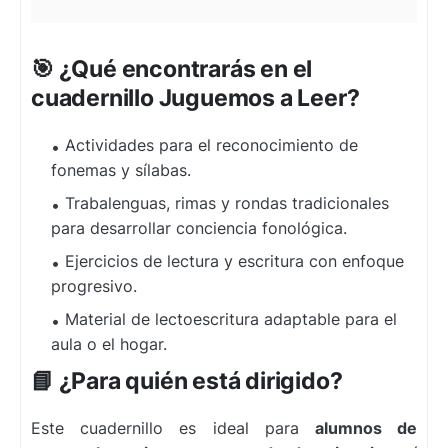
🎯 ¿Qué encontrarás en el
cuadernillo Juguemos a Leer?
Actividades para el reconocimiento de
fonemas y sílabas.
Trabalenguas, rimas y rondas tradicionales
para desarrollar conciencia fonológica.
Ejercicios de lectura y escritura con enfoque
progresivo.
Material de lectoescritura adaptable para el
aula o el hogar.
📘 ¿Para quién está dirigido?
Este cuadernillo es ideal para
alumnos de