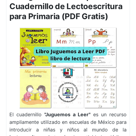
Cuadernillo de Lectoescritura
para Primaria (PDF Gratis)
El cuadernillo
"Juguemos a Leer"
es un recurso
ampliamente utilizado en escuelas de México para
introducir a niñas y niños al mundo de la