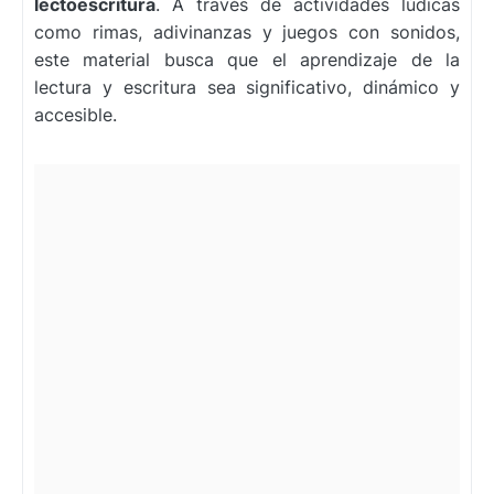
lectoescritura
. A través de actividades lúdicas
como rimas, adivinanzas y juegos con sonidos,
este material busca que el aprendizaje de la
lectura y escritura sea significativo, dinámico y
accesible.