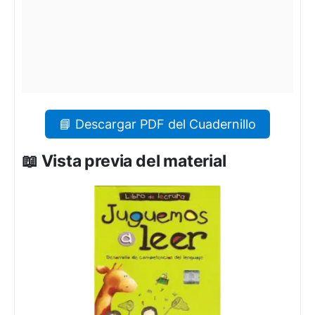
📘 Descargar PDF del Cuadernillo
📖 Vista previa del material