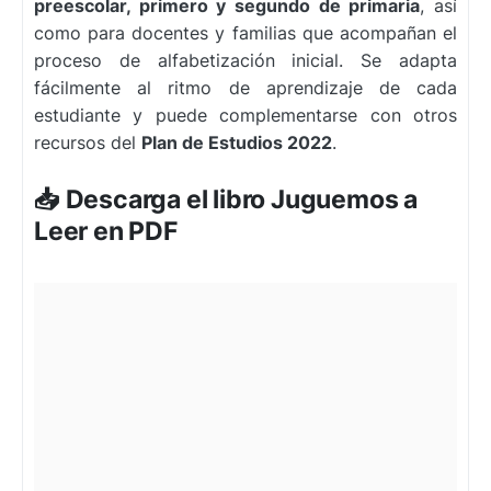
preescolar, primero y segundo de primaria
, así
como para docentes y familias que acompañan el
proceso de alfabetización inicial. Se adapta
fácilmente al ritmo de aprendizaje de cada
estudiante y puede complementarse con otros
recursos del
Plan de Estudios 2022
.
📥 Descarga el libro Juguemos a
Leer en PDF