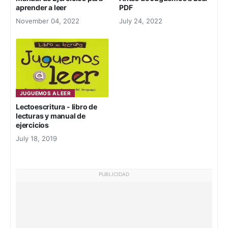
aprender a leer
PDF
November 04, 2022
July 24, 2022
JUGUEMOS A LEER
Lectoescritura - libro de
lecturas y manual de
ejercicios
July 18, 2019
PUBLICIDAD