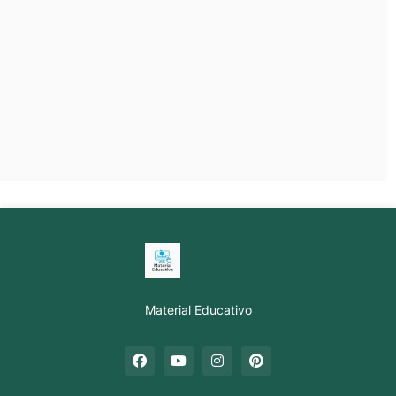
Material Educativo