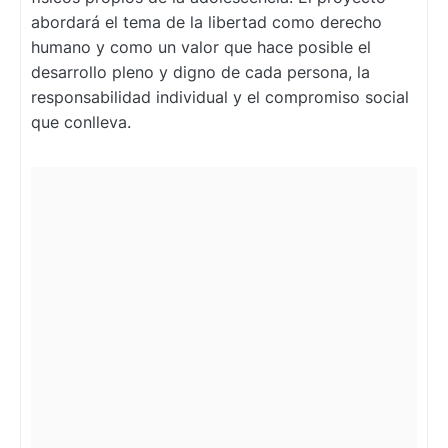
abordará el tema de la libertad como derecho
humano y como un valor que hace posible el
desarrollo pleno y digno de cada persona, la
responsabilidad individual y el compromiso social
que conlleva.