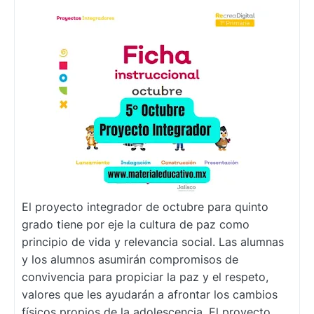
El proyecto integrador de octubre para quinto
grado tiene por eje la cultura de paz como
principio de vida y relevancia social. Las alumnas
y los alumnos asumirán compromisos de
convivencia para propiciar la paz y el respeto,
valores que les ayudarán a afrontar los cambios
físicos propios de la adolescencia. El proyecto