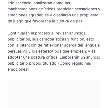
adolescencia, analizarán cómo las
manifestaciones artísticas propician sensaciones y
emociones agradables y diseñarán una propuesta
de juego que favorezca la cultura de paz.
Continuarán el proceso al revisar anuncios
publicitarios, sus características y función, esto
con la intención de reflexionar acerca del lenguaje
persuasivo y los estereotipos que emplean, y así
adoptar una postura crítica. Elaborarán un anuncio
publicitario propio titulado ¿Cómo regulo mis
emociones?