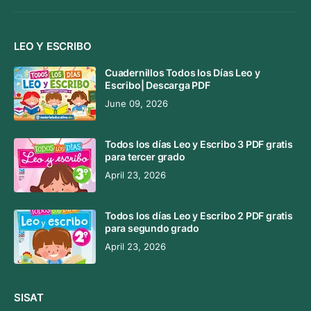
LEO Y ESCRIBO
Cuadernillos Todos los Días Leo y
Escribo| Descarga PDF
June 09, 2026
Todos los días Leo y Escribo 3 PDF gratis
para tercer grado
April 23, 2026
Todos los días Leo y Escribo 2 PDF gratis
para segundo grado
April 23, 2026
SISAT