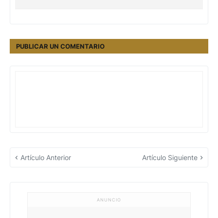
PUBLICAR UN COMENTARIO
Artículo Anterior
Artículo Siguiente
ANUNCIO