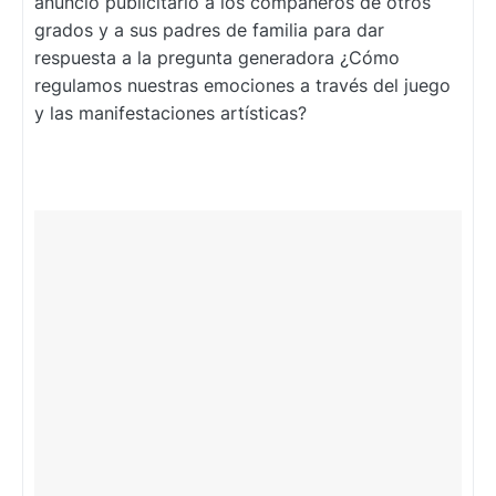
anuncio publicitario a los compañeros de otros
grados y a sus padres de familia para dar
respuesta a la pregunta generadora ¿Cómo
regulamos nuestras emociones a través del juego
y las manifestaciones artísticas?