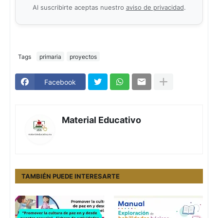
Al suscribirte aceptas nuestro
aviso de privacidad
.
Tags
primaria
proyectos
Facebook
Material Educativo
TAMBIÉN PUEDE INTERESARTE