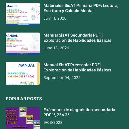
Materiales SisAT Primaria PDF: Lectura,
Escritura y Calculo Mental
July 11, 2026
Manual SisAT Secundaria PDF |
Exploración de Habilidades Básicas
June 13, 2026
Manual SisAT Preescolar PDF |
Exploración de Habilidades Básicas
September 04, 2022
POPULAR POSTS
Exámenes de diagnóstico secundaria
PDF 1°, 2° y 3°
9/03/2023