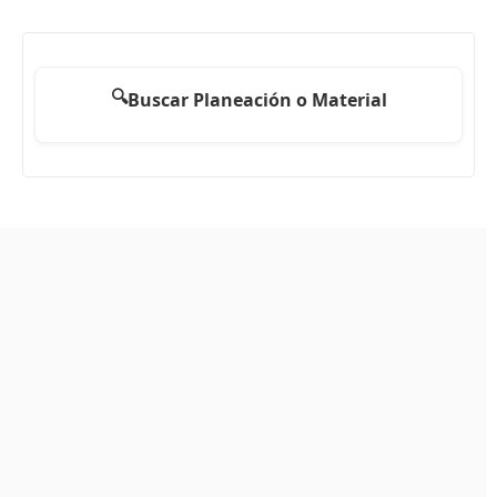
🔍
Buscar Planeación o Material