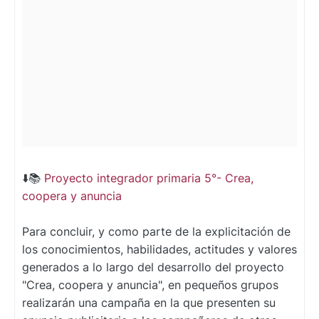
⬇️📚
Proyecto integrador primaria 5°- Crea,
coopera y anuncia
Para concluir, y como parte de la explicitación de
los conocimientos, habilidades, actitudes y valores
generados a lo largo del desarrollo del proyecto
"Crea, coopera y anuncia", en pequeños grupos
realizarán una campaña en la que presenten su