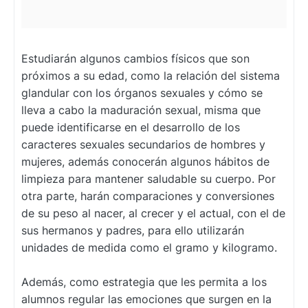
Estudiarán algunos cambios físicos que son
próximos a su edad, como la relación del sistema
glandular con los órganos sexuales y cómo se
lleva a cabo la maduración sexual, misma que
puede identificarse en el desarrollo de los
caracteres sexuales secundarios de hombres y
mujeres, además conocerán algunos hábitos de
limpieza para mantener saludable su cuerpo. Por
otra parte, harán comparaciones y conversiones
de su peso al nacer, al crecer y el actual, con el de
sus hermanos y padres, para ello utilizarán
unidades de medida como el gramo y kilogramo.
Además, como estrategia que les permita a los
alumnos regular las emociones que surgen en la