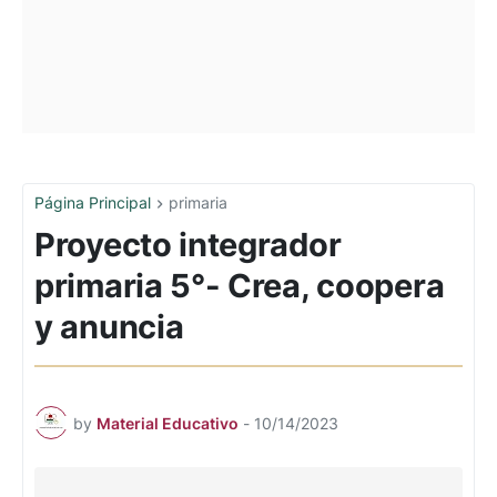
Página Principal
primaria
Proyecto integrador
primaria 5°- Crea, coopera
y anuncia
by
Material Educativo
-
10/14/2023