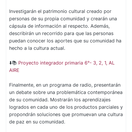
Investigarán el patrimonio cultural creado por
personas de su propia comunidad y crearán una
cápsula de información al respecto. Además,
describirán un recorrido para que las personas
puedan conocer los aportes que su comunidad ha
hecho a la cultura actual.
⬇️📚
Proyecto integrador primaria 6°- 3, 2, 1, AL
AIRE
Finalmente, en un programa de radio, presentarán
un debate sobre una problemática contemporánea
de su comunidad. Mostrarán los aprendizajes
logrados en cada uno de los productos parciales y
propondrán soluciones que promuevan una cultura
de paz en su comunidad.