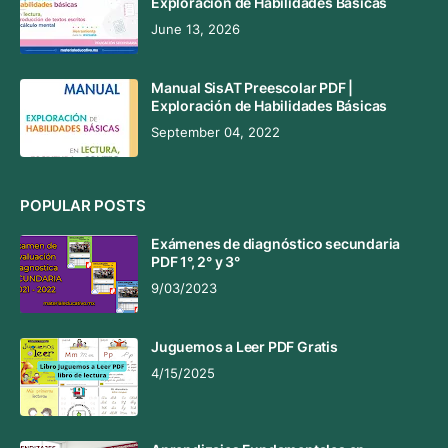
Exploración de Habilidades Básicas
June 13, 2026
Manual SisAT Preescolar PDF |
Exploración de Habilidades Básicas
September 04, 2022
POPULAR POSTS
Exámenes de diagnóstico secundaria
PDF 1°, 2° y 3°
9/03/2023
Juguemos a Leer PDF Gratis
4/15/2025