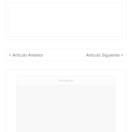
Artículo Anterior
Artículo Siguiente
ANUNCIO