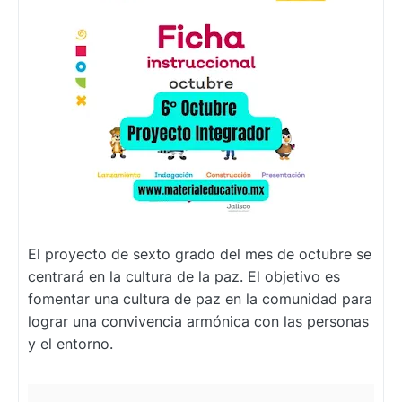
El proyecto de sexto grado del mes de octubre se
centrará en la cultura de la paz. El objetivo es
fomentar una cultura de paz en la comunidad para
lograr una convivencia armónica con las personas
y el entorno.