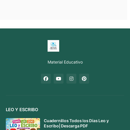
Material Educativo
LEO Y ESCRIBO
Cuadernillos Todos los Días Leo y
Escribo| Descarga PDF