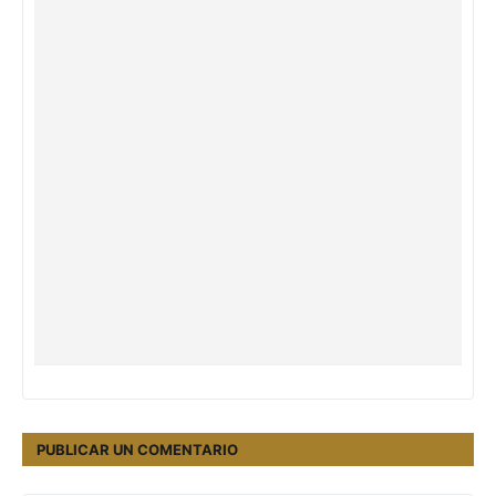
PUBLICAR UN COMENTARIO