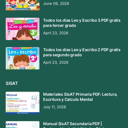
June 09, 2026
Todos los días Leo y Escribo 3 PDF gratis
para tercer grado
April 23, 2026
Todos los días Leo y Escribo 2 PDF gratis
para segundo grado
April 23, 2026
SISAT
Materiales SisAT Primaria PDF: Lectura,
Escritura y Calculo Mental
July 11, 2026
Manual SisAT Secundaria PDF |