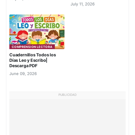
July 11, 2026
COMPRENSION LECTORA
Cuadernillos Todos los
Días Leo y Escribo|
Descarga PDF
June 09, 2026
PUBLICIDAD