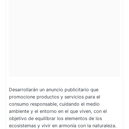
Desarrollarán un anuncio publicitario que
promocione productos y servicios para el
consumo responsable, cuidando el medio
ambiente y el entorno en el que viven, con el
objetivo de equilibrar los elementos de los
ecosistemas y vivir en armonía con la naturaleza.