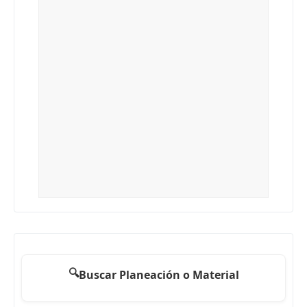
🔍
Buscar Planeación o Material