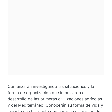
Comenzarán investigando las situaciones y la
forma de organización que impulsaron el
desarrollo de las primeras civilizaciones agrícolas
y del Mediterráneo. Conocerán su forma de vida y
crearán una historieta que narre una situación de