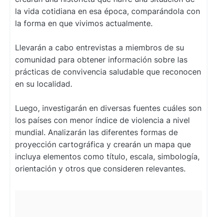
la vida cotidiana en esa época, comparándola con
la forma en que vivimos actualmente.
Llevarán a cabo entrevistas a miembros de su
comunidad para obtener información sobre las
prácticas de convivencia saludable que reconocen
en su localidad.
Luego, investigarán en diversas fuentes cuáles son
los países con menor índice de violencia a nivel
mundial. Analizarán las diferentes formas de
proyección cartográfica y crearán un mapa que
incluya elementos como título, escala, simbología,
orientación y otros que consideren relevantes.