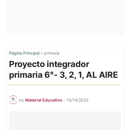
Página Principal
primaria
Proyecto integrador
primaria 6°- 3, 2, 1, AL AIRE
by
Material Educativo
-
10/14/2023