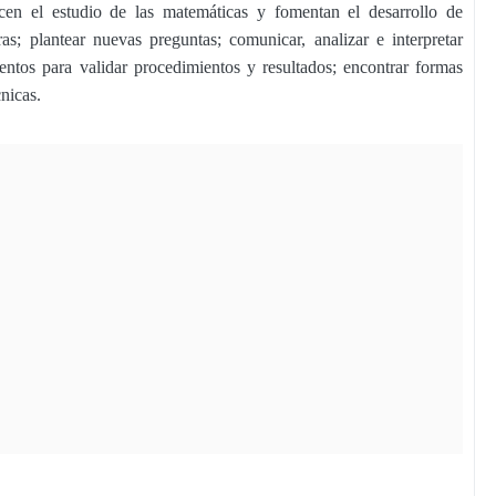
ecen el estudio de las matemáticas y fomentan el desarrollo de
as; plantear nuevas preguntas; comunicar, analizar e interpretar
entos para validar procedimientos y resultados; encontrar formas
nicas.