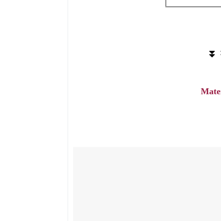
⏬ 
Mate