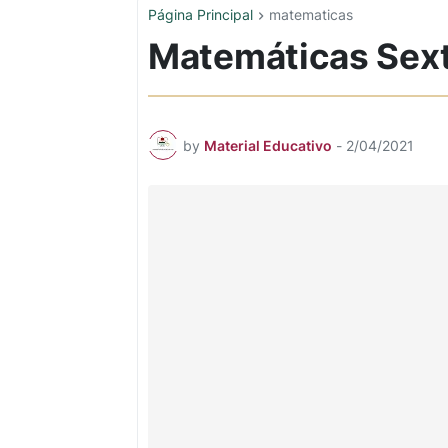
Página Principal
matematicas
Matemáticas Sex
by
Material Educativo
-
2/04/2021