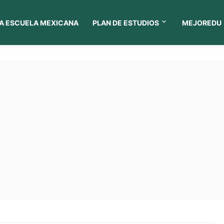
A ESCUELA MEXICANA
PLAN DE ESTUDIOS
MEJOREDU