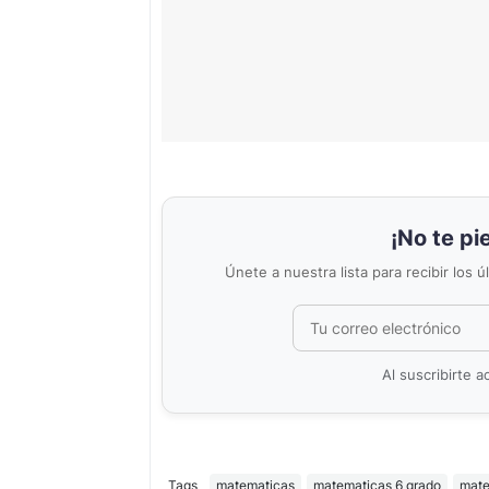
¡No te pi
Únete a nuestra lista para recibir los 
Al suscribirte 
Tags
matematicas
matematicas 6 grado
mate