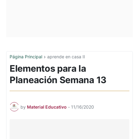
Página Principal
aprende en casa II
Elementos para la
Planeación Semana 13
by
Material Educativo
-
11/16/2020