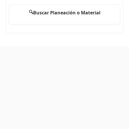
🔍
Buscar Planeación o Material