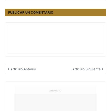
PUBLICAR UN COMENTARIO
Artículo Anterior
Artículo Siguiente
ANUNCIO