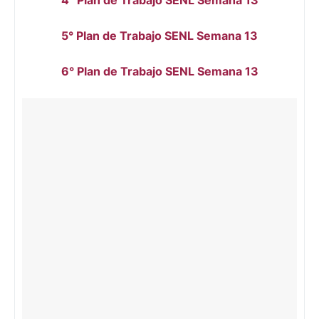
5° Plan de Trabajo SENL Semana 13
6° Plan de Trabajo SENL Semana 13