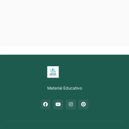
Material Educativo