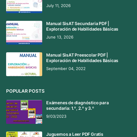
July 11, 2026
Manual SisAT Secundaria PDF |
Exploración de Habilidades Básicas
June 13, 2026
Manual SisAT Preescolar PDF |
Exploración de Habilidades Básicas
September 04, 2022
POPULAR POSTS
Exámenes de diagnóstico para
secundaria: 1.º, 2.º y 3.º
9/03/2023
Juguemos a Leer PDF Gratis