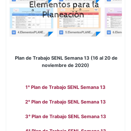
Plan de Trabajo SENL Semana 13 (16 al 20 de
noviembre de 2020)
1° Plan de Trabajo SENL Semana 13
2° Plan de Trabajo SENL Semana 13
3° Plan de Trabajo SENL Semana 13
4° Plan de Trabajo SENL Semana 13