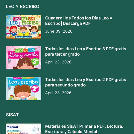
LEO Y ESCRIBO
Cuadernillos Todos los Días Leo y
Escribo| Descarga PDF
June 09, 2026
Todos los días Leo y Escribo 3 PDF gratis
para tercer grado
April 23, 2026
Todos los días Leo y Escribo 2 PDF gratis
para segundo grado
April 23, 2026
SISAT
Materiales SisAT Primaria PDF: Lectura,
Escritura y Calculo Mental