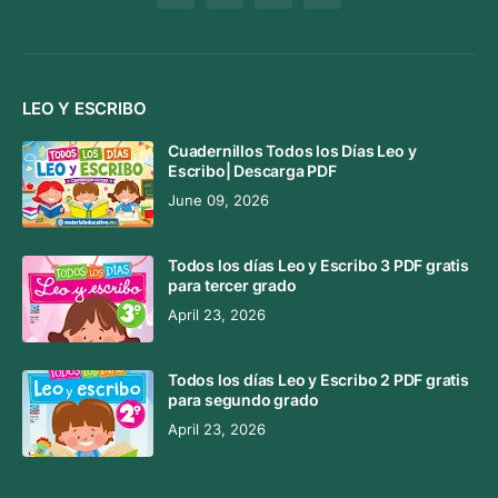
LEO Y ESCRIBO
Cuadernillos Todos los Días Leo y
Escribo| Descarga PDF
June 09, 2026
Todos los días Leo y Escribo 3 PDF gratis
para tercer grado
April 23, 2026
Todos los días Leo y Escribo 2 PDF gratis
para segundo grado
April 23, 2026