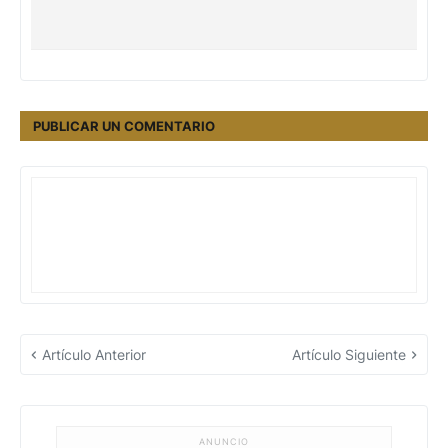
PUBLICAR UN COMENTARIO
Artículo Anterior
Artículo Siguiente
ANUNCIO