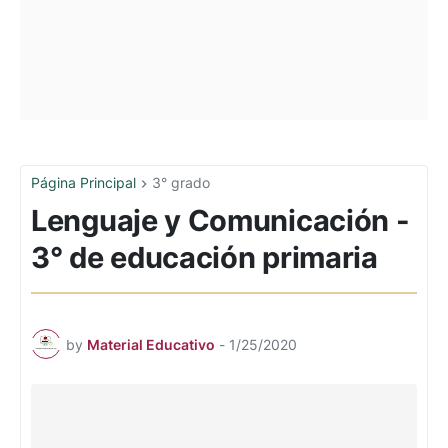
Página Principal
3° grado
Lenguaje y Comunicación -
3° de educación primaria
by
Material Educativo
-
1/25/2020