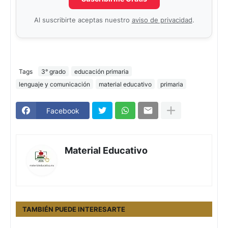
Al suscribirte aceptas nuestro
aviso de privacidad
.
Tags
3° grado
educación primaria
lenguaje y comunicación
material educativo
primaria
Facebook
Material Educativo
TAMBIÉN PUEDE INTERESARTE