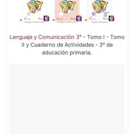
Lenguaje y Comunicación 3°
- Tomo I - Tomo
II y Cuaderno de Actividades - 3° de
educación primaria.