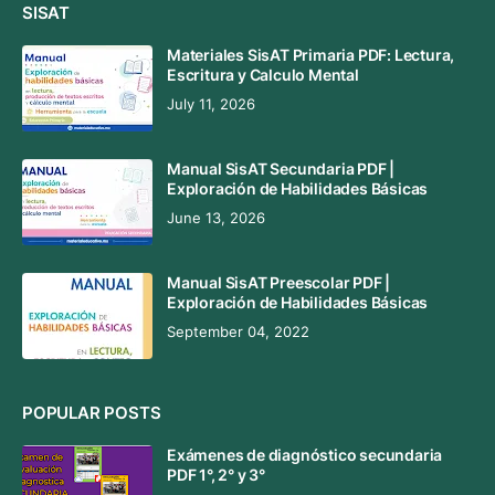
SISAT
Materiales SisAT Primaria PDF: Lectura,
Escritura y Calculo Mental
July 11, 2026
Manual SisAT Secundaria PDF |
Exploración de Habilidades Básicas
June 13, 2026
Manual SisAT Preescolar PDF |
Exploración de Habilidades Básicas
September 04, 2022
POPULAR POSTS
Exámenes de diagnóstico secundaria
PDF 1°, 2° y 3°