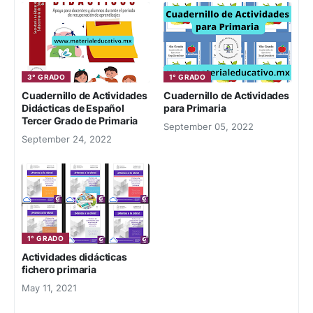
3° GRADO
1° GRADO
Cuadernillo de Actividades
Cuadernillo de Actividades
Didácticas de Español
para Primaria
Tercer Grado de Primaria
September 05, 2022
September 24, 2022
1° GRADO
Actividades didácticas
fichero primaria
May 11, 2021