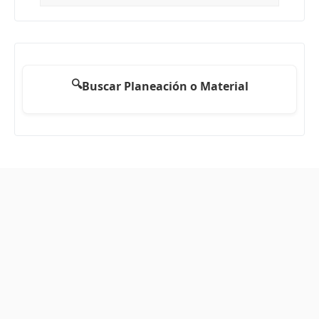
🔍
Buscar Planeación o Material