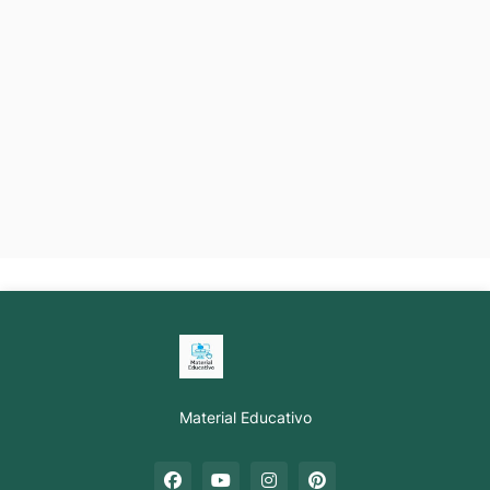
Material Educativo