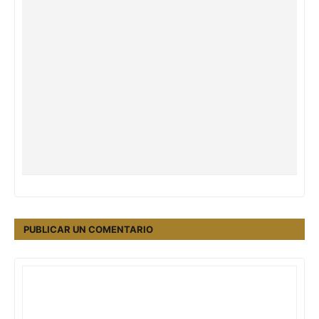
PUBLICAR UN COMENTARIO