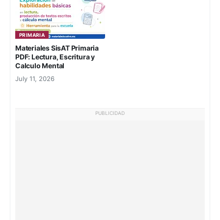
PRIMARIA
Materiales SisAT Primaria
PDF: Lectura, Escritura y
Calculo Mental
July 11, 2026
PUBLICIDAD