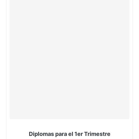
Diplomas para el 1er Trimestre