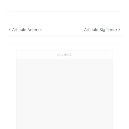
Artículo Anterior
Artículo Siguiente
ANUNCIO