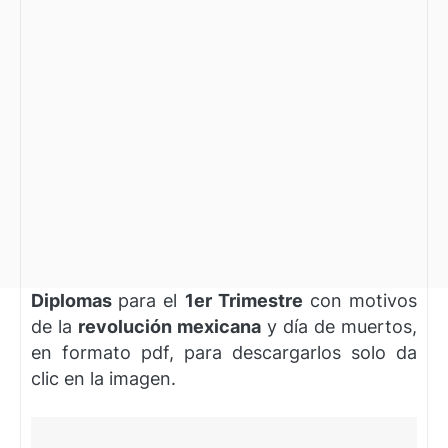
Diplomas
para el
1er Trimestre
con motivos
de la
revolución mexicana
y día de muertos,
en formato pdf, para descargarlos solo da
clic en la imagen.