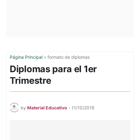
Página Principal
formato de diplomas
Diplomas para el 1er
Trimestre
by
Material Educativo
-
11/10/2019