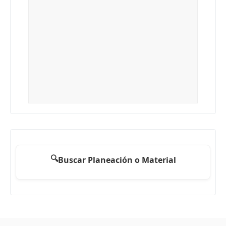
🔍
Buscar Planeación o Material