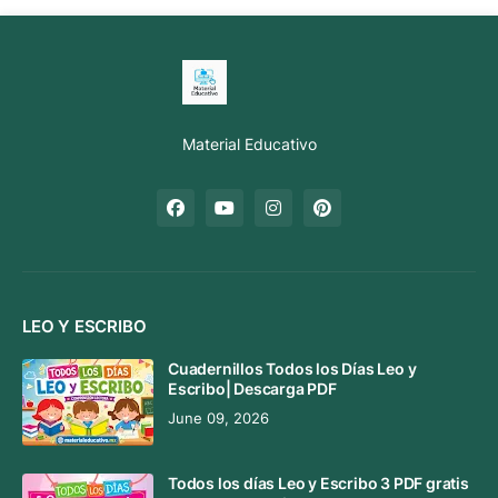
Material Educativo
LEO Y ESCRIBO
Cuadernillos Todos los Días Leo y
Escribo| Descarga PDF
June 09, 2026
Todos los días Leo y Escribo 3 PDF gratis