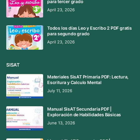
para tercer grado
April 23, 2026
Todos los días Leo y Escribo 2 PDF gratis
para segundo grado
April 23, 2026
SISAT
Materiales SisAT Primaria PDF: Lectura,
Escritura y Calculo Mental
July 11, 2026
Manual SisAT Secundaria PDF |
Exploración de Habilidades Básicas
June 13, 2026