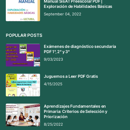
Manual SisAT Preescolar PDF |
Exploración de Habilidades Básicas
September 04, 2022
POPULAR POSTS
Exámenes de diagnóstico secundaria
PDF 1°, 2° y 3°
9/03/2023
Juguemos a Leer PDF Gratis
4/15/2025
Aprendizajes Fundamentales en
Primaria: Criterios de Selección y
Priorización
8/25/2022