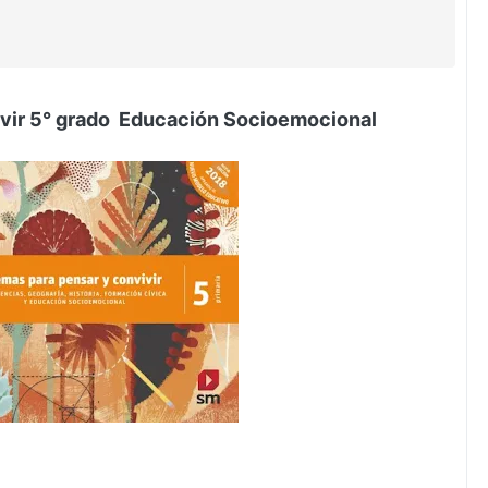
ivir 5° grado Educación Socioemocional