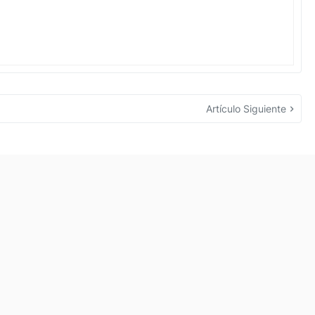
Artículo Siguiente