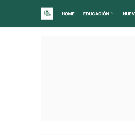
HOME
EDUCACIÓN
NUEV