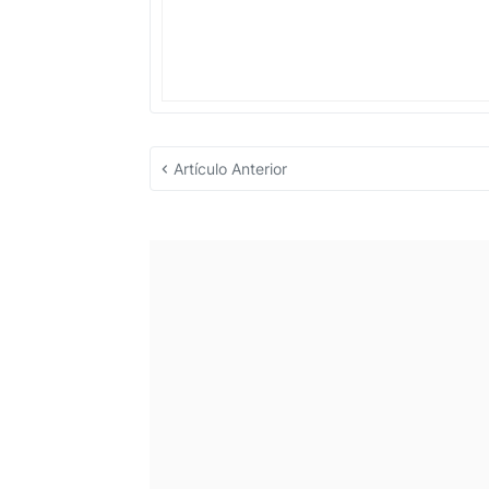
Artículo Anterior