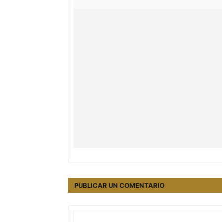
PUBLICAR UN COMENTARIO