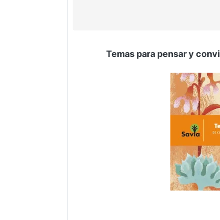
Temas para pensar y conv