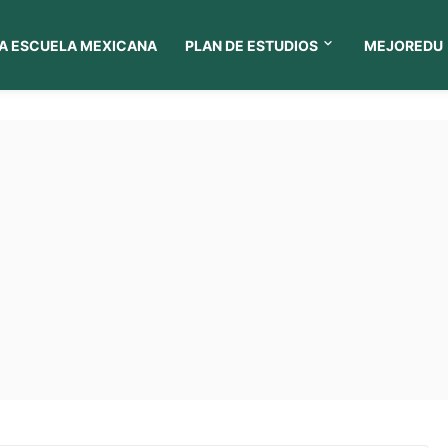
A ESCUELA MEXICANA
PLAN DE ESTUDIOS
MEJOREDU