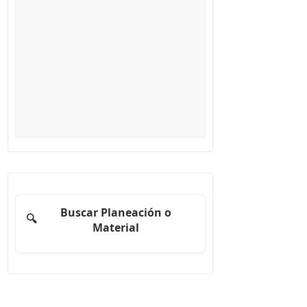
Buscar Planeación o
🔍
Material