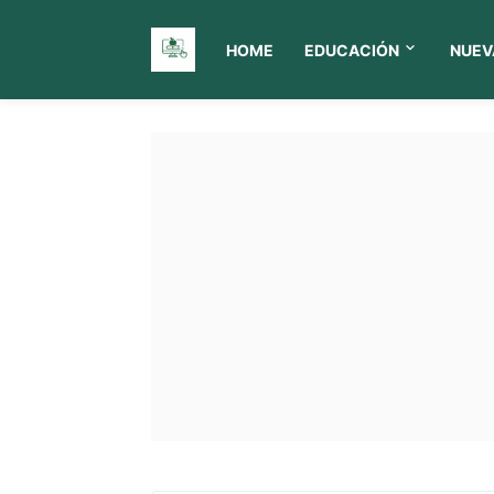
HOME
EDUCACIÓN
NUEV