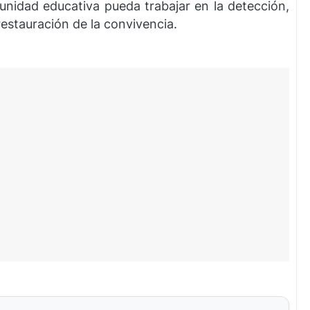
munidad educativa pueda trabajar en la detección,
restauración de la convivencia.