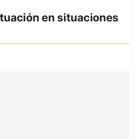
ctuación en situaciones