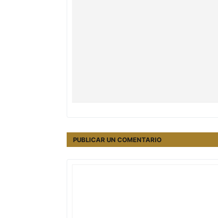
PUBLICAR UN COMENTARIO