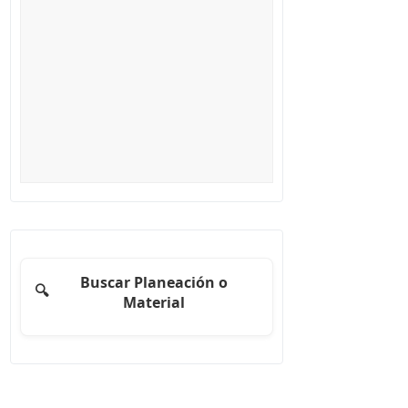
Buscar Planeación o
🔍
Material