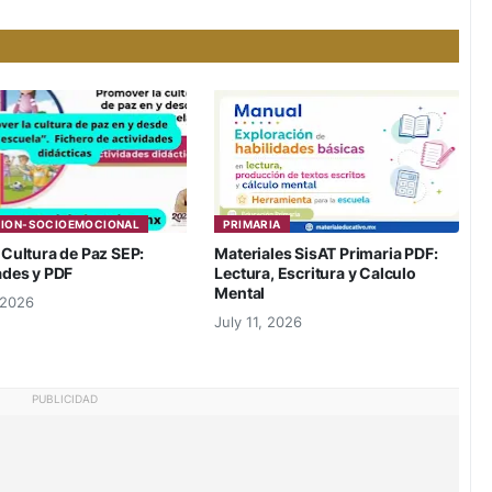
ION-SOCIOEMOCIONAL
PRIMARIA
 Cultura de Paz SEP:
Materiales SisAT Primaria PDF:
ades y PDF
Lectura, Escritura y Calculo
Mental
 2026
July 11, 2026
PUBLICIDAD