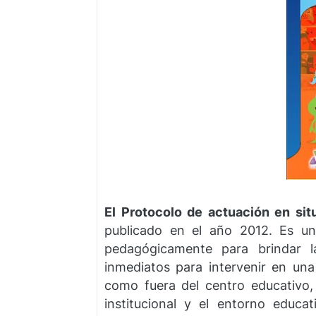
El Protocolo de actuación en sit
publicado en el año 2012. Es un
pedagógicamente para brindar l
inmediatos para intervenir en un
como fuera del centro educativo,
institucional y el entorno educ