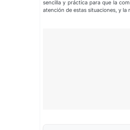
sencilla y práctica para que la co
atención de estas situaciones, y la 