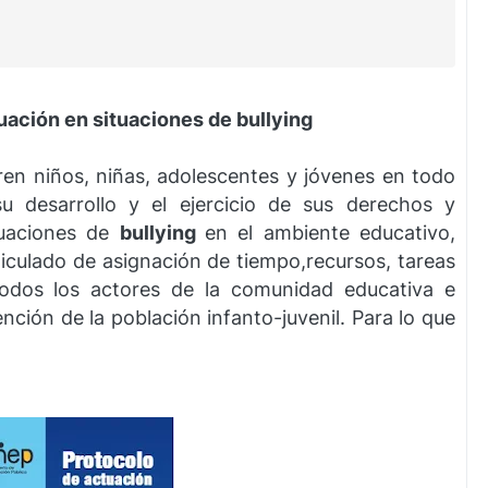
uación en situaciones de bullying
ren niños, niñas, adolescentes y jóvenes en todo
u desarrollo y el ejercicio de sus derechos y
ituaciones de
bullying
en el ambiente educativo,
iculado de asignación de tiempo,recursos, tareas
todos los actores de la comunidad educativa e
ención de la población infanto-juvenil. Para lo que