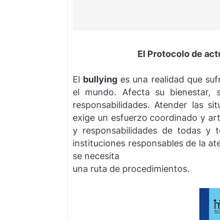
El Protocolo de act
El
bullying
es una realidad que suf
el mundo. Afecta su bienestar, s
responsabilidades. Atender las s
exige un esfuerzo coordinado y art
y responsabilidades de todas y 
instituciones responsables de la at
se necesita
una ruta de procedimientos.