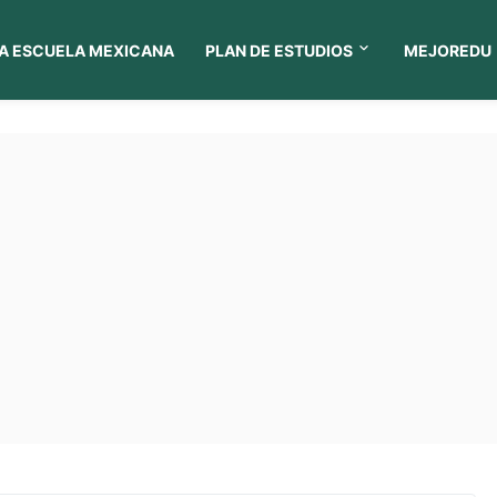
A ESCUELA MEXICANA
PLAN DE ESTUDIOS
MEJOREDU