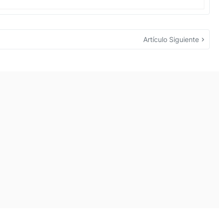
Artículo Siguiente