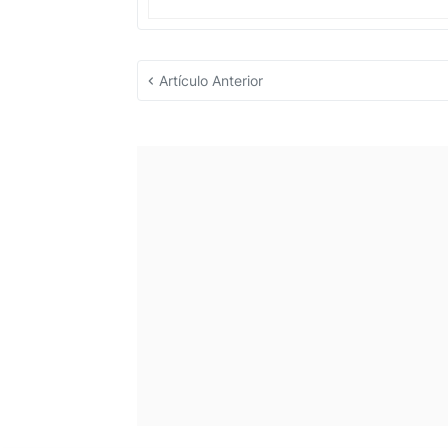
Artículo Anterior