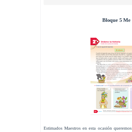
Bloque 5 Me 
Estimados Maestros en esta ocasión queremos