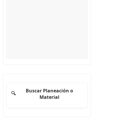
Buscar Planeación o
🔍
Material