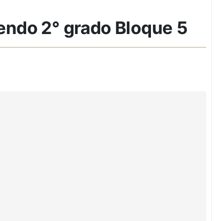
endo 2° grado Bloque 5