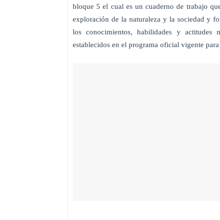
bloque 5 el cual es un cuaderno de trabajo que 
exploración de la naturaleza y la sociedad y fo
los conocimientos, habilidades y actitudes 
establecidos en el programa oficial vigente par