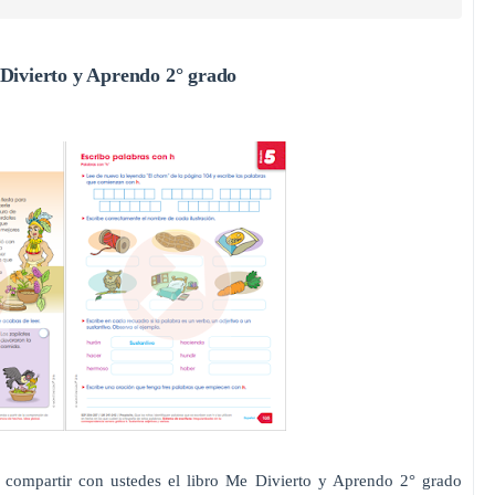
Divierto y Aprendo 2° grado
 compartir con ustedes el libro Me Divierto y Aprendo 2° grado