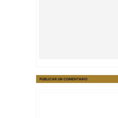
PUBLICAR UN COMENTARIO