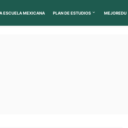
A ESCUELA MEXICANA
PLAN DE ESTUDIOS
MEJOREDU