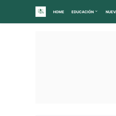
HOME
EDUCACIÓN
NUEV