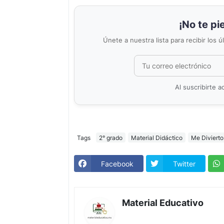
¡No te pi
Únete a nuestra lista para recibir los 
Al suscribirte 
Tags
2° grado
Material Didáctico
Me Divierto
Facebook
Twitter
Material Educativo